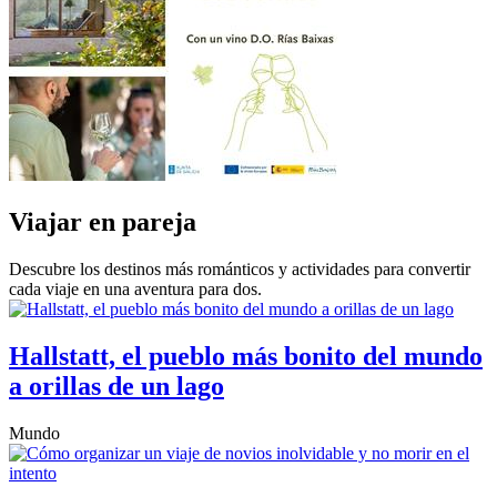
Viajar en pareja
Descubre los destinos más románticos y actividades para convertir
cada viaje en una aventura para dos.
Hallstatt, el pueblo más bonito del mundo
a orillas de un lago
Mundo