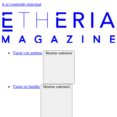
Ir al contenido principal
Viajar con amigas
Mostrar submenú
Viajar en familia
Mostrar submenú