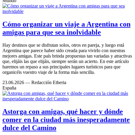
Mundo
Cómo organizar un viaje a Argentina con
amigas para que sea inolvidable
Hay destinos que se disfrutan solos, otros en pareja, y luego está
Argentina que parece haber sido creada para vivirlo con nuestras
mejores amigas. Este país brinda propuestas tan variadas y atractivas
que, elijáis las que elijáis, siempre serán un acierto. En este artículo
haremos un repaso a sus principales lugares turísticos para que
organicéis vuestro viaje de la forma más sencilla.
23.06.2026
— Redacción Etheria
España
Astorga con amigas, qué hacer y dónde
comer en la ciudad más inesperadamente
dulce del Camino