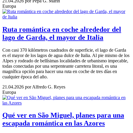
21.04.2026
por Pepa G. Marín
Europa
Ruta romántica en coche alrededor del
lago de Garda, el mayor de Italia
Con casi 370 kilómetros cuadrados de superficie, el lago de Garda
es el mayor de los lagos de agua dulce de Italia. Al pie mismo de los
Alpes y rodeado de bellísimas localidades de urbanismo impecable,
todas conectadas por una serpenteante carretera litoral, es una
magnífica opción para hacer una ruta en coche de tres días en
cualquier época del año.
21.04.2026
por Alfredo G. Reyes
Europa
Qué ver en São Miguel, planes para una
escapada romántica en las Azores