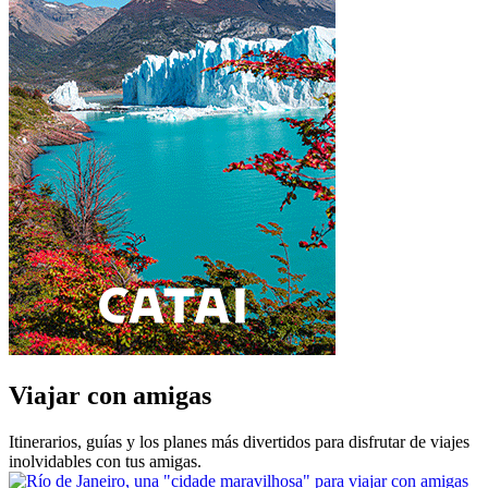
Viajar con amigas
Itinerarios, guías y los planes más divertidos para disfrutar de viajes
inolvidables con tus amigas.