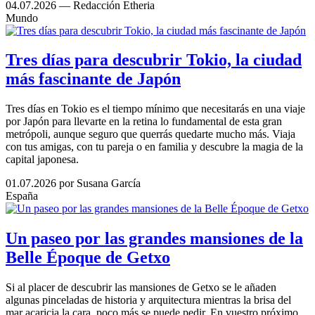
04.07.2026
— Redacción Etheria
Mundo
Tres días para descubrir Tokio, la ciudad
más fascinante de Japón
Tres días en Tokio es el tiempo mínimo que necesitarás en una viaje
por Japón para llevarte en la retina lo fundamental de esta gran
metrópoli, aunque seguro que querrás quedarte mucho más. Viaja
con tus amigas, con tu pareja o en familia y descubre la magia de la
capital japonesa.
01.07.2026
por Susana García
España
Un paseo por las grandes mansiones de la
Belle Époque de Getxo
Si al placer de descubrir las mansiones de Getxo se le añaden
algunas pinceladas de historia y arquitectura mientras la brisa del
mar acaricia la cara, poco más se puede pedir. En vuestro próximo