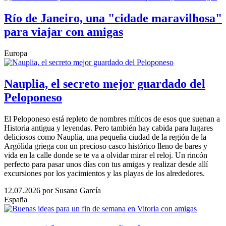
Río de Janeiro, una "cidade maravilhosa"
para viajar con amigas
Europa
Nauplia, el secreto mejor guardado del
Peloponeso
El Peloponeso está repleto de nombres míticos de esos que suenan a
Historia antigua y leyendas. Pero también hay cabida para lugares
deliciosos como Nauplia, una pequeña ciudad de la región de la
Argólida griega con un precioso casco histórico lleno de bares y
vida en la calle donde se te va a olvidar mirar el reloj. Un rincón
perfecto para pasar unos días con tus amigas y realizar desde allí
excursiones por los yacimientos y las playas de los alrededores.
12.07.2026
por Susana García
España