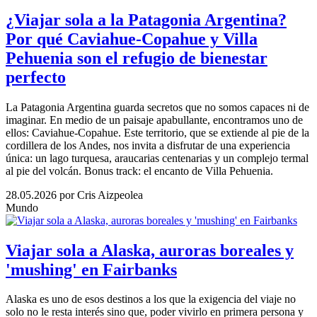
¿Viajar sola a la Patagonia Argentina?
Por qué Caviahue-Copahue y Villa
Pehuenia son el refugio de bienestar
perfecto
La Patagonia Argentina guarda secretos que no somos capaces ni de
imaginar. En medio de un paisaje apabullante, encontramos uno de
ellos: Caviahue-Copahue. Este territorio, que se extiende al pie de la
cordillera de los Andes, nos invita a disfrutar de una experiencia
única: un lago turquesa, araucarias centenarias y un complejo termal
al pie del volcán. Bonus track: el encanto de Villa Pehuenia.
28.05.2026
por Cris Aizpeolea
Mundo
Viajar sola a Alaska, auroras boreales y
'mushing' en Fairbanks
Alaska es uno de esos destinos a los que la exigencia del viaje no
solo no le resta interés sino que, poder vivirlo en primera persona y