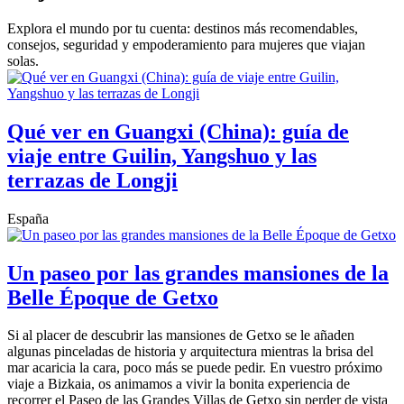
Explora el mundo por tu cuenta: destinos más recomendables,
consejos, seguridad y empoderamiento para mujeres que viajan
solas.
Qué ver en Guangxi (China): guía de
viaje entre Guilin, Yangshuo y las
terrazas de Longji
España
Un paseo por las grandes mansiones de la
Belle Époque de Getxo
Si al placer de descubrir las mansiones de Getxo se le añaden
algunas pinceladas de historia y arquitectura mientras la brisa del
mar acaricia la cara, poco más se puede pedir. En vuestro próximo
viaje a Bizkaia, os animamos a vivir la bonita experiencia de
recorrer el Paseo de las Grandes Villas de Getxo sin perder de vista