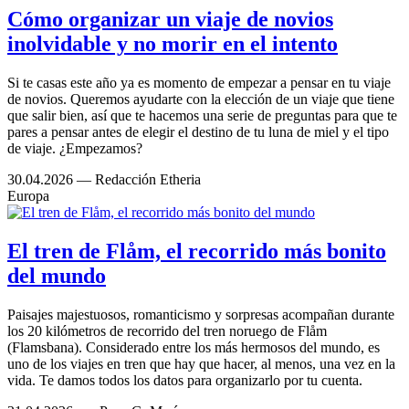
Cómo organizar un viaje de novios
inolvidable y no morir en el intento
Si te casas este año ya es momento de empezar a pensar en tu viaje
de novios. Queremos ayudarte con la elección de un viaje que tiene
que salir bien, así que te hacemos una serie de preguntas para que te
pares a pensar antes de elegir el destino de tu luna de miel y el tipo
de viaje. ¿Empezamos?
30.04.2026
— Redacción Etheria
Europa
El tren de Flåm, el recorrido más bonito
del mundo
Paisajes majestuosos, romanticismo y sorpresas acompañan durante
los 20 kilómetros de recorrido del tren noruego de Flåm
(Flamsbana). Considerado entre los más hermosos del mundo, es
uno de los viajes en tren que hay que hacer, al menos, una vez en la
vida. Te damos todos los datos para organizarlo por tu cuenta.