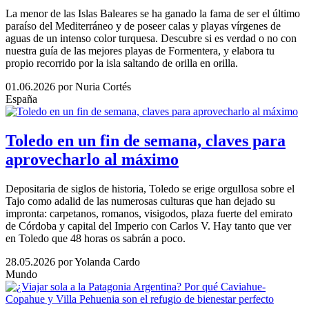
La menor de las Islas Baleares se ha ganado la fama de ser el último
paraíso del Mediterráneo y de poseer calas y playas vírgenes de
aguas de un intenso color turquesa. Descubre si es verdad o no con
nuestra guía de las mejores playas de Formentera, y elabora tu
propio recorrido por la isla saltando de orilla en orilla.
01.06.2026
por Nuria Cortés
España
Toledo en un fin de semana, claves para
aprovecharlo al máximo
Depositaria de siglos de historia, Toledo se erige orgullosa sobre el
Tajo como adalid de las numerosas culturas que han dejado su
impronta: carpetanos, romanos, visigodos, plaza fuerte del emirato
de Córdoba y capital del Imperio con Carlos V. Hay tanto que ver
en Toledo que 48 horas os sabrán a poco.
28.05.2026
por Yolanda Cardo
Mundo