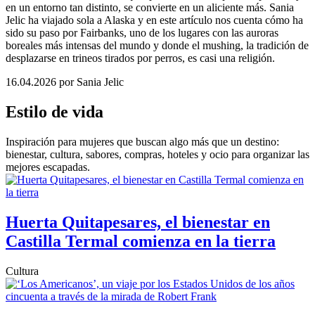
en un entorno tan distinto, se convierte en un aliciente más. Sania
Jelic ha viajado sola a Alaska y en este artículo nos cuenta cómo ha
sido su paso por Fairbanks, uno de los lugares con las auroras
boreales más intensas del mundo y donde el mushing, la tradición de
desplazarse en trineos tirados por perros, es casi una religión.
16.04.2026
por Sania Jelic
Estilo de vida
Inspiración para mujeres que buscan algo más que un destino:
bienestar, cultura, sabores, compras, hoteles y ocio para organizar las
mejores escapadas.
Huerta Quitapesares, el bienestar en
Castilla Termal comienza en la tierra
Cultura