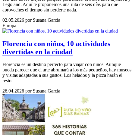
Legoland. Aquí te proponemos una ruta de seis días para que
aproveches el tiempo sin perderte nada.
02.05.2026
por Susana García
Europa
Florencia con niños, 10 actividades
divertidas en la ciudad
Florencia es un destino perfecto para viajar con niños. Aunque
pueda parecer que el arte abrumará a los más pequeños, hay museos
y visitas adaptadas a sus gustos. Los helados y la pizza harán el
resto.
26.04.2026
por Susana García