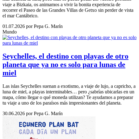
viaje a Bizkaia, os animamos a vivir la bonita experiencia de
recorrer el Paseo de las Grandes Villas de Getxo sin perder de vista
el mar Cantábrico.
01.07.2026
por Pepa G. Marín
Mundo
Seychelles, el destino con playas de otro
planeta que ya no es solo para lunas de
miel
Las islas Seychelles suenan a exotismo, a viaje de lujo, a capricho, a
luna de miel, a playas interminables… pero ¿sabrías ubicarlas en un
mapa, cómo llegar o qué moneda utilizan? Te ayudamos a preparar
tu viaje a uno de los paraísos más impresionantes del planeta.
30.06.2026
por Pepa G. Marín