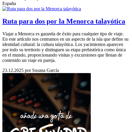
España
Ruta para dos por la Menorca talayótica
Viajar a Menorca es garantía de éxito para cualquier tipo de viaje.
En este artículo nos centramos en un aspecto de la isla que define su
identidad cultural: la cultura talayótica. Los yacimientos aparecen
por todo su territorio y distinguen su etapa prehistórica como única
en el mundo, proporcionando visitas y excursiones que llenan de
contenido un viaje en pareja.
23.12.2025
por Susana García