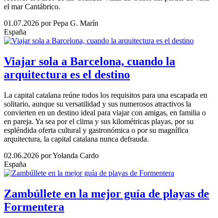
el mar Cantábrico.
01.07.2026
por Pepa G. Marín
España
Viajar sola a Barcelona, cuando la
arquitectura es el destino
La capital catalana reúne todos los requisitos para una escapada en
solitario, aunque su versatilidad y sus numerosos atractivos la
convierten en un destino ideal para viajar con amigas, en familia o
en pareja. Ya sea por el clima y sus kilométricas playas, por su
espléndida oferta cultural y gastronómica o por su magnífica
arquitectura, la capital catalana nunca defrauda.
02.06.2026
por Yolanda Cardo
España
Zambúllete en la mejor guía de playas de
Formentera