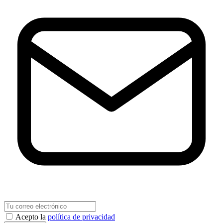
Acepto la
política de privacidad