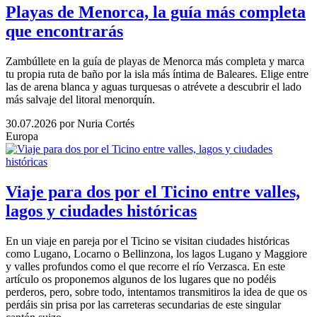
Playas de Menorca, la guía más completa
que encontrarás
Zambúllete en la guía de playas de Menorca más completa y marca
tu propia ruta de baño por la isla más íntima de Baleares. Elige entre
las de arena blanca y aguas turquesas o atrévete a descubrir el lado
más salvaje del litoral menorquín.
30.07.2026
por Nuria Cortés
Europa
Viaje para dos por el Ticino entre valles,
lagos y ciudades históricas
En un viaje en pareja por el Ticino se visitan ciudades históricas
como Lugano, Locarno o Bellinzona, los lagos Lugano y Maggiore
y valles profundos como el que recorre el río Verzasca. En este
artículo os proponemos algunos de los lugares que no podéis
perderos, pero, sobre todo, intentamos transmitiros la idea de que os
perdáis sin prisa por las carreteras secundarias de este singular