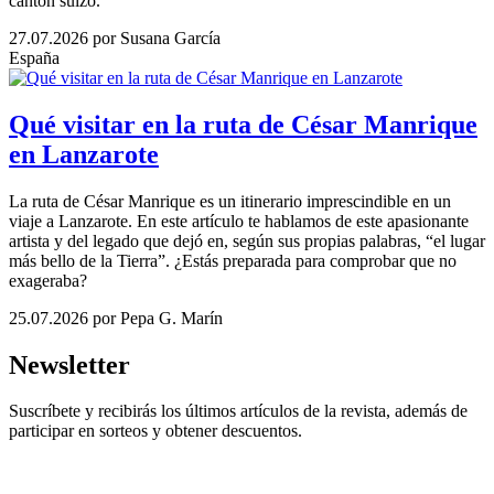
cantón suizo.
27.07.2026
por Susana García
España
Qué visitar en la ruta de César Manrique
en Lanzarote
La ruta de César Manrique es un itinerario imprescindible en un
viaje a Lanzarote. En este artículo te hablamos de este apasionante
artista y del legado que dejó en, según sus propias palabras, “el lugar
más bello de la Tierra”. ¿Estás preparada para comprobar que no
exageraba?
25.07.2026
por Pepa G. Marín
Newsletter
Suscríbete y recibirás los últimos artículos de la revista, además de
participar en sorteos y obtener descuentos.