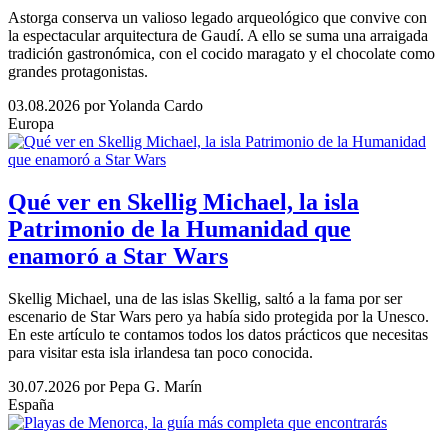
Astorga conserva un valioso legado arqueológico que convive con
la espectacular arquitectura de Gaudí. A ello se suma una arraigada
tradición gastronómica, con el cocido maragato y el chocolate como
grandes protagonistas.
03.08.2026
por Yolanda Cardo
Europa
Qué ver en Skellig Michael, la isla
Patrimonio de la Humanidad que
enamoró a Star Wars
Skellig Michael, una de las islas Skellig, saltó a la fama por ser
escenario de Star Wars pero ya había sido protegida por la Unesco.
En este artículo te contamos todos los datos prácticos que necesitas
para visitar esta isla irlandesa tan poco conocida.
30.07.2026
por Pepa G. Marín
España