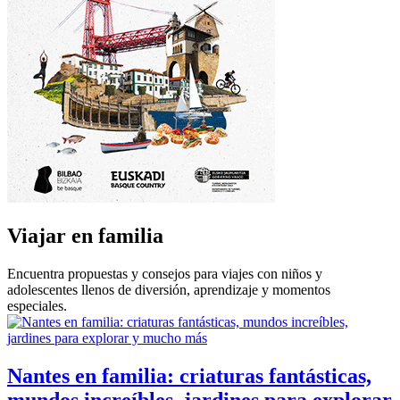
Viajar en familia
Encuentra propuestas y consejos para viajes con niños y
adolescentes llenos de diversión, aprendizaje y momentos
especiales.
Nantes en familia: criaturas fantásticas,
mundos increíbles, jardines para explorar