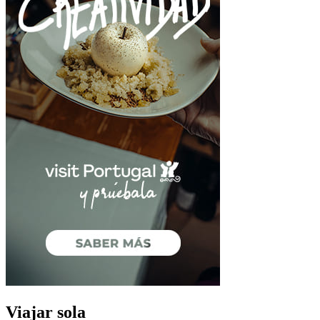
Viajar sola