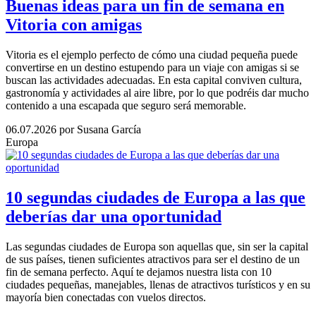
Buenas ideas para un fin de semana en
Vitoria con amigas
Vitoria es el ejemplo perfecto de cómo una ciudad pequeña puede
convertirse en un destino estupendo para un viaje con amigas si se
buscan las actividades adecuadas. En esta capital conviven cultura,
gastronomía y actividades al aire libre, por lo que podréis dar mucho
contenido a una escapada que seguro será memorable.
06.07.2026
por Susana García
Europa
10 segundas ciudades de Europa a las que
deberías dar una oportunidad
Las segundas ciudades de Europa son aquellas que, sin ser la capital
de sus países, tienen suficientes atractivos para ser el destino de un
fin de semana perfecto. Aquí te dejamos nuestra lista con 10
ciudades pequeñas, manejables, llenas de atractivos turísticos y en su
mayoría bien conectadas con vuelos directos.