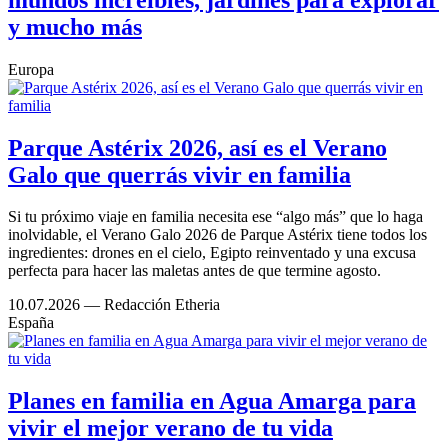
y mucho más
Europa
Parque Astérix 2026, así es el Verano
Galo que querrás vivir en familia
Si tu próximo viaje en familia necesita ese “algo más” que lo haga
inolvidable, el Verano Galo 2026 de Parque Astérix tiene todos los
ingredientes: drones en el cielo, Egipto reinventado y una excusa
perfecta para hacer las maletas antes de que termine agosto.
10.07.2026
— Redacción Etheria
España
Planes en familia en Agua Amarga para
vivir el mejor verano de tu vida