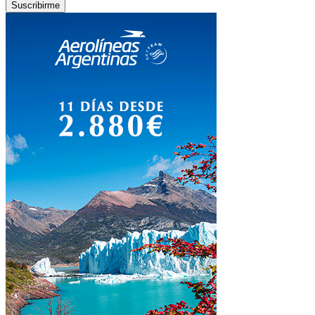
Suscribirme