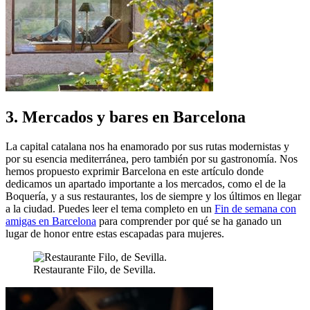
3. Mercados y bares en Barcelona
La capital catalana nos ha enamorado por sus rutas modernistas y
por su esencia mediterránea, pero también por su gastronomía. Nos
hemos propuesto exprimir Barcelona en este artículo donde
dedicamos un apartado importante a los mercados, como el de la
Boquería, y a sus restaurantes, los de siempre y los últimos en llegar
a la ciudad. Puedes leer el tema completo en un
Fin de semana con
amigas en Barcelona
para comprender por qué se ha ganado un
lugar de honor entre estas escapadas para mujeres.
Restaurante Filo, de Sevilla.