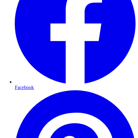
Facebook