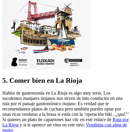
5. Comer bien en La Rioja
Hablar de gastronomía en La Rioja es algo muy serio. Los
suculentos manjares riojanos nos sirven de hilo conductor en una
ruta por el paisaje gastronómico riojano. Es verdad que te
recomendamos platos de cuchara pero también puedes optar por
unas ricas verduras a la brasa si estás con la ‘operación
biki…¿qué?’
Si quieres un plato de caparrones haz clic en este enlace de
Ruta por
La Rioja
y si te apetece un vino en este otro:
Vendimia con alma de
mujer
.