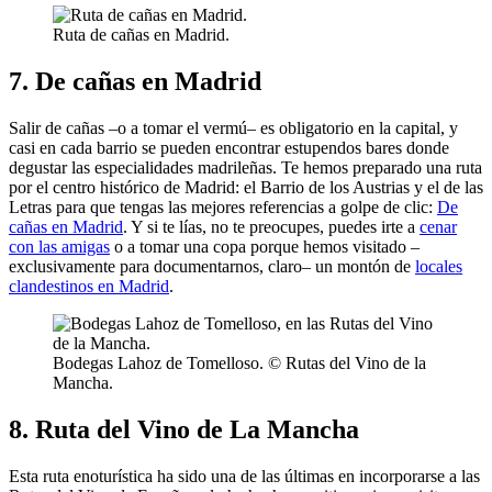
Ruta de cañas en Madrid.
7. De cañas en Madrid
Salir de cañas –o a tomar el vermú– es obligatorio en la capital, y
casi en cada barrio se pueden encontrar estupendos bares donde
degustar las especialidades madrileñas. Te hemos preparado una ruta
por el centro histórico de Madrid: el Barrio de los Austrias y el de las
Letras para que tengas las mejores referencias a golpe de clic:
De
cañas en Madrid
. Y si te lías, no te preocupes, puedes irte a
cenar
con las amigas
o a tomar una copa porque hemos visitado –
exclusivamente para documentarnos, claro– un montón de
locales
clandestinos en Madrid
.
Bodegas Lahoz de Tomelloso. © Rutas del Vino de la
Mancha.
8. Ruta del Vino de La Mancha
Esta ruta enoturística ha sido una de las últimas en incorporarse a las