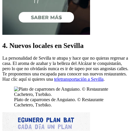
4. Nuevos locales en Sevilla
La personalidad de Sevilla te atrapa y hace que no quieras regresar a
casa. El aroma de azahar y la belleza del Alcázar te conquistarán,
pero lo que no olvidarás nunca es ir de tapeo por sus angostas calles.
Te proponemos una escapada para conocer sus nuevos restaurantes.
Haz clic aquí si quieres una
teletransportación a Sevilla
.
Plato de caparrones de Anguiano. © Restaurante
Cachetero, Txebiko.