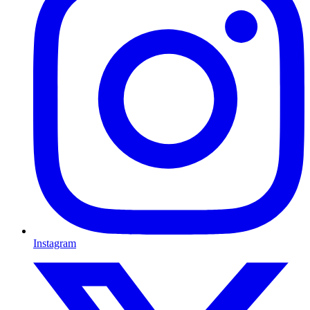
Instagram