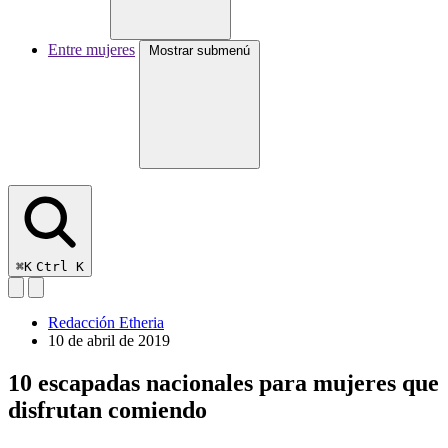
Entre mujeres
Mostrar submenú
⌘K
Ctrl K
Redacción Etheria
10 de abril de 2019
10 escapadas nacionales para mujeres que
disfrutan comiendo