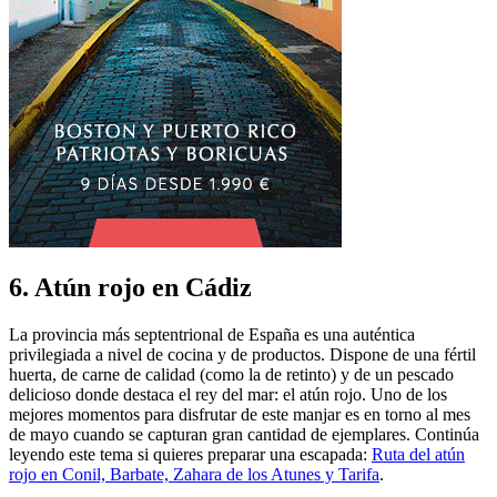
6. Atún rojo en Cádiz
La provincia más septentrional de España es una auténtica
privilegiada a nivel de cocina y de productos. Dispone de una fértil
huerta, de carne de calidad (como la de retinto) y de un pescado
delicioso donde destaca el rey del mar: el atún rojo. Uno de los
mejores momentos para disfrutar de este manjar es en torno al mes
de mayo cuando se capturan gran cantidad de ejemplares. Continúa
leyendo este tema si quieres preparar una escapada:
Ruta del atún
rojo en Conil, Barbate, Zahara de los Atunes y Tarifa
.