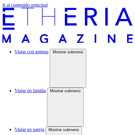
Ir al contenido principal
Viajar con amigas
Mostrar submenú
Viajar en familia
Mostrar submenú
Viajar en pareja
Mostrar submenú