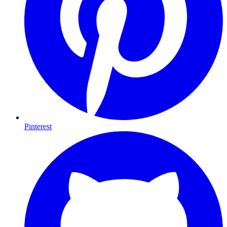
Pinterest