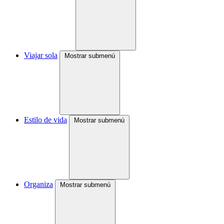
Viajar sola
Mostrar submenú
Estilo de vida
Mostrar submenú
Organiza
Mostrar submenú