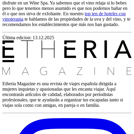
disfrute en un Wine Spa. Ya sabemos que el vino relaja si lo bebes
pero lo que tenemos menos asumido es que nos podemos bañar en
él o que nos sirva de exfoliante. En nuestro
top ten de hoteles con
vinoterapia
te hablamos de las propiedades de la uva y del vino, y te
recomendamos los establecimientos que más nos han gustado.
Última edicion: 13.12.2025
Etheria Magazine es una revista de viajes española dirigida a
mujeres inquietas y apasionadas que les encanta viajar. Aquí
encontrarás artículos de calidad, elaborados por periodistas
profesionales, que te ayudarán a organizar tus escapadas tanto si
viajas sola como con amigas, en pareja o en familia.