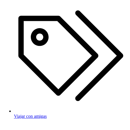
Viajar con amigas