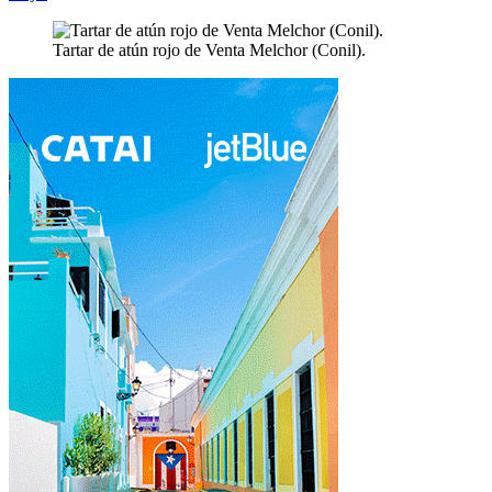
Tartar de atún rojo de Venta Melchor (Conil).