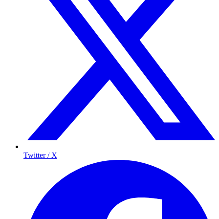
Twitter / X