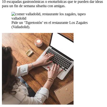
10 escapadas gastronómicas o enoturísticas que te pueden dar ideas
para un fin de semana sibarita con amigas.
Pide un ‘Tigretostón’ en el restaurante Los Zagales
(Valladolid).