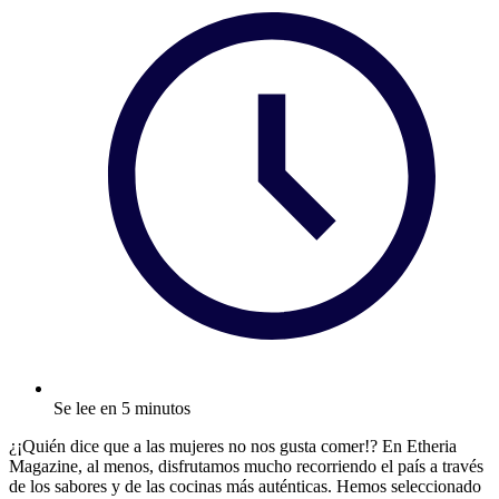
Se lee en 5 minutos
¿¡Quién dice que a las mujeres no nos gusta comer!? En Etheria
Magazine, al menos, disfrutamos mucho recorriendo el país a través
de los sabores y de las cocinas más auténticas. Hemos seleccionado