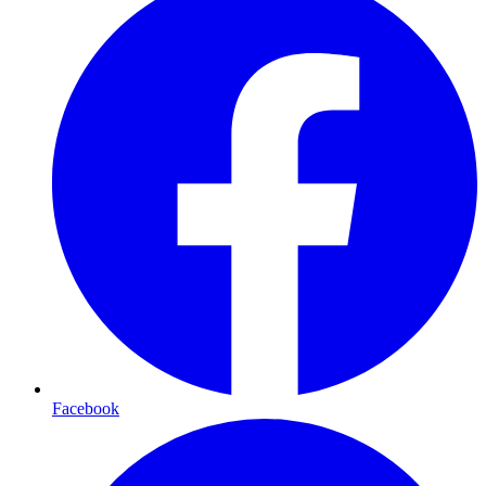
Facebook