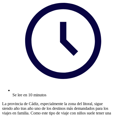
Se lee en 10 minutos
La provincia de Cádiz, especialmente la zona del litoral, sigue
siendo año tras año uno de los destinos más demandados para los
viajes en familia. Como este tipo de viaje con niños suele tener una