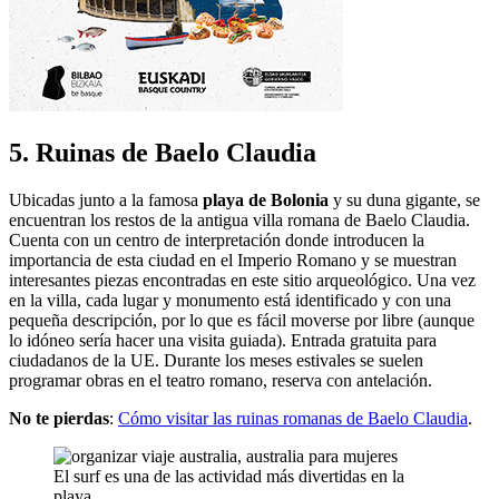
5. Ruinas de Baelo Claudia
Ubicadas junto a la famosa
playa de Bolonia
y su duna gigante, se
encuentran los restos de la antigua villa romana de Baelo Claudia.
Cuenta con un centro de interpretación donde introducen la
importancia de esta ciudad en el Imperio Romano y se muestran
interesantes piezas encontradas en este sitio arqueológico. Una vez
en la villa, cada lugar y monumento está identificado y con una
pequeña descripción, por lo que es fácil moverse por libre (aunque
lo idóneo sería hacer una visita guiada). Entrada gratuita para
ciudadanos de la UE. Durante los meses estivales se suelen
programar obras en el teatro romano, reserva con antelación.
No te pierdas
:
Cómo visitar las ruinas romanas de Baelo Claudia
.
El surf es una de las actividad más divertidas en la
playa.