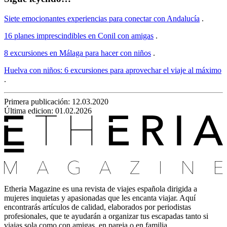
Siete emocionantes experiencias para conectar con Andalucía
.
16 planes imprescindibles en Conil con amigas
.
8 excursiones en Málaga para hacer con niños
.
Huelva con niños: 6 excursiones para aprovechar el viaje al máximo
.
Primera publicación:
12.03.2020
Última edicion: 01.02.2026
Etheria Magazine es una revista de viajes española dirigida a
mujeres inquietas y apasionadas que les encanta viajar. Aquí
encontrarás artículos de calidad, elaborados por periodistas
profesionales, que te ayudarán a organizar tus escapadas tanto si
viajas sola como con amigas, en pareja o en familia.