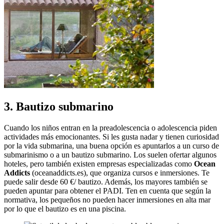
3. Bautizo submarino
Cuando los niños entran en la preadolescencia o adolescencia piden
actividades más emocionantes. Si les gusta nadar y tienen curiosidad
por la vida submarina, una buena opción es apuntarlos a un curso de
submarinismo o a un bautizo submarino. Los suelen ofertar algunos
hoteles, pero también existen empresas especializadas como
Ocean
Addicts
(oceanaddicts.es), que organiza cursos e inmersiones. Te
puede salir desde 60 €/ bautizo. Además, los mayores también se
pueden apuntar para obtener el PADI. Ten en cuenta que según la
normativa, los pequeños no pueden hacer inmersiones en alta mar
por lo que el bautizo es en una piscina.