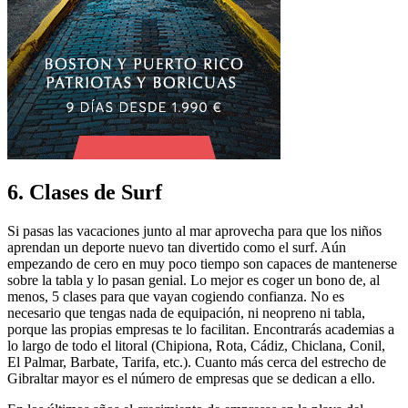
6. Clases de Surf
Si pasas las vacaciones junto al mar aprovecha para que los niños
aprendan un deporte nuevo tan divertido como el surf. Aún
empezando de cero en muy poco tiempo son capaces de mantenerse
sobre la tabla y lo pasan genial. Lo mejor es coger un bono de, al
menos, 5 clases para que vayan cogiendo confianza. No es
necesario que tengas nada de equipación, ni neopreno ni tabla,
porque las propias empresas te lo facilitan. Encontrarás academias a
lo largo de todo el litoral (Chipiona, Rota, Cádiz, Chiclana, Conil,
El Palmar, Barbate, Tarifa, etc.). Cuanto más cerca del estrecho de
Gibraltar mayor es el número de empresas que se dedican a ello.