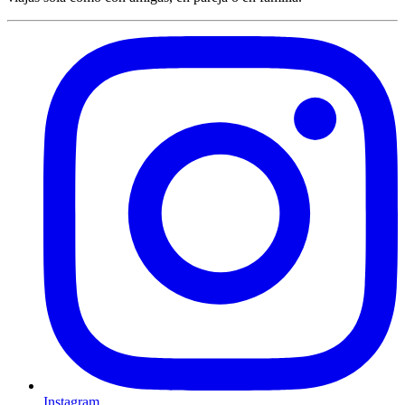
Instagram