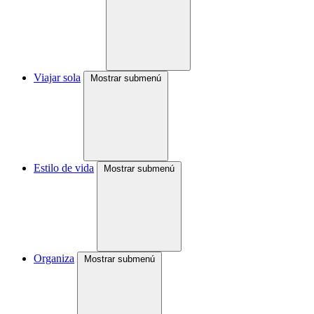
Viajar sola
Mostrar submenú
Estilo de vida
Mostrar submenú
Organiza
Mostrar submenú