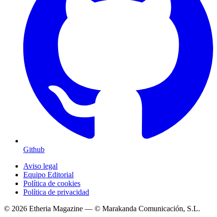
Github
Aviso legal
Equipo Editorial
Política de cookies
Política de privacidad
© 2026 Etheria Magazine — © Marakanda Comunicación, S.L.