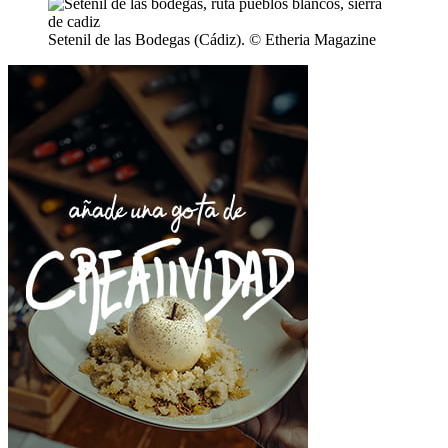
Setenil de las Bodegas (Cádiz). © Etheria Magazine