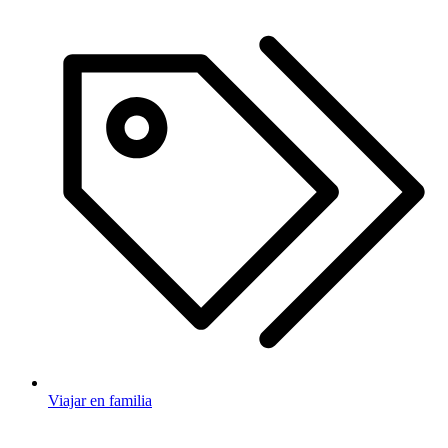
Viajar en familia