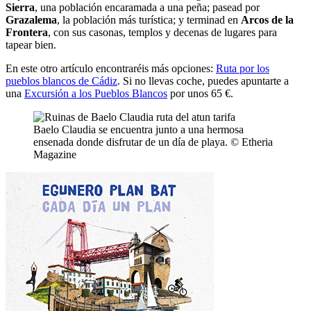
Sierra
, una población encaramada a una peña; pasead por
Grazalema
, la población más turística; y terminad en
Arcos de la
Frontera
, con sus casonas, templos y decenas de lugares para
tapear bien.
En este otro artículo encontraréis más opciones:
Ruta por los
pueblos blancos de Cádiz
. Si no llevas coche, puedes apuntarte a
una
Excursión a los Pueblos Blancos
por unos 65 €.
Baelo Claudia se encuentra junto a una hermosa
ensenada donde disfrutar de un día de playa. © Etheria
Magazine