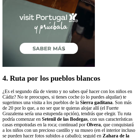
4. Ruta por los pueblos blancos
¿Es el segundo día de viento y no sabes qué hacer con los niños en
Cádiz? No te preocupes, si tienes coche (o lo puedes alquilar) te
sugerimos una visita a los pueblos de la
Sierra gaditana
. Son más
de 20 por lo que, a no ser que te quieras alojar allí (el Fuerte
Grazalema sería una estupenda opción), tendrás que elegir. Tu ruta
podría comenzar en
Setenil de las Bodegas
, con sus características
casas empotradas en la roca; continuad por
Olvera
, que conquistará
a los niños con un precioso castillo y su museo (en el interior incluso
se pueden hacer fotos subidos a caballo); seguid en
Zahara de la