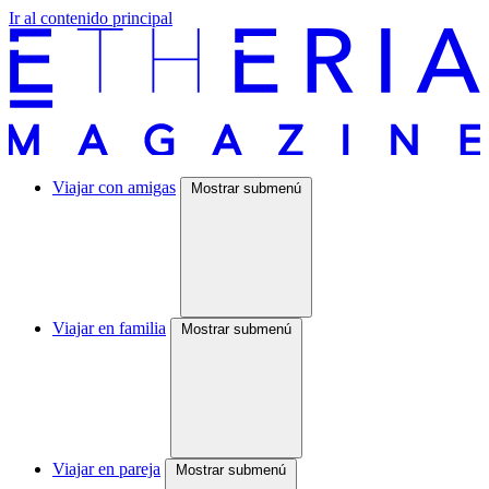
Ir al contenido principal
Viajar con amigas
Mostrar submenú
Viajar en familia
Mostrar submenú
Viajar en pareja
Mostrar submenú