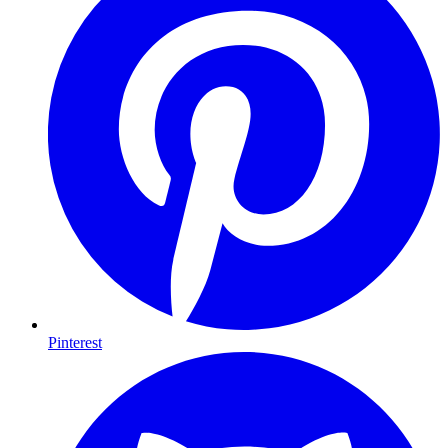
Pinterest