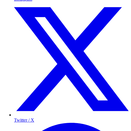
Twitter / X