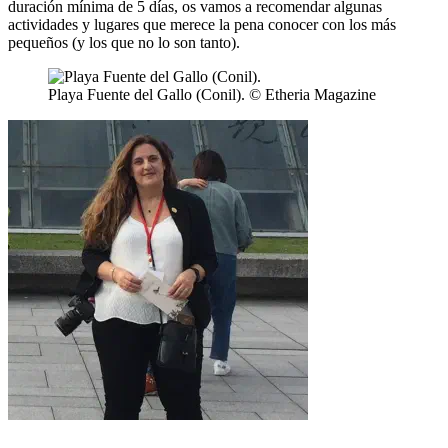
duración mínima de 5 días, os vamos a recomendar algunas
actividades y lugares que merece la pena conocer con los más
pequeños (y los que no lo son tanto).
Playa Fuente del Gallo (Conil). © Etheria Magazine