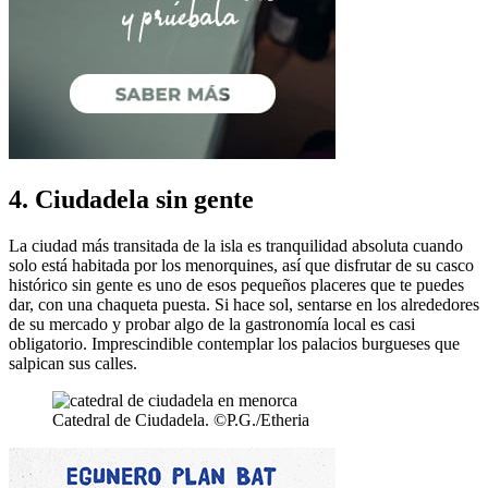
4. Ciudadela sin gente
La ciudad más transitada de la isla es tranquilidad absoluta cuando
solo está habitada por los menorquines, así que disfrutar de su casco
histórico sin gente es uno de esos pequeños placeres que te puedes
dar, con una chaqueta puesta. Si hace sol, sentarse en los alrededores
de su mercado y probar algo de la gastronomía local es casi
obligatorio. Imprescindible contemplar los palacios burgueses que
salpican sus calles.
Catedral de Ciudadela. ©P.G./Etheria