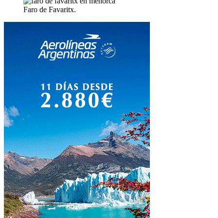
Faro de Favaritx.