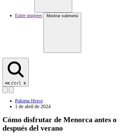
Entre mujeres
Mostrar submenú
⌘K
Ctrl K
Paloma Herce
1 de abril de 2024
Cómo disfrutar de Menorca antes o
después del verano