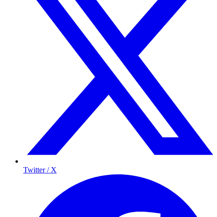
Twitter / X