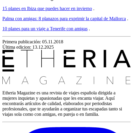
15 planes en Ibiza que puedes hacer en invierno
.
Palma con amigas: 8 planazos para exprimir la capital de Mallorca
.
10 planes para un viaje a Tenerife con amigas
.
Primera publicación:
05.11.2018
Última edicion: 13.12.2025
Etheria Magazine es una revista de viajes española dirigida a
mujeres inquietas y apasionadas que les encanta viajar. Aquí
encontrarás artículos de calidad, elaborados por periodistas
profesionales, que te ayudarán a organizar tus escapadas tanto si
viajas sola como con amigas, en pareja o en familia.