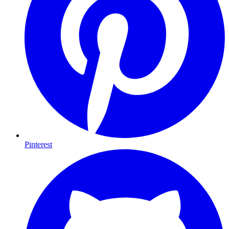
Pinterest