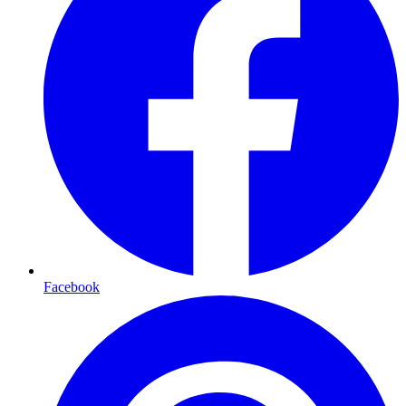
Facebook