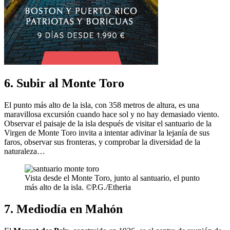
6. Subir al Monte Toro
El punto más alto de la isla, con 358 metros de altura, es una
maravillosa excursión cuando hace sol y no hay demasiado viento.
Observar el paisaje de la isla después de visitar el santuario de la
Virgen de Monte Toro invita a intentar adivinar la lejanía de sus
faros, observar sus fronteras, y comprobar la diversidad de la
naturaleza…
Vista desde el Monte Toro, junto al santuario, el punto
más alto de la isla. ©P.G./Etheria
7. Mediodía en Mahón