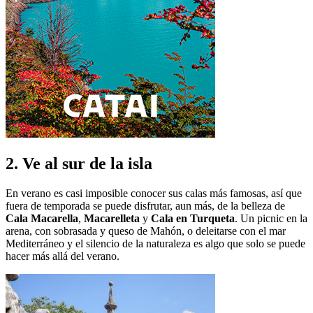
2. Ve al sur de la isla
En verano es casi imposible conocer sus calas más famosas, así que
fuera de temporada se puede disfrutar, aun más, de la belleza de
Cala Macarella
,
Macarelleta
y
Cala en Turqueta
. Un picnic en la
arena, con sobrasada y queso de Mahón, o deleitarse con el mar
Mediterráneo y el silencio de la naturaleza es algo que solo se puede
hacer más allá del verano.