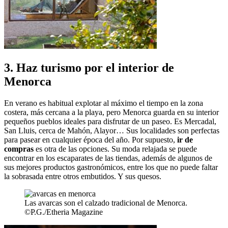
3. Haz turismo por el interior de
Menorca
En verano es habitual explotar al máximo el tiempo en la zona
costera, más cercana a la playa, pero Menorca guarda en su interior
pequeños pueblos ideales para disfrutar de un paseo. Es Mercadal,
San Lluis, cerca de Mahón, Alayor… Sus localidades son perfectas
para pasear en cualquier época del año. Por supuesto,
ir de
compras
es otra de las opciones. Su moda relajada se puede
encontrar en los escaparates de las tiendas, además de algunos de
sus mejores productos gastronómicos, entre los que no puede faltar
la sobrasada entre otros embutidos. Y sus quesos.
Las avarcas son el calzado tradicional de Menorca.
©P.G./Etheria Magazine