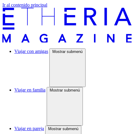
Ir al contenido principal
Viajar con amigas
Mostrar submenú
Viajar en familia
Mostrar submenú
Viajar en pareja
Mostrar submenú