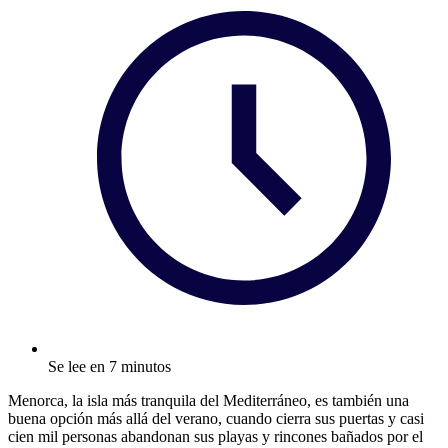
Se lee en 7 minutos
Menorca, la isla más tranquila del Mediterráneo, es también una
buena opción más allá del verano, cuando cierra sus puertas y casi
cien mil personas abandonan sus playas y rincones bañados por el