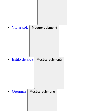
Viajar sola
Mostrar submenú
Estilo de vida
Mostrar submenú
Organiza
Mostrar submenú