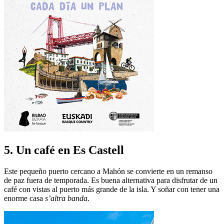
5. Un café en Es Castell
Este pequeño puerto cercano a Mahón se convierte en un remanso
de paz fuera de temporada. Es buena alternativa para disfrutar de un
café con vistas al puerto más grande de la isla. Y soñar con tener una
enorme casa
s’altra banda
.