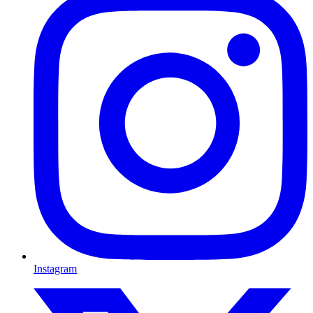
Instagram