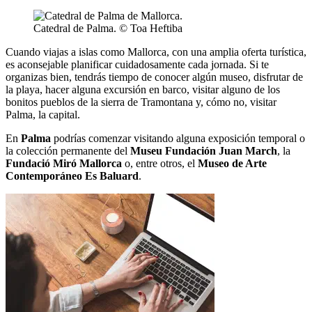
Catedral de Palma. © Toa Heftiba
Cuando viajas a islas como Mallorca, con una amplia oferta turística,
es aconsejable planificar cuidadosamente cada jornada. Si te
organizas bien, tendrás tiempo de conocer algún museo, disfrutar de
la playa, hacer alguna excursión en barco, visitar alguno de los
bonitos pueblos de la sierra de Tramontana y, cómo no, visitar
Palma, la capital.
En
Palma
podrías comenzar visitando alguna exposición temporal o
la colección permanente del
Museu Fundación Juan March
, la
Fundació Miró Mallorca
o, entre otros, el
Museo de Arte
Contemporáneo Es Baluard
.