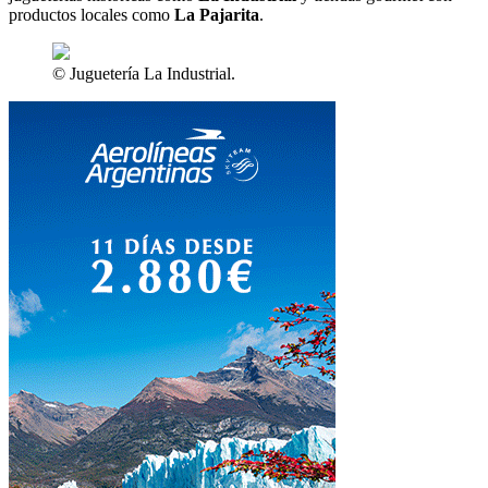
productos locales como
La Pajarita
.
© Juguetería La Industrial.