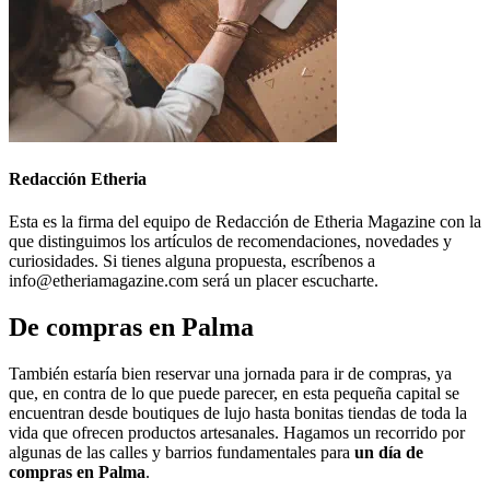
Redacción Etheria
Esta es la firma del equipo de Redacción de Etheria Magazine con la
que distinguimos los artículos de recomendaciones, novedades y
curiosidades. Si tienes alguna propuesta, escríbenos a
info@etheriamagazine.com será un placer escucharte.
De compras en Palma
También estaría bien reservar una jornada para ir de compras, ya
que, en contra de lo que puede parecer, en esta pequeña capital se
encuentran desde boutiques de lujo hasta bonitas tiendas de toda la
vida que ofrecen productos artesanales. Hagamos un recorrido por
algunas de las calles y barrios fundamentales para
un día de
compras en Palma
.