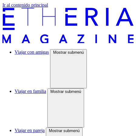
Ir al contenido principal
Viajar con amigas
Mostrar submenú
Viajar en familia
Mostrar submenú
Viajar en pareja
Mostrar submenú