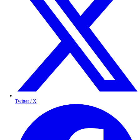
Twitter / X