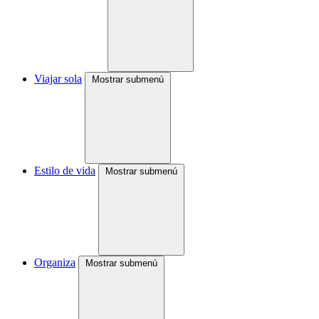
Viajar sola
Mostrar submenú
Estilo de vida
Mostrar submenú
Organiza
Mostrar submenú