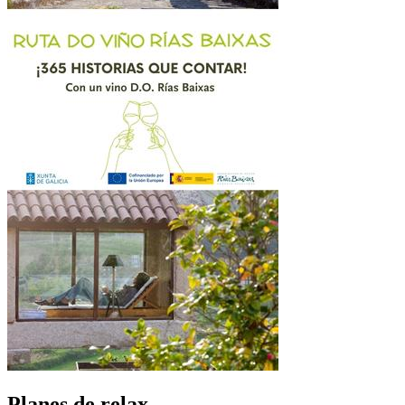
Planes de relax