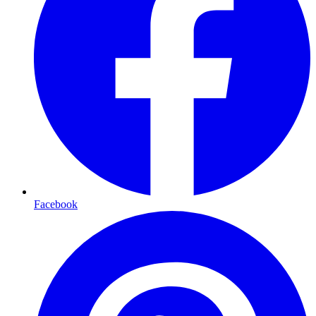
Facebook