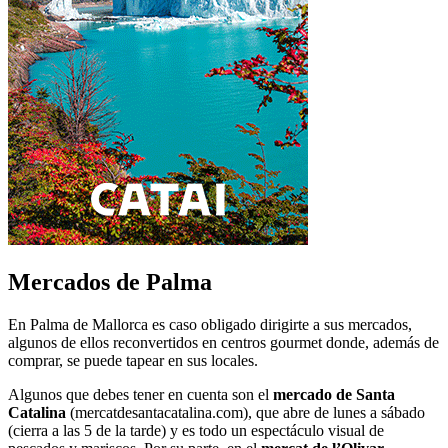
Mercados de Palma
En Palma de Mallorca es caso obligado dirigirte a sus mercados,
algunos de ellos reconvertidos en centros gourmet donde, además de
comprar, se puede tapear en sus locales.
Algunos que debes tener en cuenta son el
mercado de Santa
Catalina
(mercatdesantacatalina.com), que abre de lunes a sábado
(cierra a las 5 de la tarde) y es todo un espectáculo visual de