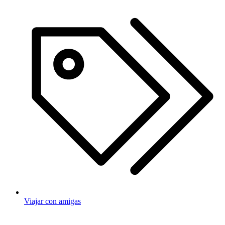
Viajar con amigas