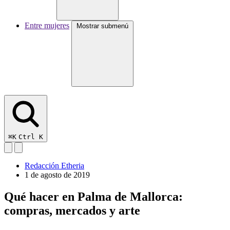
Entre mujeres
Mostrar submenú
⌘K
Ctrl K
Redacción Etheria
1 de agosto de 2019
Qué hacer en Palma de Mallorca:
compras, mercados y arte