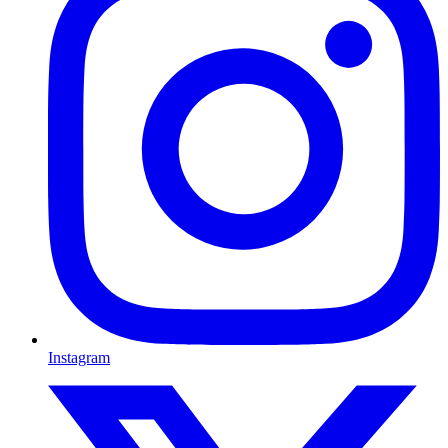
Instagram