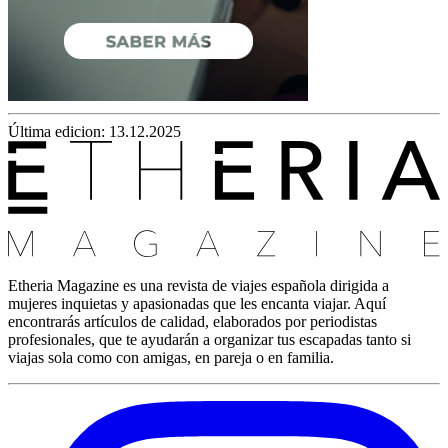
Última edicion: 13.12.2025
Etheria Magazine es una revista de viajes española dirigida a
mujeres inquietas y apasionadas que les encanta viajar. Aquí
encontrarás artículos de calidad, elaborados por periodistas
profesionales, que te ayudarán a organizar tus escapadas tanto si
viajas sola como con amigas, en pareja o en familia.