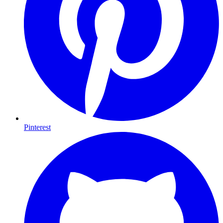
Pinterest