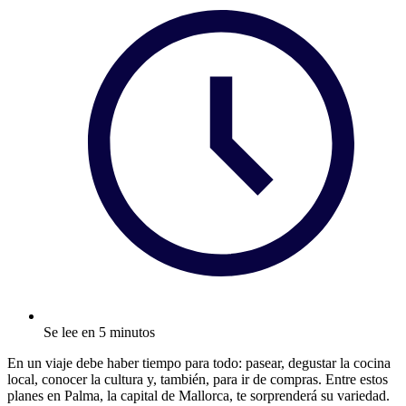
Se lee en 5 minutos
En un viaje debe haber tiempo para todo: pasear, degustar la cocina
local, conocer la cultura y, también, para ir de compras. Entre estos
planes en Palma, la capital de Mallorca, te sorprenderá su variedad.