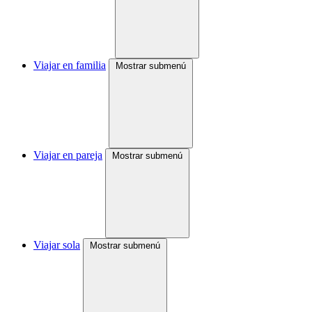
Viajar en familia
Mostrar submenú
Viajar en pareja
Mostrar submenú
Viajar sola
Mostrar submenú