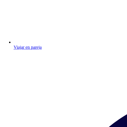
Viajar en pareja