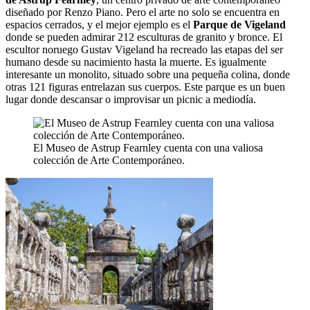
diseñado por Renzo Piano. Pero el arte no solo se encuentra en
espacios cerrados, y el mejor ejemplo es el
Parque de Vigeland
donde se pueden admirar 212 esculturas de granito y bronce. El
escultor noruego Gustav Vigeland ha recreado las etapas del ser
humano desde su nacimiento hasta la muerte. Es igualmente
interesante un monolito, situado sobre una pequeña colina, donde
otras 121 figuras entrelazan sus cuerpos. Este parque es un buen
lugar donde descansar o improvisar un picnic a mediodía.
El Museo de Astrup Fearnley cuenta con una valiosa
colección de Arte Contemporáneo.