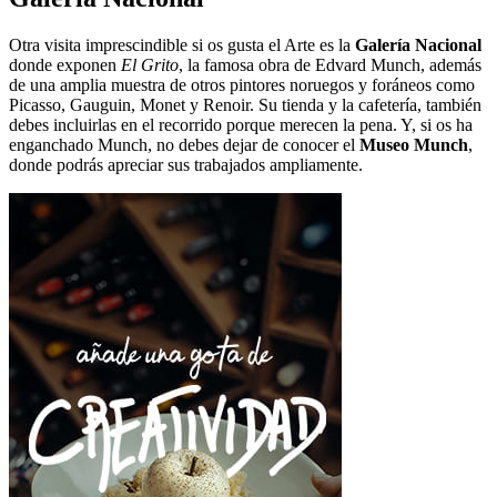
Otra visita imprescindible si os gusta el Arte es la
Galería Nacional
donde exponen
El Grito
, la famosa obra de Edvard Munch, además
de una amplia muestra de otros pintores noruegos y foráneos como
Picasso, Gauguin, Monet y Renoir. Su tienda y la cafetería, también
debes incluirlas en el recorrido porque merecen la pena. Y, si os ha
enganchado Munch, no debes dejar de conocer el
Museo Munch
,
donde podrás apreciar sus trabajados ampliamente.