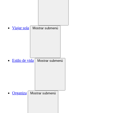
Viajar sola
Mostrar submenú
Estilo de vida
Mostrar submenú
Organiza
Mostrar submenú