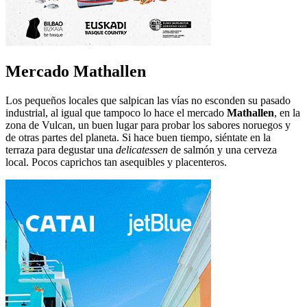
Mercado Mathallen
Los pequeños locales que salpican las vías no esconden su pasado
industrial, al igual que tampoco lo hace el mercado
Mathallen
, en la
zona de Vulcan, un buen lugar para probar los sabores noruegos y
de otras partes del planeta. Si hace buen tiempo, siéntate en la
terraza para degustar una
delicatessen
de salmón y una cerveza
local. Pocos caprichos tan asequibles y placenteros.