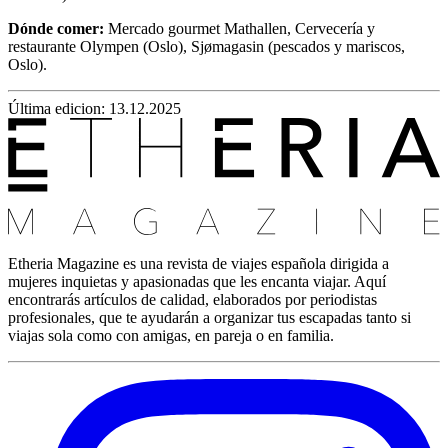
Dónde comer:
Mercado gourmet Mathallen, Cervecería y
restaurante Olympen (Oslo), Sjømagasin (pescados y mariscos,
Oslo).
Última edicion: 13.12.2025
Etheria Magazine es una revista de viajes española dirigida a
mujeres inquietas y apasionadas que les encanta viajar. Aquí
encontrarás artículos de calidad, elaborados por periodistas
profesionales, que te ayudarán a organizar tus escapadas tanto si
viajas sola como con amigas, en pareja o en familia.