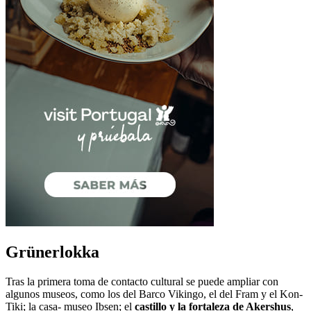
Grünerlokka
Tras la primera toma de contacto cultural se puede ampliar con
algunos museos, como los del Barco Vikingo, el del Fram y el Kon-
Tiki; la casa- museo Ibsen; el
castillo y la fortaleza de Akershus
,