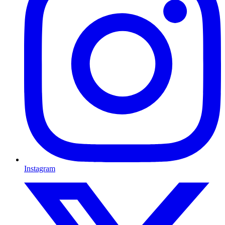
Instagram