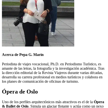
Acerca de Pepa G. Marín
Periodista de viajes vocacional, Ph.D. en Periodismo Turístico, es
amante de las letras, la fotografía y la investigación académica. Tras
la dirección editorial de la Revista Viajeros durante varias décadas,
desarrolla su carrera profesional en medios turísticos y colabora en
los planes de comunicación de oficinas de turismo.
Ópera de Oslo
Uno de los perfiles arquitectónicos más atractivos es el de la
Ópera
& Ballet de Oslo
. Simula un glaciar flotante y actúa como un nexo