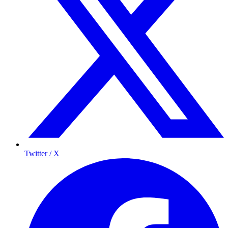
Twitter / X