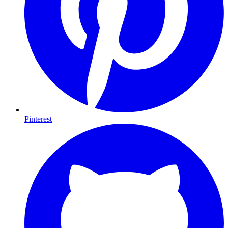
Pinterest