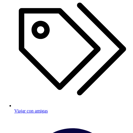
Viajar con amigas