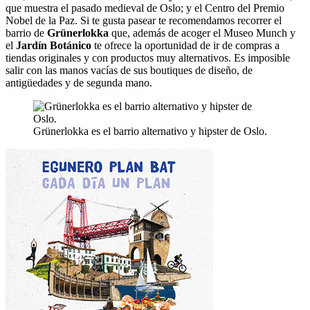
que muestra el pasado medieval de Oslo; y el Centro del Premio
Nobel de la Paz. Si te gusta pasear te recomendamos recorrer el
barrio de
Grünerlokka
que, además de acoger el Museo Munch y
el
Jardín Botánico
te ofrece la oportunidad de ir de compras a
tiendas originales y con productos muy alternativos. Es imposible
salir con las manos vacías de sus boutiques de diseño, de
antigüedades y de segunda mano.
Grünerlokka es el barrio alternativo y hipster de Oslo.