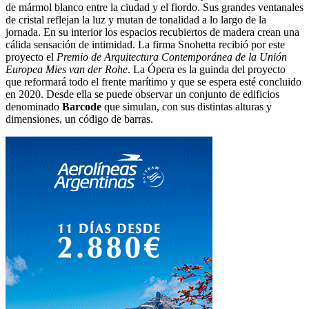
de mármol blanco entre la ciudad y el fiordo. Sus grandes ventanales
de cristal reflejan la luz y mutan de tonalidad a lo largo de la
jornada. En su interior los espacios recubiertos de madera crean una
cálida sensación de intimidad. La firma Snohetta recibió por este
proyecto el
Premio de Arquitectura Contemporánea de la Unión
Europea Mies van der Rohe
. La Ópera es la guinda del proyecto
que reformará todo el frente marítimo y que se espera esté concluido
en 2020. Desde ella se puede observar un conjunto de edificios
denominado
Barcode
que simulan, con sus distintas alturas y
dimensiones, un código de barras.