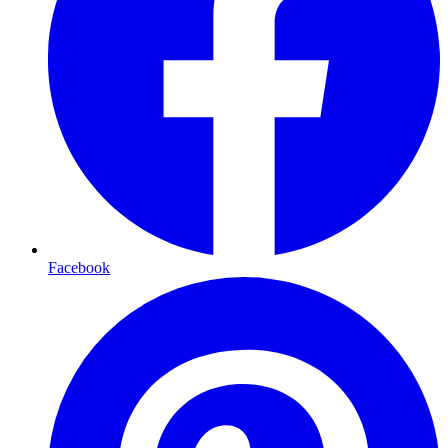
Facebook