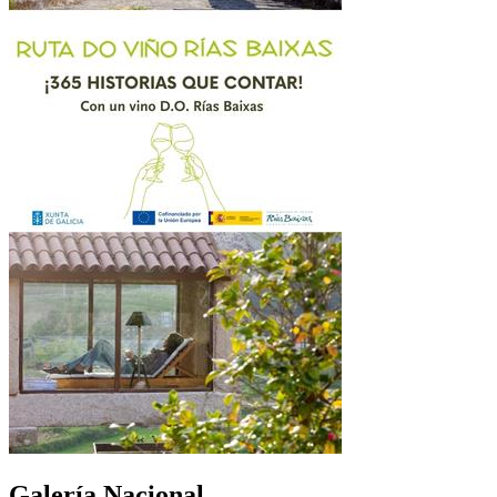
Galería Nacional