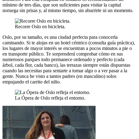
mínimo de tres días, que son suficientes para visitar la capital
noruega sin prisas y, al mismo tiempo, sin aburrirte ni un momento.
Recorre Oslo en bicicleta.
Oslo, por su tamaño, es una ciudad perfecta para conocerla
caminando. Si te alojas en un hotel céntrico (consulta guía práctica),
los lugares de mayor interés se encuentran a pocos minutos a pie o
en transporte público. Te sorprenderá comprobar cómo en sus
numerosos parques todo permanece ordenado y perfecto (cada
árbol, cada flor, cada banco), las terrazas siempre están dispuestas
cuando las necesitas para sentarte a tomar algo o a ver pasar a la
gente. Nunca he visto a tantos padres (en masculino) solos
empujando el carrito del niño.
La Ópera de Oslo refleja el entorno.