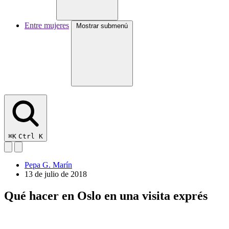
Entre mujeres
Mostrar submenú
⌘K
Ctrl K
Pepa G. Marín
13 de julio de 2018
Qué hacer en Oslo en una visita exprés