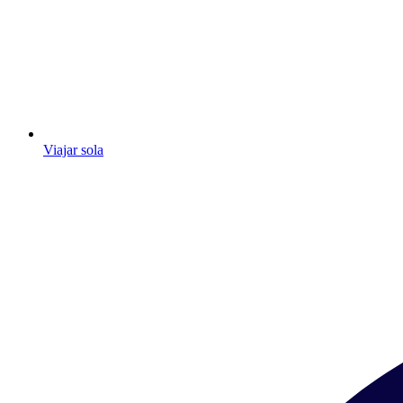
Viajar sola