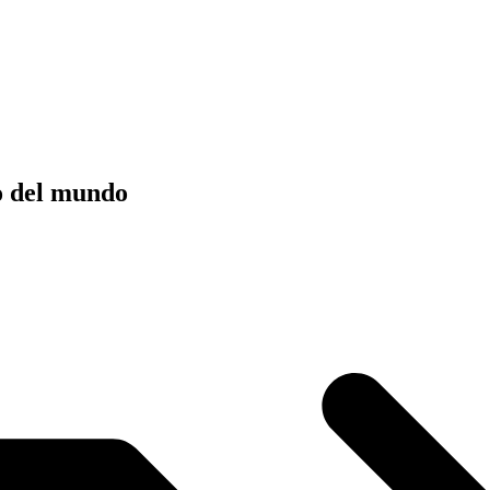
lo del mundo