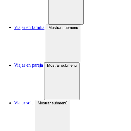
Viajar en familia
Mostrar submenú
Viajar en pareja
Mostrar submenú
Viajar sola
Mostrar submenú