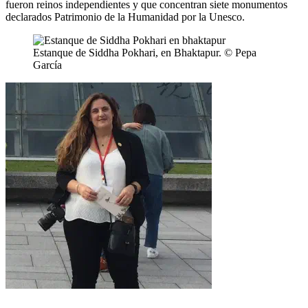
fueron reinos independientes y que concentran siete monumentos
declarados Patrimonio de la Humanidad por la Unesco.
Estanque de Siddha Pokhari, en Bhaktapur. © Pepa
García