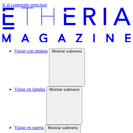
Ir al contenido principal
Viajar con amigas
Mostrar submenú
Viajar en familia
Mostrar submenú
Viajar en pareja
Mostrar submenú