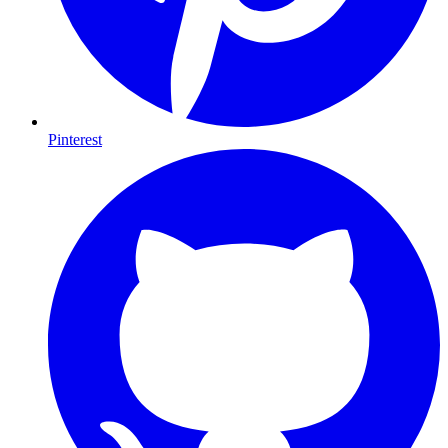
Pinterest