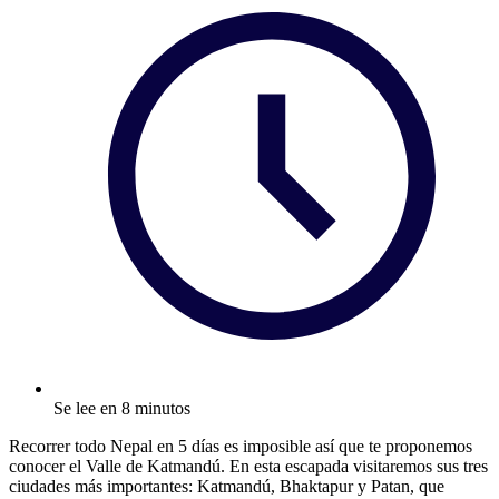
Se lee en 8 minutos
Recorrer todo Nepal en 5 días es imposible así que te proponemos
conocer el Valle de Katmandú. En esta escapada visitaremos sus tres
ciudades más importantes: Katmandú, Bhaktapur y Patan, que