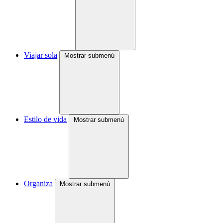
Viajar sola
Mostrar submenú
Estilo de vida
Mostrar submenú
Organiza
Mostrar submenú