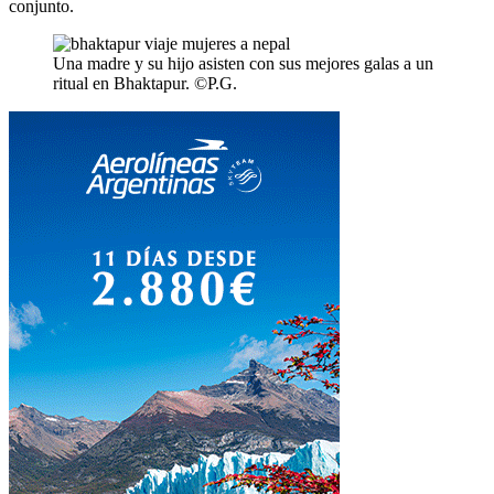
conjunto.
Una madre y su hijo asisten con sus mejores galas a un
ritual en Bhaktapur. ©P.G.