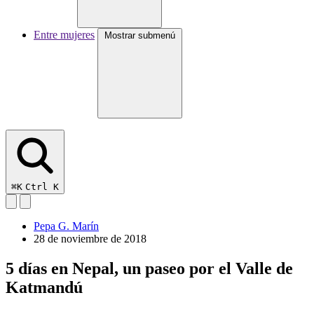
Entre mujeres
Mostrar submenú
⌘K
Ctrl K
Pepa G. Marín
28 de noviembre de 2018
5 días en Nepal, un paseo por el Valle de
Katmandú