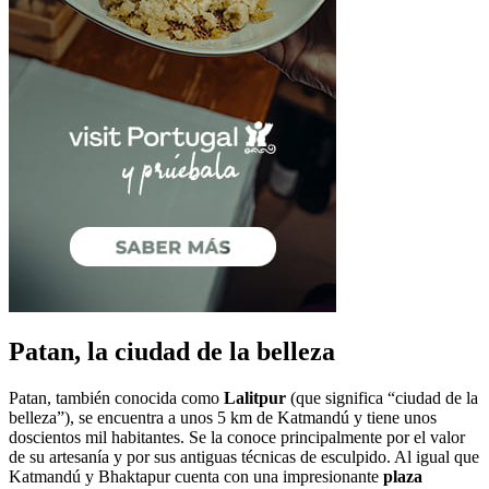
Patan, la ciudad de la belleza
Patan, también conocida como
Lalitpur
(que significa “ciudad de la
belleza”), se encuentra a unos 5 km de Katmandú y tiene unos
doscientos mil habitantes. Se la conoce principalmente por el valor
de su artesanía y por sus antiguas técnicas de esculpido. Al igual que
Katmandú y Bhaktapur cuenta con una impresionante
plaza