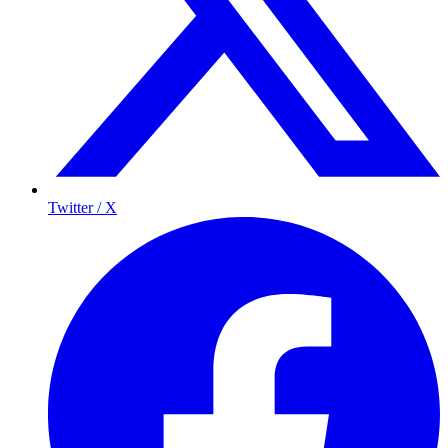
Twitter / X