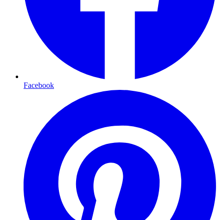
Facebook