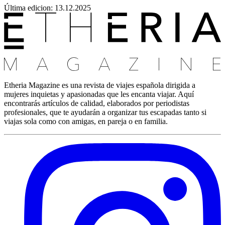
Última edicion: 13.12.2025
Etheria Magazine es una revista de viajes española dirigida a
mujeres inquietas y apasionadas que les encanta viajar. Aquí
encontrarás artículos de calidad, elaborados por periodistas
profesionales, que te ayudarán a organizar tus escapadas tanto si
viajas sola como con amigas, en pareja o en familia.