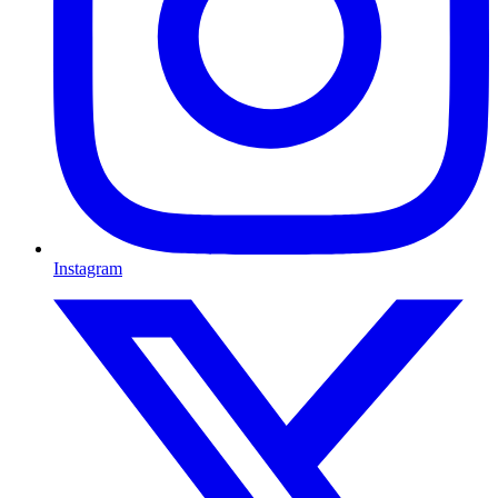
Instagram