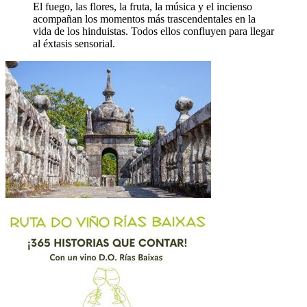
El fuego, las flores, la fruta, la música y el incienso
acompañan los momentos más trascendentales en la
vida de los hinduistas. Todos ellos confluyen para llegar
al éxtasis sensorial.