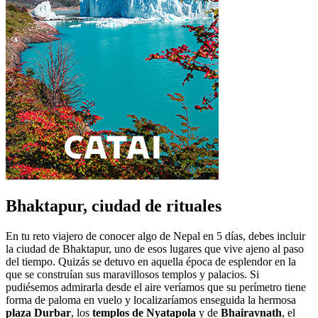
Bhaktapur, ciudad de rituales
En tu reto viajero de conocer algo de Nepal en 5 días, debes incluir
la ciudad de Bhaktapur, uno de esos lugares que vive ajeno al paso
del tiempo. Quizás se detuvo en aquella época de esplendor en la
que se construían sus maravillosos templos y palacios. Si
pudiésemos admirarla desde el aire veríamos que su perímetro tiene
forma de paloma en vuelo y localizaríamos enseguida la hermosa
plaza Durbar
, los
templos de Nyatapola
y de
Bhairavnath
, el