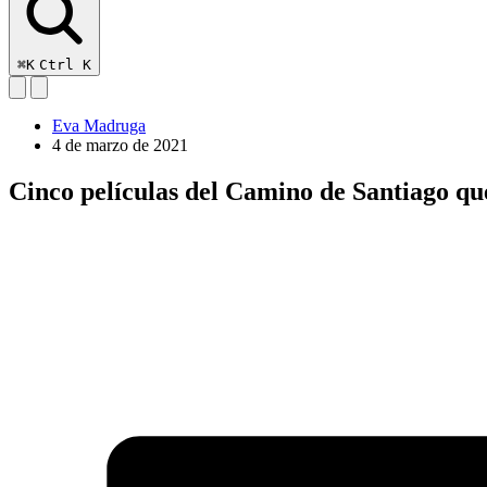
⌘K
Ctrl K
Eva Madruga
4 de marzo de 2021
Cinco películas del Camino de Santiago qu