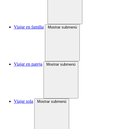
Viajar en familia
Mostrar submenú
Viajar en pareja
Mostrar submenú
Viajar sola
Mostrar submenú