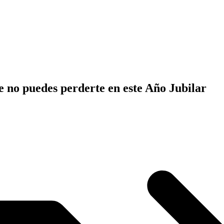
e no puedes perderte en este Año Jubilar