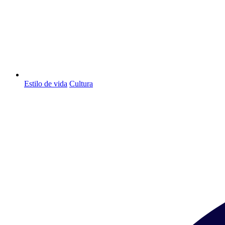
Estilo de vida
Cultura