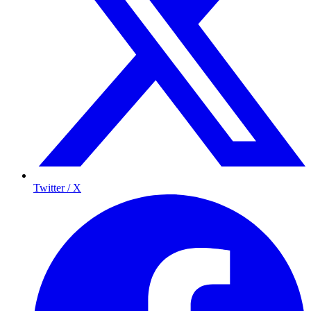
Twitter / X