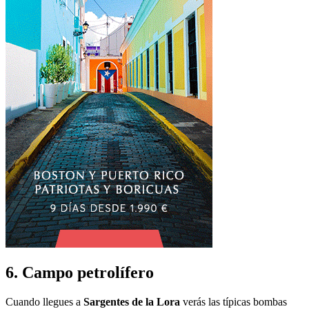
6. Campo petrolífero
Cuando llegues a
Sargentes de la Lora
verás las típicas bombas