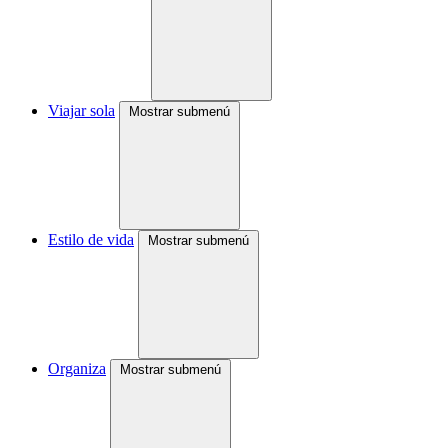
Viajar sola
Mostrar submenú
Estilo de vida
Mostrar submenú
Organiza
Mostrar submenú