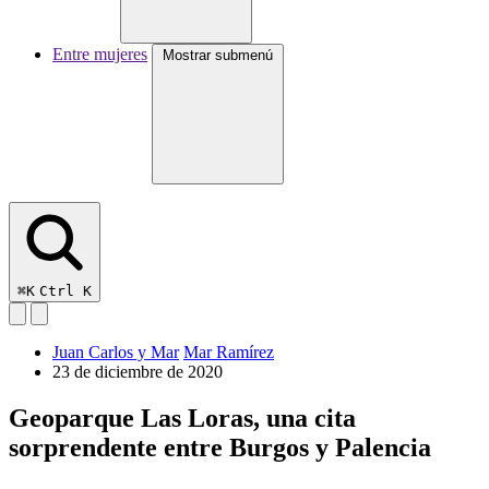
Entre mujeres
Mostrar submenú
⌘K
Ctrl K
Juan Carlos y Mar
Mar Ramírez
23 de diciembre de 2020
Geoparque Las Loras, una cita
sorprendente entre Burgos y Palencia