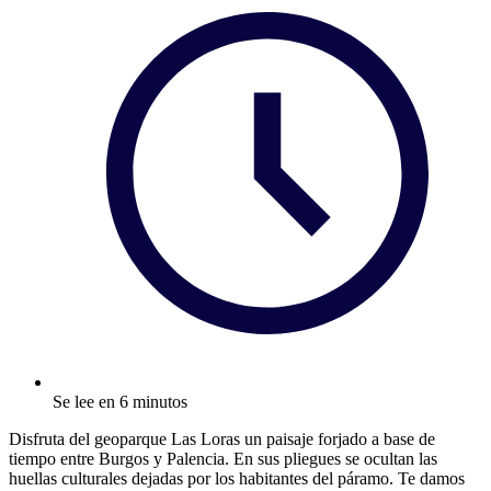
Se lee en 6 minutos
Disfruta del geoparque Las Loras un paisaje forjado a base de
tiempo entre Burgos y Palencia. En sus pliegues se ocultan las
huellas culturales dejadas por los habitantes del páramo. Te damos