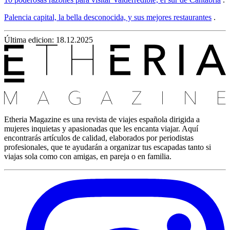
Palencia capital, la bella desconocida, y sus mejores restaurantes
.
Última edicion: 18.12.2025
Etheria Magazine es una revista de viajes española dirigida a
mujeres inquietas y apasionadas que les encanta viajar. Aquí
encontrarás artículos de calidad, elaborados por periodistas
profesionales, que te ayudarán a organizar tus escapadas tanto si
viajas sola como con amigas, en pareja o en familia.