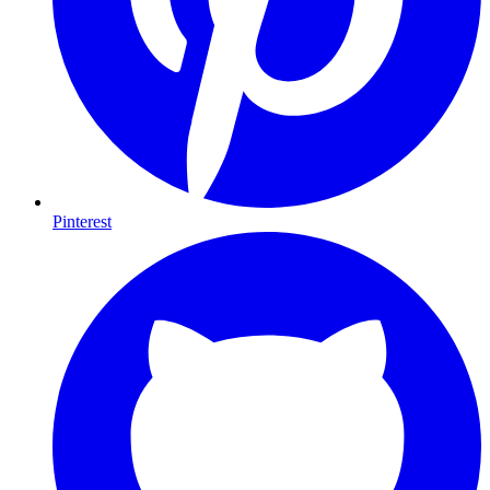
Pinterest