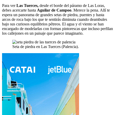
Para ver
Las Tuerces,
desde el borde del páramo de Las Loras,
debes acercarte hasta
Aguilar de Campoo
. Merece la pena. Allí te
espera un panorama de grandes setas de piedra, puentes y hasta
arcos de roca bajo los que te sentirás diminuta cuando deambules
bajo sus curiosos equilibrios pétreos. El agua y el viento se han
encargado de modelarlas con formas pintorescas que incluso perfilan
los callejones en un paisaje que parece imaginario.
Seta de piedra en Las Tuerces (Palencia).