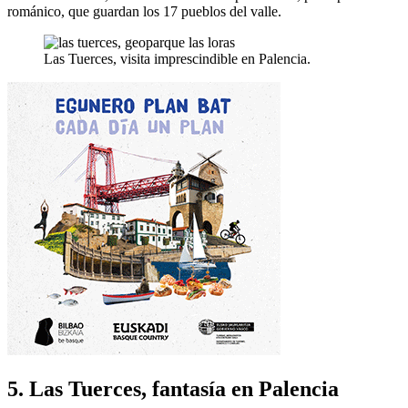
románico, que guardan los 17 pueblos del valle.
Las Tuerces, visita imprescindible en Palencia.
5. Las Tuerces, fantasía en Palencia