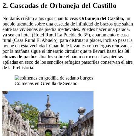
2. Cascadas de Orbaneja del Castillo
No darás crédito a tus ojos cuando veas
Orbaneja del Castillo,
un
pueblo asentado sobre una cascada de infinidad de brazos que saltan
entre las viviendas de piedra medievales. Puedes hacer una parada,
ya sea en hotel (Hotel Rural La Puebla de 3*), apartamento o casa
rural (Casa Rural El Abuelo), para disfrutar a placer, incluso pasar la
noche en esta vecindad. Cuando te levantes con energías renovadas
por la mañana sigue el itinerario circular que te llevará hasta los
30
chozos de pastor
situados sobre el páramo rocoso. Las piedras
apiladas en seco de los sencillos refugios pastoriles conservan el aire
de la Prehistoria.
Colmenas en Gredilla de Sedano.