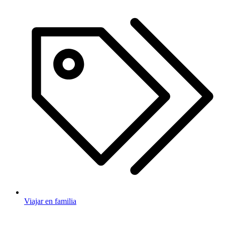
Viajar en familia