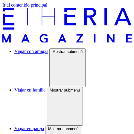
Ir al contenido principal
Viajar con amigas
Mostrar submenú
Viajar en familia
Mostrar submenú
Viajar en pareja
Mostrar submenú