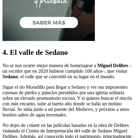
4. El valle de Sedano
No se nos ocurre mejor manera de homenajear a
Miguel Delibes
–
un escritor que en 2020 hubiese cumplido 100 años–, que visitar
Sedano
, el valle que se convirtió en su lugar en el mundo.
Sigue el río Moradillo para llegar a Sedano y ver sus imponentes
casonas de piedra y palacios presididos por una iglesia solitaria
sobre un elevado promontorio rocoso. Y si quieres buscar el rincón
con más encanto, sube al barrio alto donde se halla un molino
fluvial. Se sitúa junto a un puente del Medievo, y próximo a unos
bonitos saltos de agua invernales.
No dejes de colarte en las películas basadas en la obra de Delibes
visitando el Centro de Interpretación del valle de Sedano Miguel
Delibes. Además, así conocerás todo el patrimonio, principalmente