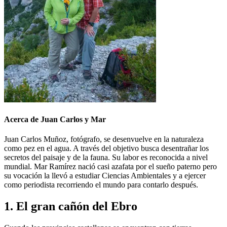
Acerca de Juan Carlos y Mar
Juan Carlos Muñoz, fotógrafo, se desenvuelve en la naturaleza
como pez en el agua. A través del objetivo busca desentrañar los
secretos del paisaje y de la fauna. Su labor es reconocida a nivel
mundial. Mar Ramírez nació casi azafata por el sueño paterno pero
su vocación la llevó a estudiar Ciencias Ambientales y a ejercer
como periodista recorriendo el mundo para contarlo después.
1. El gran cañón del Ebro