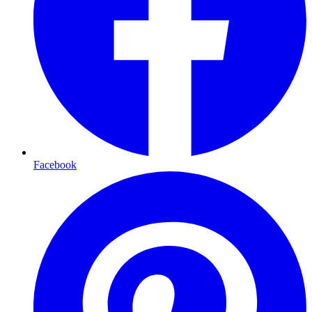
Facebook