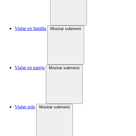
Viajar en familia
Mostrar submenú
Viajar en pareja
Mostrar submenú
Viajar sola
Mostrar submenú