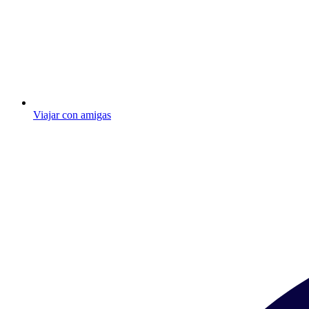
Viajar con amigas