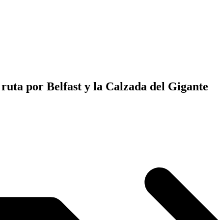
 ruta por Belfast y la Calzada del Gigante