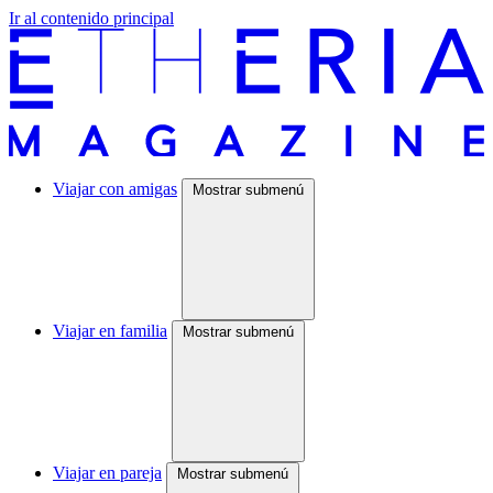
Ir al contenido principal
Viajar con amigas
Mostrar submenú
Viajar en familia
Mostrar submenú
Viajar en pareja
Mostrar submenú