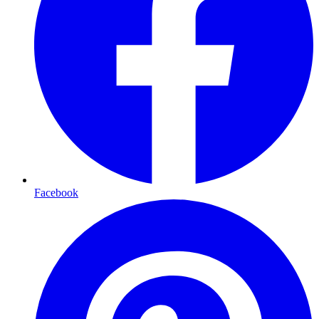
Facebook