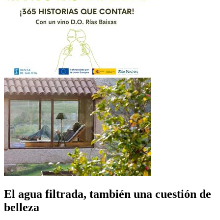
El agua filtrada, también una cuestión de
belleza