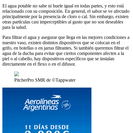
El agua potable no sabe ni huele igual en todas partes, y esto está
relacionado con su composición. En general, el sabor se ve afectado
principalmente por la presencia de cloro o cal. Sin embargo, existen
otras partículas casi imperceptibles al gusto que no son deseables
para la salud.
Para filtrar el agua y asegurar que llega en las mejores condiciones a
nuestro vaso, existen distintos dispositivos que se colocan en el
grifo, en botellas o en jarras filtrantes. Si también queremos filtrar el
agua de la ducha para evitar que ciertos componentes afecten a la
piel o al cabello, hay dispositivos específicos que se instalan
directamente en el flexo o en el difusor.
PitcherPro SMR de ©Tappwater