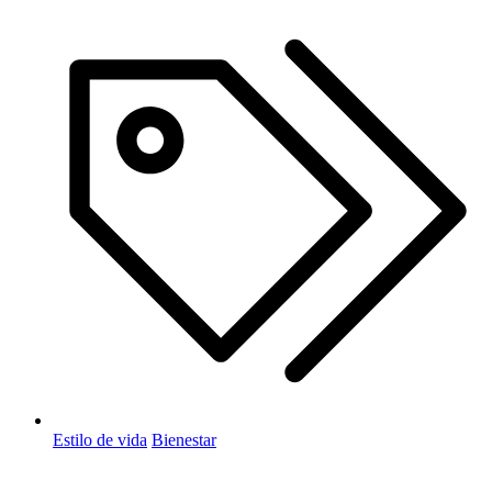
Estilo de vida
Bienestar