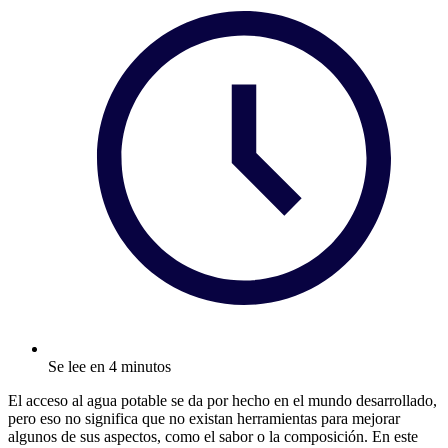
Se lee en 4 minutos
El acceso al agua potable se da por hecho en el mundo desarrollado,
pero eso no significa que no existan herramientas para mejorar
algunos de sus aspectos, como el sabor o la composición. En este