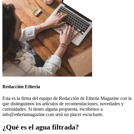
Redacción Etheria
Esta es la firma del equipo de Redacción de Etheria Magazine con la
que distinguimos los artículos de recomendaciones, novedades y
curiosidades. Si tienes alguna propuesta, escríbenos a
info@etheriamagazine.com será un placer escucharte.
¿Qué es el agua filtrada?