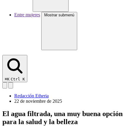
Entre mujeres
Mostrar submenú
⌘K
Ctrl K
Redacción Etheria
22 de noviembre de 2025
El agua filtrada, una muy buena opción
para la salud y la belleza