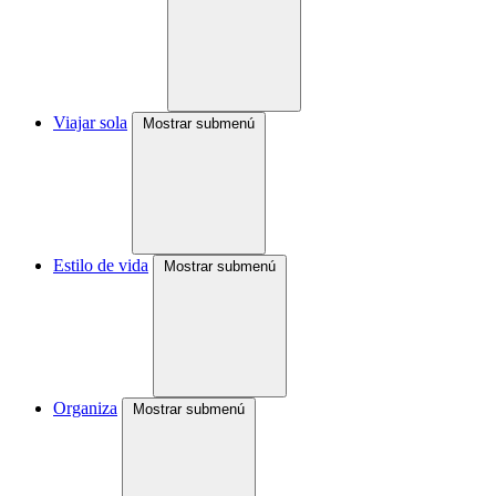
Viajar sola
Mostrar submenú
Estilo de vida
Mostrar submenú
Organiza
Mostrar submenú