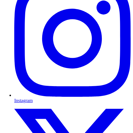
Instagram