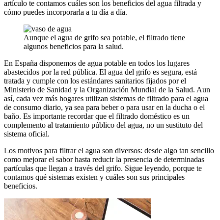
artículo te contamos cuáles son los beneficios del agua filtrada y
cómo puedes incorporarla a tu día a día.
Aunque el agua de grifo sea potable, el filtrado tiene
algunos beneficios para la salud.
En España disponemos de agua potable en todos los lugares
abastecidos por la red pública. El agua del grifo es segura, está
tratada y cumple con los estándares sanitarios fijados por el
Ministerio de Sanidad y la Organización Mundial de la Salud. Aun
así, cada vez más hogares utilizan sistemas de filtrado para el agua
de consumo diario, ya sea para beber o para usar en la ducha o el
baño. Es importante recordar que el filtrado doméstico es un
complemento al tratamiento público del agua, no un sustituto del
sistema oficial.
Los motivos para filtrar el agua son diversos: desde algo tan sencillo
como mejorar el sabor hasta reducir la presencia de determinadas
partículas que llegan a través del grifo. Sigue leyendo, porque te
contamos qué sistemas existen y cuáles son sus principales
beneficios.