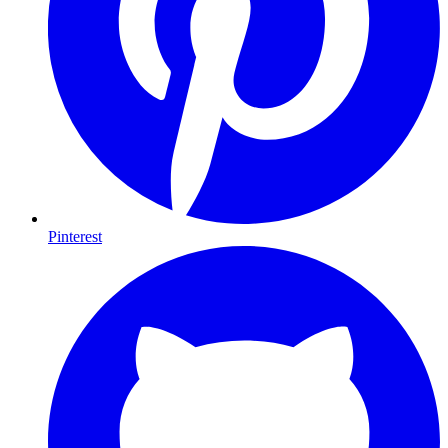
Pinterest