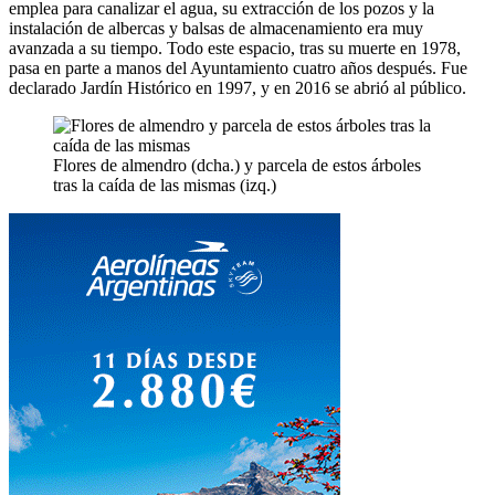
emplea para canalizar el agua, su extracción de los pozos y la
instalación de albercas y balsas de almacenamiento era muy
avanzada a su tiempo. Todo este espacio, tras su muerte en 1978,
pasa en parte a manos del Ayuntamiento cuatro años después. Fue
declarado Jardín Histórico en 1997, y en 2016 se abrió al público.
Flores de almendro (dcha.) y parcela de estos árboles
tras la caída de las mismas (izq.)