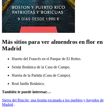
Más sitios para ver almendros en flor en
Madrid
Huerto del Francés en el Parque de El Retiro.
Senda Botánica de la Casa de Campo.
Huerta de la Partida (Casa de Campo).
Real Jardín Botánico.
También te puede interesar…
Sierra del Rincón, una bonita escapada a los pueblos y hayedos de
Madrid
.