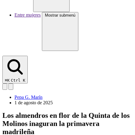
Entre mujeres
Mostrar submenú
⌘K
Ctrl K
Pepa G. Marín
1 de agosto de 2025
Los almendros en flor de la Quinta de los
Molinos inaguran la primavera
madrileña