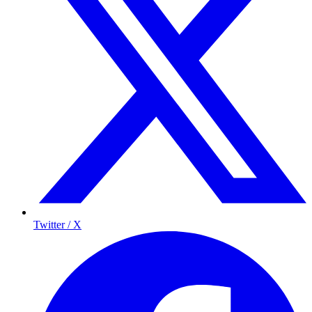
Twitter / X