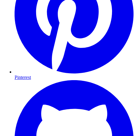
Pinterest