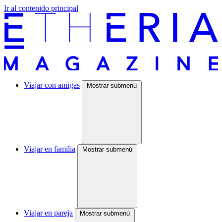
Ir al contenido principal
Viajar con amigas
Mostrar submenú
Viajar en familia
Mostrar submenú
Viajar en pareja
Mostrar submenú