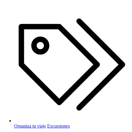
Organiza tu viaje
Excursiones