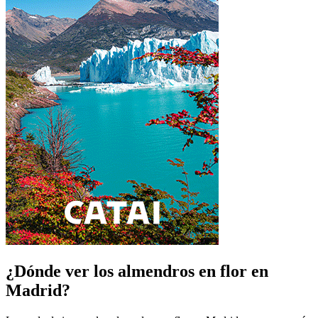
¿Dónde ver los almendros en flor en
Madrid?