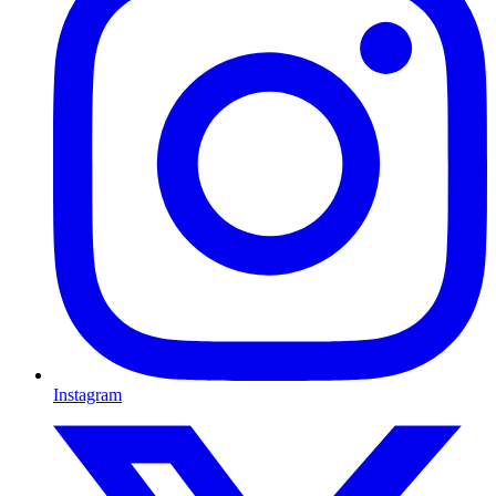
Instagram