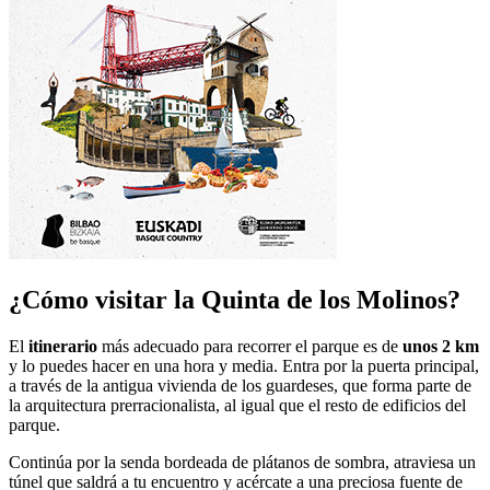
¿Cómo visitar la Quinta de los Molinos?
El
itinerario
más adecuado para recorrer el parque es de
unos 2 km
y lo puedes hacer en una hora y media. Entra por la puerta principal,
a través de la antigua vivienda de los guardeses, que forma parte de
la arquitectura prerracionalista, al igual que el resto de edificios del
parque.
Continúa por la senda bordeada de plátanos de sombra, atraviesa un
túnel que saldrá a tu encuentro y acércate a una preciosa fuente de