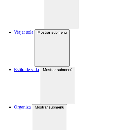
Viajar sola
Mostrar submenú
Estilo de vida
Mostrar submenú
Organiza
Mostrar submenú