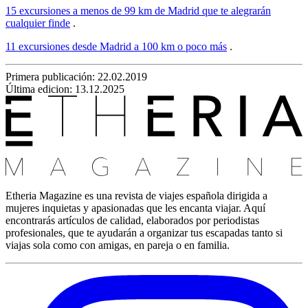
15 excursiones a menos de 99 km de Madrid que te alegrarán
cualquier finde
.
11 excursiones desde Madrid a 100 km o poco más
.
Primera publicación:
22.02.2019
Última edicion: 13.12.2025
Etheria Magazine es una revista de viajes española dirigida a
mujeres inquietas y apasionadas que les encanta viajar. Aquí
encontrarás artículos de calidad, elaborados por periodistas
profesionales, que te ayudarán a organizar tus escapadas tanto si
viajas sola como con amigas, en pareja o en familia.