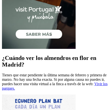
¿Cuándo ver los almendros en flor en
Madrid?
Tienes que estar pendiente la última semana de febrero y primera de
marzo. No hay una fecha exacta. Si por alguna causa no puedes ir,
puedes hacer una visita virtual a la finca a través de la web:
Vivir los
parques.