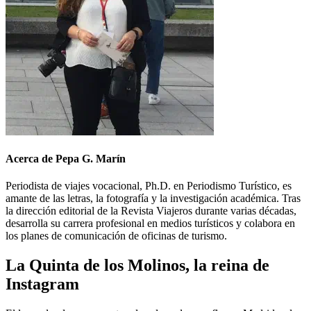
Acerca de Pepa G. Marín
Periodista de viajes vocacional, Ph.D. en Periodismo Turístico, es
amante de las letras, la fotografía y la investigación académica. Tras
la dirección editorial de la Revista Viajeros durante varias décadas,
desarrolla su carrera profesional en medios turísticos y colabora en
los planes de comunicación de oficinas de turismo.
La Quinta de los Molinos, la reina de
Instagram