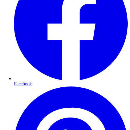
Facebook