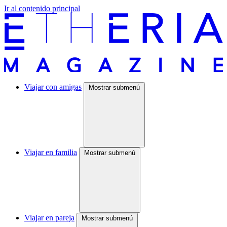
Ir al contenido principal
Viajar con amigas
Mostrar submenú
Viajar en familia
Mostrar submenú
Viajar en pareja
Mostrar submenú