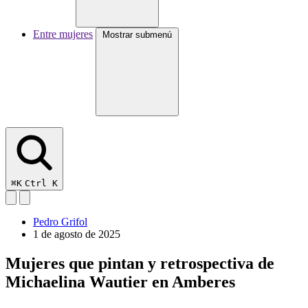
Entre mujeres
Mostrar submenú
⌘K
Ctrl K
Pedro Grifol
1 de agosto de 2025
Mujeres que pintan y retrospectiva de
Michaelina Wautier en Amberes