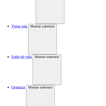
Viajar sola
Mostrar submenú
Estilo de vida
Mostrar submenú
Organiza
Mostrar submenú