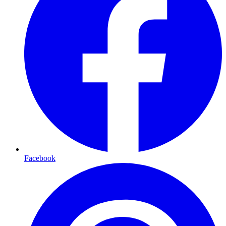
Facebook