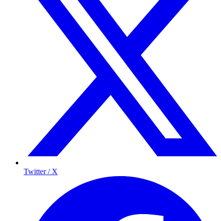
Twitter / X