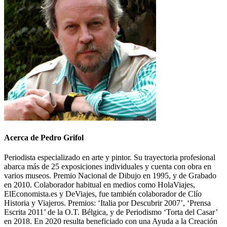
Acerca de Pedro Grifol
Periodista especializado en arte y pintor. Su trayectoria profesional
abarca más de 25 exposiciones individuales y cuenta con obra en
varios museos. Premio Nacional de Dibujo en 1995, y de Grabado
en 2010. Colaborador habitual en medios como HolaViajes,
ElEconomista.es y DeViajes, fue también colaborador de Clío
Historia y Viajeros. Premios: ‘Italia por Descubrir 2007’, ‘Prensa
Escrita 2011’ de la O.T. Bélgica, y de Periodismo ‘Torta del Casar’
en 2018. En 2020 resulta beneficiado con una Ayuda a la Creación