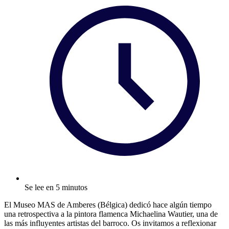
Se lee en 5 minutos
El Museo MAS de Amberes (Bélgica) dedicó hace algún tiempo
una retrospectiva a la pintora flamenca Michaelina Wautier, una de
las más influyentes artistas del barroco. Os invitamos a reflexionar