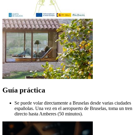
Guía práctica
Se puede volar directamente a Bruselas desde varias ciudades
españolas. Una vez en el aeropuerto de Bruselas, toma un tren
directo hasta Amberes (50 minutos).