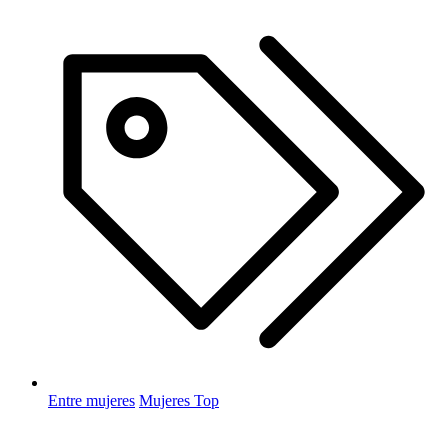
Entre mujeres
Mujeres Top