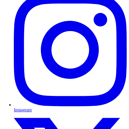
Instagram