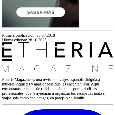
Primera publicación:
05.07.2018
Última edicion: 28.10.2025
Etheria Magazine es una revista de viajes española dirigida a
mujeres inquietas y apasionadas que les encanta viajar. Aquí
encontrarás artículos de calidad, elaborados por periodistas
profesionales, que te ayudarán a organizar tus escapadas tanto si
viajas sola como con amigas, en pareja o en familia.