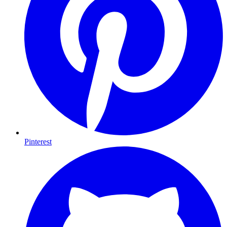
Pinterest