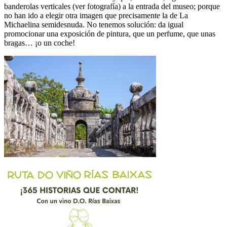
banderolas verticales (ver fotografía) a la entrada del museo; porque
no han ido a elegir otra imagen que precisamente la de La
Michaelina semidesnuda. No tenemos solución: da igual
promocionar una exposición de pintura, que un perfume, que unas
bragas… ¡o un coche!