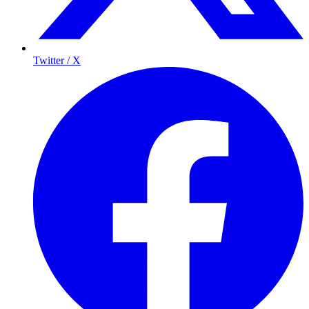
Twitter / X