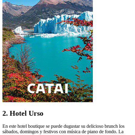
2. Hotel Urso
En este hotel boutique se puede dugustar su delicioso brunch los
sábados, domingos y festivos con música de piano de fondo. La