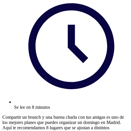
Se lee en 8 minutos
Compartir un brunch y una buena charla con tus amigas es uno de
los mejores planes que puedes organizar un domingo en Madrid.
Aquí te recomendamos 8 lugares que se ajustan a distintos