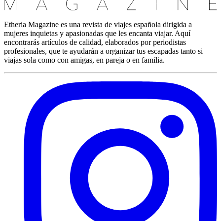
Etheria Magazine es una revista de viajes española dirigida a
mujeres inquietas y apasionadas que les encanta viajar. Aquí
encontrarás artículos de calidad, elaborados por periodistas
profesionales, que te ayudarán a organizar tus escapadas tanto si
viajas sola como con amigas, en pareja o en familia.