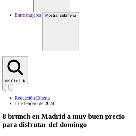
Entre mujeres
Mostrar submenú
⌘K
Ctrl K
Redacción Etheria
1 de febrero de 2024
8 brunch en Madrid a muy buen precio
para disfrutar del domingo