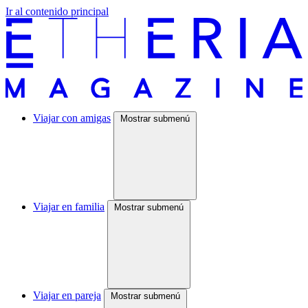
Ir al contenido principal
Viajar con amigas
Mostrar submenú
Viajar en familia
Mostrar submenú
Viajar en pareja
Mostrar submenú