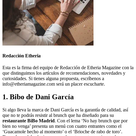
Redacción Etheria
Esta es la firma del equipo de Redacción de Etheria Magazine con la
que distinguimos los artículos de recomendaciones, novedades y
curiosidades. Si tienes alguna propuesta, escríbenos a
info@etheriamagazine.com será un placer escucharte.
1. Bibo de Dani García
Si algo lleva la marca de Dani García es la garantía de calidad, así
que no te podrás resistir al brunch que ha diseñado para su
restaurante BiBo Madrid
. Con el lema ‘No hay brunch que por
bien no venga’ presenta un menú con cuatro entrantes como el
‘Guacamole hecho al momento’ o el ‘Brioche de rabo de toro’.