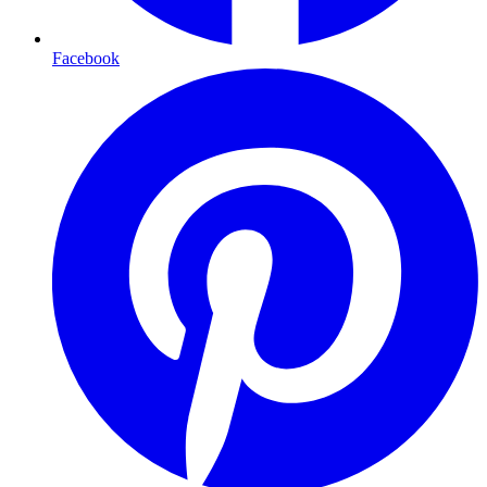
Facebook