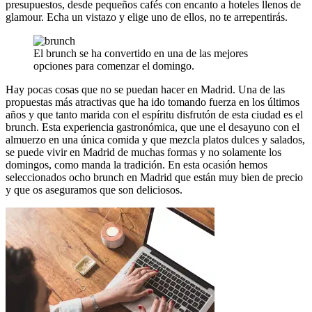
presupuestos, desde pequeños cafés con encanto a hoteles llenos de
glamour. Echa un vistazo y elige uno de ellos, no te arrepentirás.
El brunch se ha convertido en una de las mejores
opciones para comenzar el domingo.
Hay pocas cosas que no se puedan hacer en Madrid. Una de las
propuestas más atractivas que ha ido tomando fuerza en los últimos
años y que tanto marida con el espíritu disfrutón de esta ciudad es el
brunch. Esta experiencia gastronómica, que une el desayuno con el
almuerzo en una única comida y que mezcla platos dulces y salados,
se puede vivir en Madrid de muchas formas y no solamente los
domingos, como manda la tradición. En esta ocasión hemos
seleccionados ocho brunch en Madrid que están muy bien de precio
y que os aseguramos que son deliciosos.