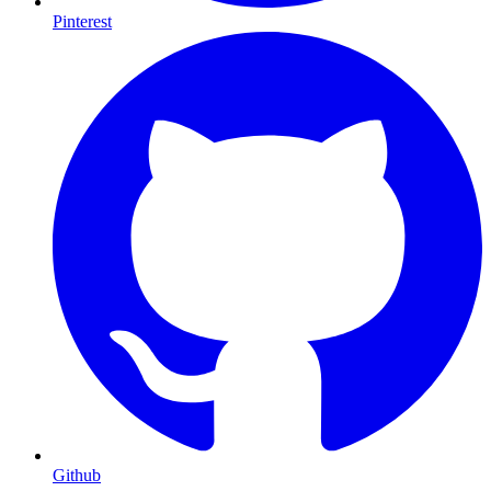
Pinterest
Github