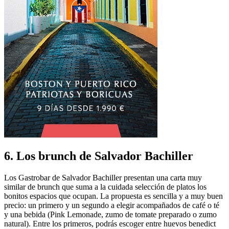
6. Los brunch de Salvador Bachiller
Los Gastrobar de Salvador Bachiller presentan una carta muy
similar de brunch que suma a la cuidada selección de platos los
bonitos espacios que ocupan. La propuesta es sencilla y a muy buen
precio: un primero y un segundo a elegir acompañados de café o té
y una bebida (Pink Lemonade, zumo de tomate preparado o zumo
natural). Entre los primeros, podrás escoger entre huevos benedict