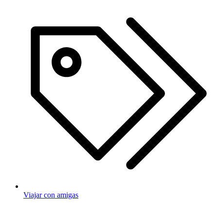
Viajar con amigas