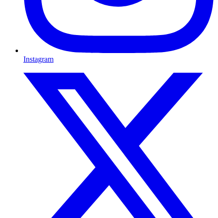
Instagram