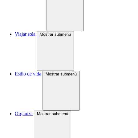
Viajar sola
Mostrar submenú
Estilo de vida
Mostrar submenú
Organiza
Mostrar submenú