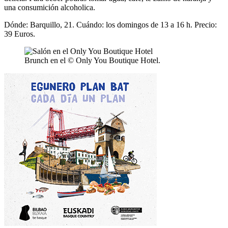
una consumición alcoholica.
Dónde: Barquillo, 21. Cuándo: los domingos de 13 a 16 h. Precio:
39 Euros.
Brunch en el © Only You Boutique Hotel.