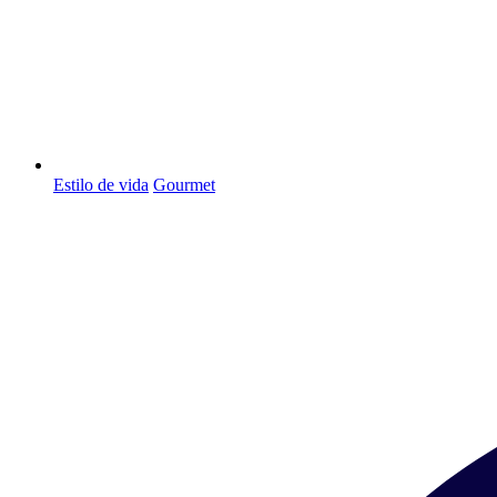
Estilo de vida
Gourmet