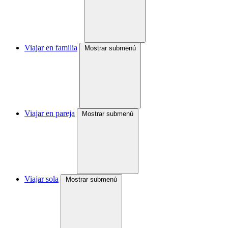
Viajar en familia
Mostrar submenú
Viajar en pareja
Mostrar submenú
Viajar sola
Mostrar submenú