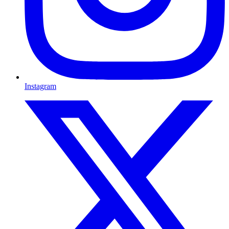
Instagram