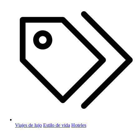
Viajes de lujo
Estilo de vida
Hoteles