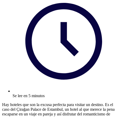
Se lee en 5 minutos
Hay hoteles que son la excusa perfecta para visitar un destino. Es el
caso del Çirağan Palace de Estambul, un hotel al que merece la pena
escaparse en un viaje en pareja y así disfrutar del romanticismo de