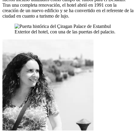
Tras una completa renovación, el hotel abrió en 1991 con la
creación de un nuevo edificio y se ha convertido en el referente de la
ciudad en cuanto a turismo de lujo.
Exterior del hotel, con una de las puertas del palacio.