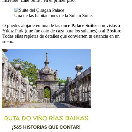
increíble ‘Lale Suite’, en el primer piso.
Una de las habitaciones de la Sultan Suite.
O puedes alojarte en una de las once
Palace Suites
con vistas a
Yıldız Park (que fue coto de caza para los sultanes) o al Bósforo.
Todas ellas repletas de detalles que convierten tu estancia en un
sueño.