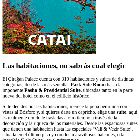
Las habitaciones, no sabrás cual elegir
El Çirağan Palace cuenta con 310 habitaciones y suites de distintas
categorías, desde las más sencillas
Park Side Room
hasta la
imponente
Pasha & Presidential Suite
, ubicadas tanto en la parte
nueva del hotel como en el edificio histórico.
Si te decides por las habitaciones, merece la pena pedir una con
vistas al Bósforo y, si quieres darte un capricho, elige una
suite
, aquí
es realmente donde te trasladas a otro tiempo a través de la
decoración y la riqueza de los materiales. Desde las espaciosas suites
que tienen una habitación hasta las especiales ‘Vali & Vezir Suite’,
situada en el último piso y con dos maravillosos balcones, o la