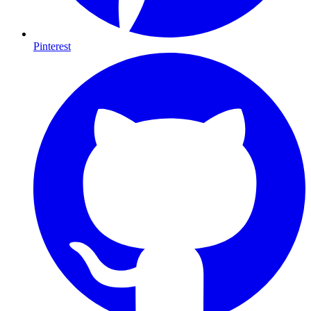
Pinterest