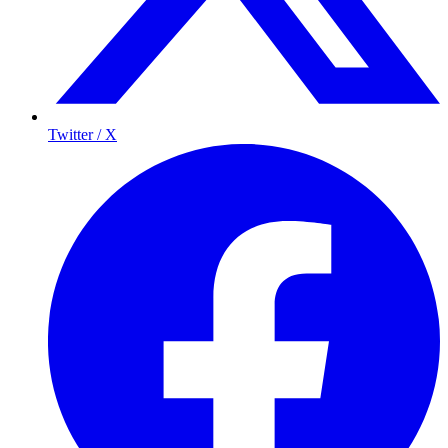
Twitter / X