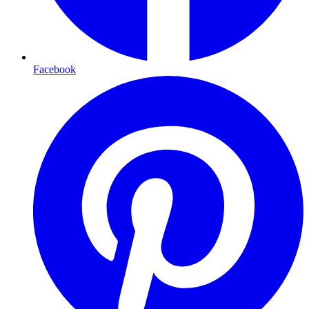
Facebook