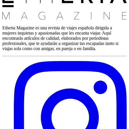
Etheria Magazine es una revista de viajes española dirigida a
mujeres inquietas y apasionadas que les encanta viajar. Aquí
encontrarás artículos de calidad, elaborados por periodistas
profesionales, que te ayudarán a organizar tus escapadas tanto si
viajas sola como con amigas, en pareja o en familia.