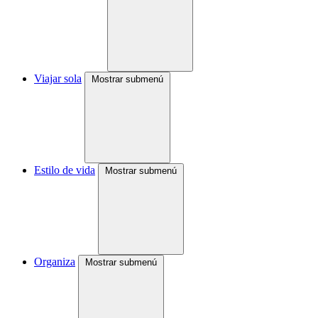
Viajar sola
Mostrar submenú
Estilo de vida
Mostrar submenú
Organiza
Mostrar submenú