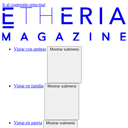
Ir al contenido principal
Viajar con amigas
Mostrar submenú
Viajar en familia
Mostrar submenú
Viajar en pareja
Mostrar submenú