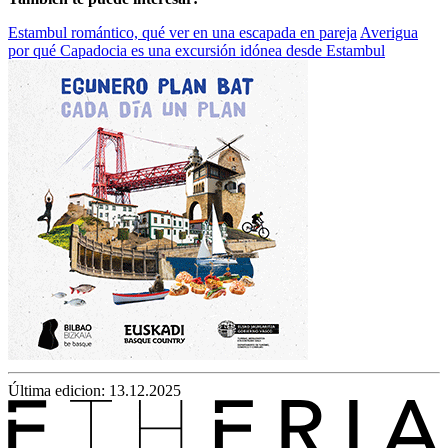
Estambul romántico, qué ver en una escapada en pareja
Averigua
por qué Capadocia es una excursión idónea desde Estambul
Última edicion: 13.12.2025