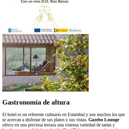
Gastronomía de altura
El hotel es un referente culinario en Estambul y son muchos los que
se acercan a disfrutar de sus platos y sus vistas.
Gazebo Lounge
ofrece en una preciosa terraza una extensa variedad de tartas y