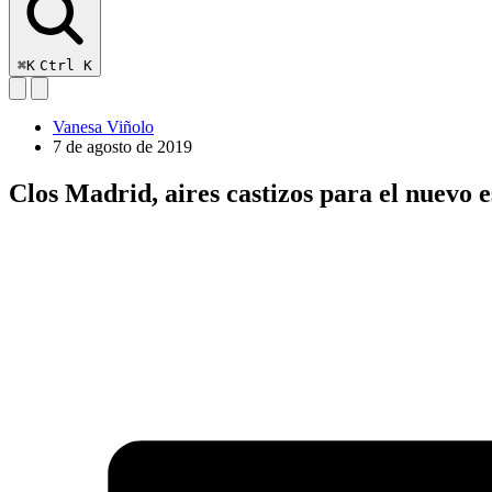
⌘K
Ctrl K
Vanesa Viñolo
7 de agosto de 2019
Clos Madrid, aires castizos para el nuevo e