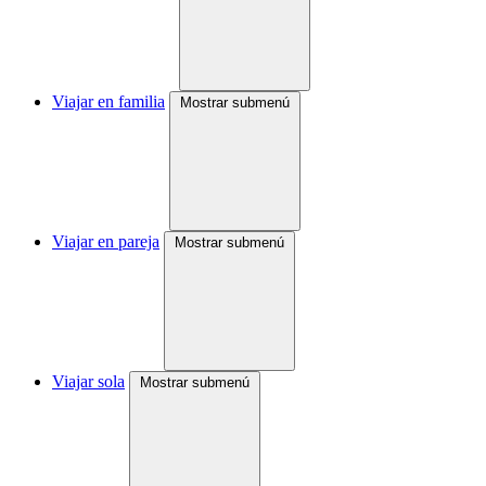
Viajar en familia
Mostrar submenú
Viajar en pareja
Mostrar submenú
Viajar sola
Mostrar submenú