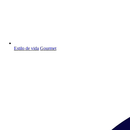
Estilo de vida
Gourmet