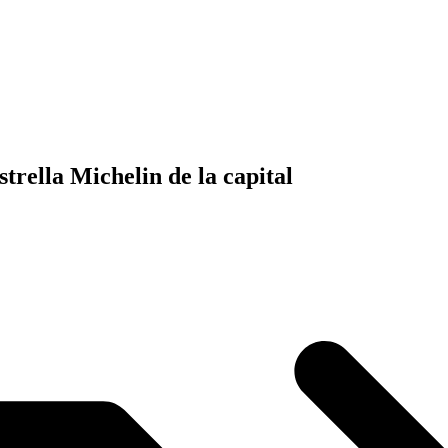
strella Michelin de la capital