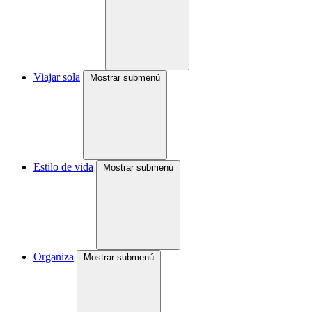
Viajar sola
Mostrar submenú
Estilo de vida
Mostrar submenú
Organiza
Mostrar submenú