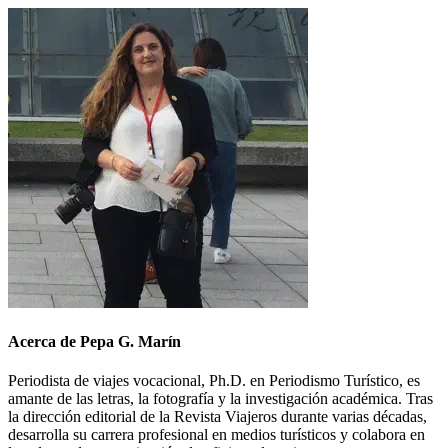
Acerca de Pepa G. Marín
Periodista de viajes vocacional, Ph.D. en Periodismo Turístico, es
amante de las letras, la fotografía y la investigación académica. Tras
la dirección editorial de la Revista Viajeros durante varias décadas,
desarrolla su carrera profesional en medios turísticos y colabora en