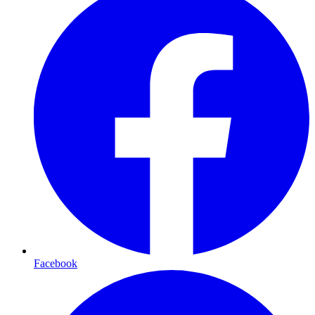
Facebook