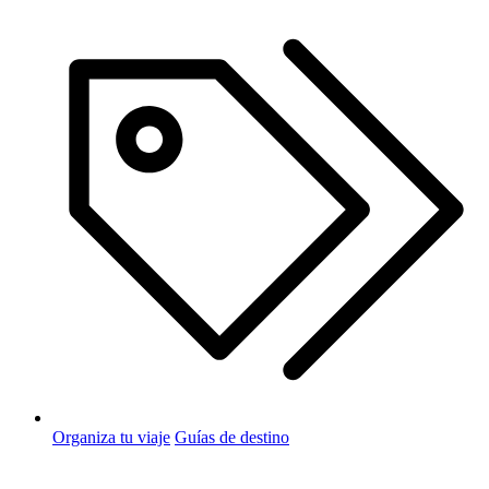
Organiza tu viaje
Guías de destino