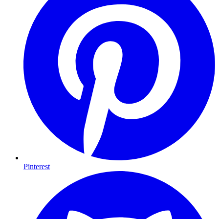
Pinterest