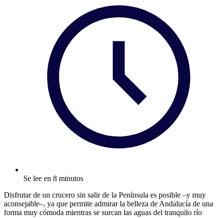
Se lee en 8 minutos
Disfrutar de un crucero sin salir de la Península es posible –y muy
aconsejable–, ya que permite admirar la belleza de Andalucía de una
forma muy cómoda mientras se surcan las aguas del tranquilo río