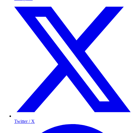
Twitter / X