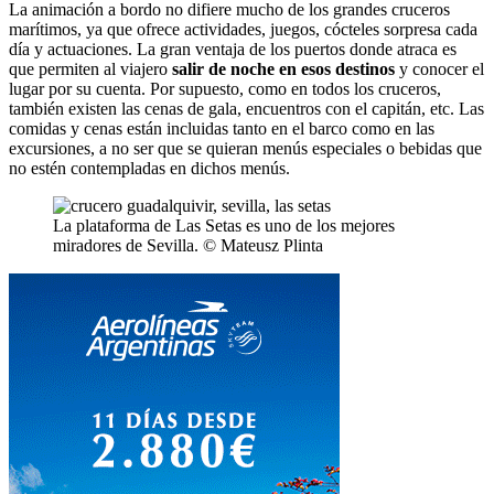
La animación a bordo no difiere mucho de los grandes cruceros
marítimos, ya que ofrece actividades, juegos, cócteles sorpresa cada
día y actuaciones. La gran ventaja de los puertos donde atraca es
que permiten al viajero
salir de noche en esos destinos
y conocer el
lugar por su cuenta. Por supuesto, como en todos los cruceros,
también existen las cenas de gala, encuentros con el capitán, etc. Las
comidas y cenas están incluidas tanto en el barco como en las
excursiones, a no ser que se quieran menús especiales o bebidas que
no estén contempladas en dichos menús.
La plataforma de Las Setas es uno de los mejores
miradores de Sevilla. © Mateusz Plinta