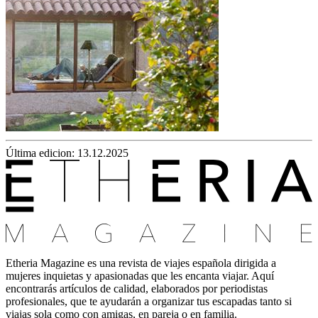
Última edicion: 13.12.2025
Etheria Magazine es una revista de viajes española dirigida a
mujeres inquietas y apasionadas que les encanta viajar. Aquí
encontrarás artículos de calidad, elaborados por periodistas
profesionales, que te ayudarán a organizar tus escapadas tanto si
viajas sola como con amigas, en pareja o en familia.