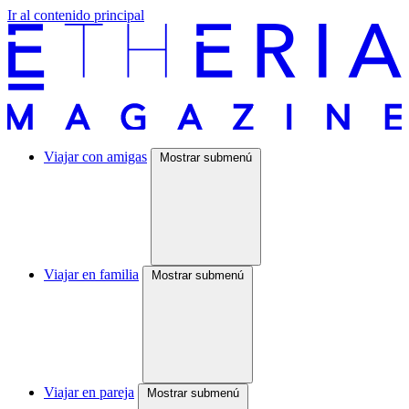
Ir al contenido principal
Viajar con amigas
Mostrar submenú
Viajar en familia
Mostrar submenú
Viajar en pareja
Mostrar submenú