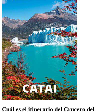
Cuál es el itinerario del Crucero del