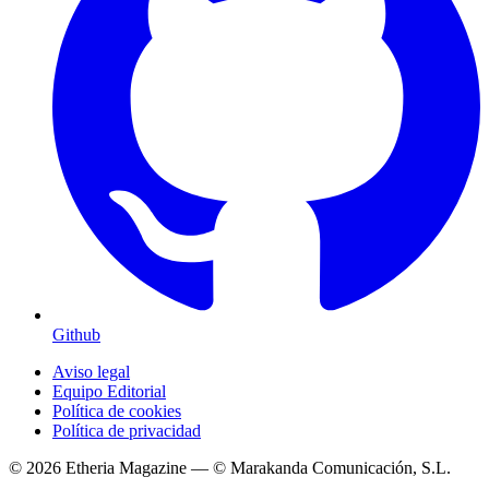
Github
Aviso legal
Equipo Editorial
Política de cookies
Política de privacidad
© 2026 Etheria Magazine — © Marakanda Comunicación, S.L.