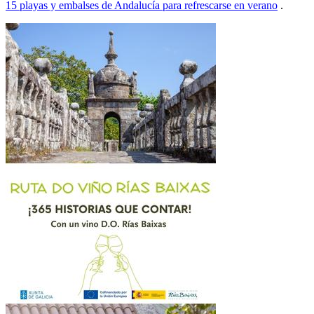
15 playas y embalses de Andalucía para refrescarse en verano
.