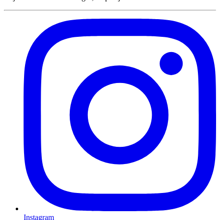
Instagram