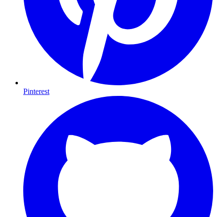
Pinterest