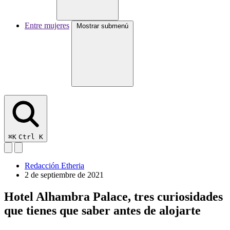
Entre mujeres
Mostrar submenú
⌘K
Ctrl K
Redacción Etheria
2 de septiembre de 2021
Hotel Alhambra Palace, tres curiosidades
que tienes que saber antes de alojarte