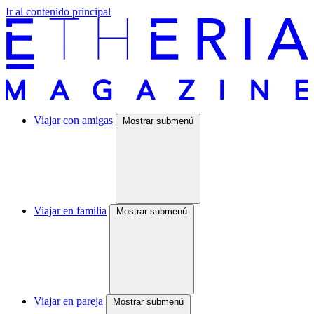
Ir al contenido principal
Viajar con amigas
Mostrar submenú
Viajar en familia
Mostrar submenú
Viajar en pareja
Mostrar submenú