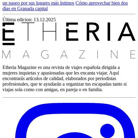
un paseo por sus lugares más íntimos
Cómo aprovechar bien dos
días en Granada capital
Última edicion: 13.12.2025
Etheria Magazine es una revista de viajes española dirigida a
mujeres inquietas y apasionadas que les encanta viajar. Aquí
encontrarás artículos de calidad, elaborados por periodistas
profesionales, que te ayudarán a organizar tus escapadas tanto si
viajas sola como con amigas, en pareja o en familia.