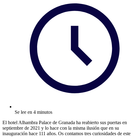
Se lee en 4 minutos
El hotel Alhambra Palace de Granada ha reabierto sus puertas en
septiembre de 2021 y lo hace con la misma ilusión que en su
inauguración hace 111 años. Os contamos tres curiosidades de este