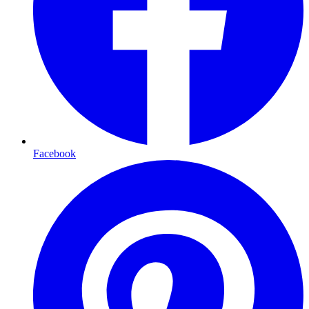
Facebook