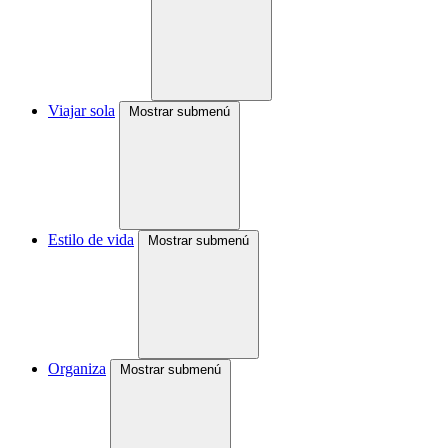
Viajar sola
Mostrar submenú
Estilo de vida
Mostrar submenú
Organiza
Mostrar submenú