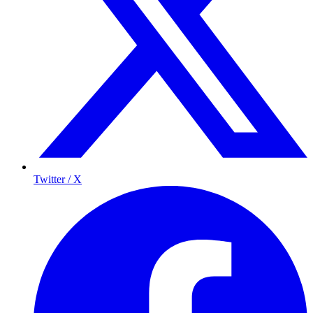
Twitter / X