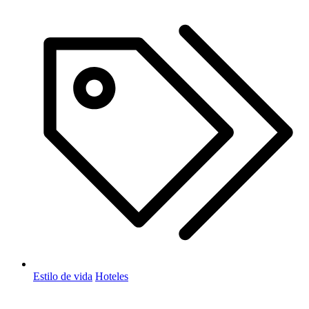
Estilo de vida
Hoteles