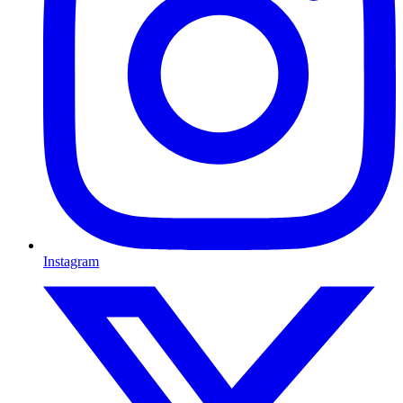
Instagram