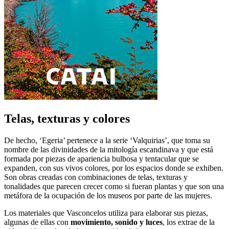
Telas, texturas y colores
De hecho, ‘Egeria’ pertenece a la serie ‘Valquirias’, que toma su
nombre de las divinidades de la mitología escandinava y que está
formada por piezas de apariencia bulbosa y tentacular que se
expanden, con sus vivos colores, por los espacios donde se exhiben.
Son obras creadas con combinaciones de telas, texturas y
tonalidades que parecen crecer como si fueran plantas y que son una
metáfora de la ocupación de los museos por parte de las mujeres.
Los materiales que Vasconcelos utiliza para elaborar sus piezas,
algunas de ellas con
movimiento, sonido y luces
, los extrae de la