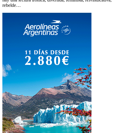
rebelde…