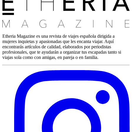
Etheria Magazine es una revista de viajes española dirigida a
mujeres inquietas y apasionadas que les encanta viajar. Aquí
encontrarás artículos de calidad, elaborados por periodistas
profesionales, que te ayudarán a organizar tus escapadas tanto si
viajas sola como con amigas, en pareja o en familia.