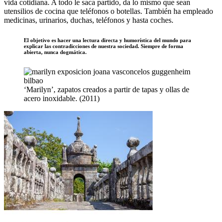
vida cotidiana. A todo le saca partido, da lo mismo que sean
utensilios de cocina que teléfonos o botellas. También ha empleado
medicinas, urinarios, duchas, teléfonos y hasta coches.
El objetivo es hacer una lectura directa y humorística del mundo para
explicar las contradicciones de nuestra sociedad. Siempre de forma
abierta, nunca dogmática.
‘Marilyn’, zapatos creados a partir de tapas y ollas de
acero inoxidable. (2011)