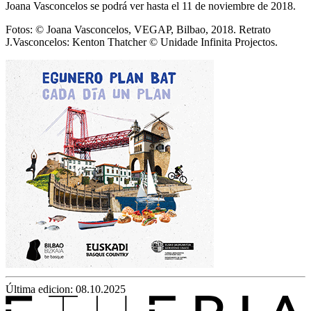
Joana Vasconcelos se podrá ver hasta el 11 de noviembre de 2018.
Fotos: © Joana Vasconcelos, VEGAP, Bilbao, 2018. Retrato
J.Vasconcelos: Kenton Thatcher © Unidade Infinita Projectos.
Última edicion: 08.10.2025