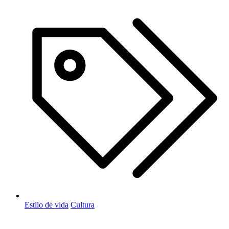
Estilo de vida
Cultura