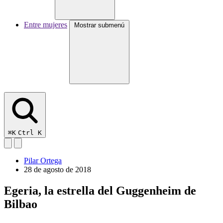
Entre mujeres
Mostrar submenú
⌘K
Ctrl K
Pilar Ortega
28 de agosto de 2018
Egeria, la estrella del Guggenheim de
Bilbao