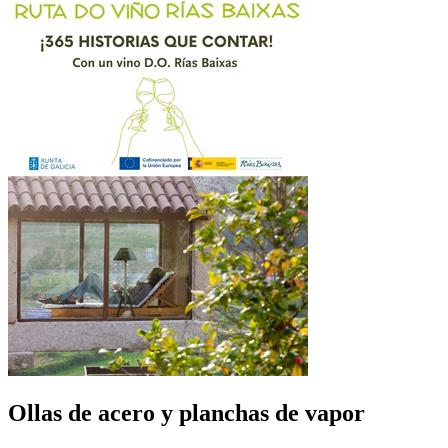
Ollas de acero y planchas de vapor