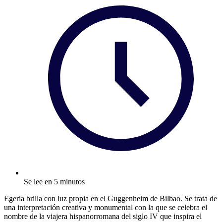
Se lee en 5 minutos
Egeria brilla con luz propia en el Guggenheim de Bilbao. Se trata de
una interpretación creativa y monumental con la que se celebra el
nombre de la viajera hispanorromana del siglo IV que inspira el