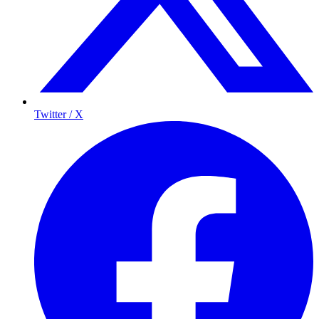
Twitter / X