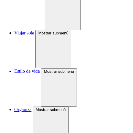
Viajar sola
Mostrar submenú
Estilo de vida
Mostrar submenú
Organiza
Mostrar submenú