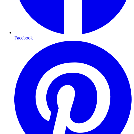
Facebook