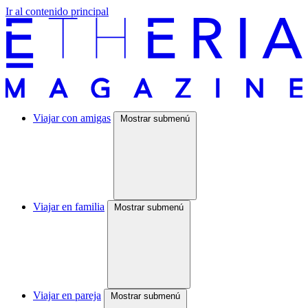
Ir al contenido principal
Viajar con amigas
Mostrar submenú
Viajar en familia
Mostrar submenú
Viajar en pareja
Mostrar submenú