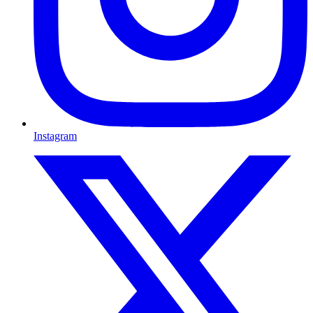
Instagram