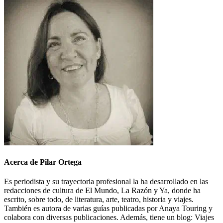
Acerca de Pilar Ortega
Es periodista y su trayectoria profesional la ha desarrollado en las
redacciones de cultura de El Mundo, La Razón y Ya, donde ha
escrito, sobre todo, de literatura, arte, teatro, historia y viajes.
También es autora de varias guías publicadas por Anaya Touring y
colabora con diversas publicaciones. Además, tiene un blog: Viajes