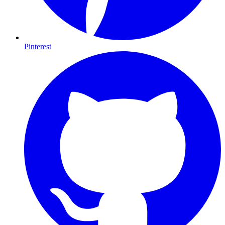
Pinterest