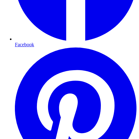
Facebook