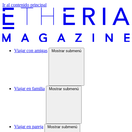
Ir al contenido principal
Viajar con amigas
Mostrar submenú
Viajar en familia
Mostrar submenú
Viajar en pareja
Mostrar submenú