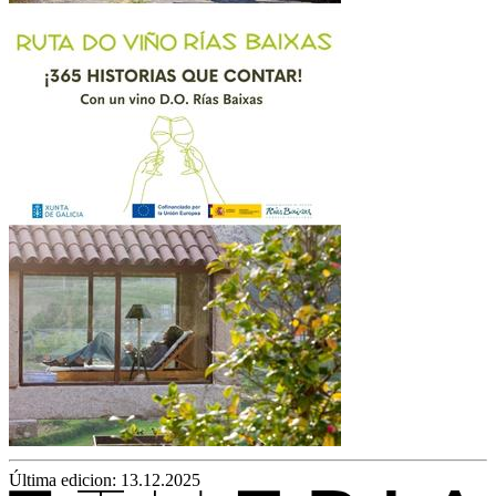
Última edicion: 13.12.2025