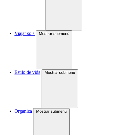
Viajar sola
Mostrar submenú
Estilo de vida
Mostrar submenú
Organiza
Mostrar submenú