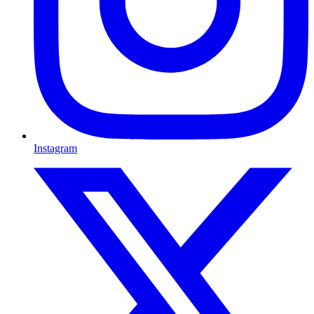
Instagram