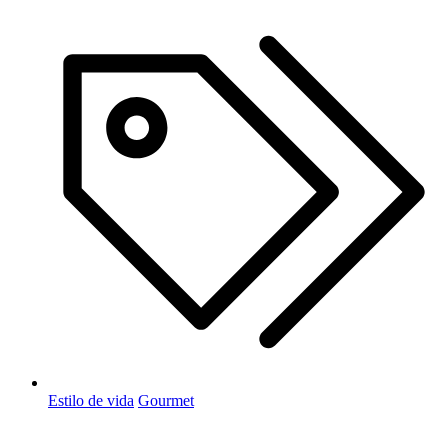
Estilo de vida
Gourmet