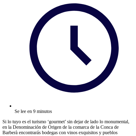
Se lee en 9 minutos
Si lo tuyo es el turismo ‘gourmet’ sin dejar de lado lo monumental,
en la Denominación de Origen de la comarca de la Conca de
Barberà encontrarás bodegas con vinos exquisitos y pueblos