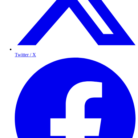
Twitter / X