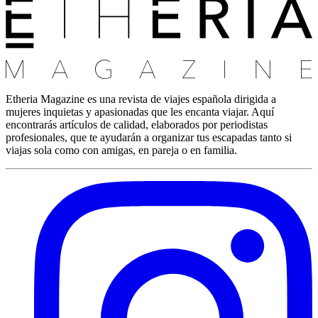
Etheria Magazine es una revista de viajes española dirigida a
mujeres inquietas y apasionadas que les encanta viajar. Aquí
encontrarás artículos de calidad, elaborados por periodistas
profesionales, que te ayudarán a organizar tus escapadas tanto si
viajas sola como con amigas, en pareja o en familia.