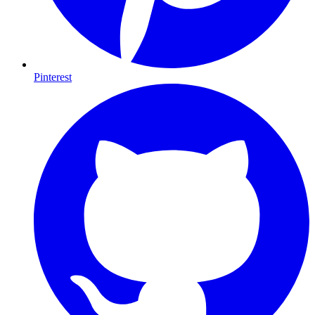
Pinterest