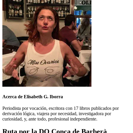
Acerca de Elisabeth G. Iborra
Periodista por vocación, escritora con 17 libros publicados por
derivación lógica, viajera por necesidad, investigadora por
curiosidad, y, ante todo, profesional independiente.
Ruta por la DO Conca de Barberà