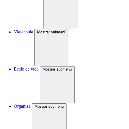
Viajar sola
Mostrar submenú
Estilo de vida
Mostrar submenú
Organiza
Mostrar submenú