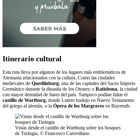
Itinerario cultural
Esta ruta lleva por algunos de los lugares más emblemáticos de
Alemania relacionados con la cultura. Como las ciudades
medievales de
Quedlinburg
, una de las capitales del Sacro Imperio
Germánico durante la dinastía de los Otones; o
Ratisbona
, la ciudad
con mayor densidad de bares del país. Tampoco podían faltar el
castillo de Wartburg
, donde Lutero tradujo en Nuevo Testamento
del griego al alemán, o la
Ópera de los Margraves
en Bayreuth.
Vistas desde el castillo de Wartburg sobre los bosques
de Turingia. © Francesco Carovillano