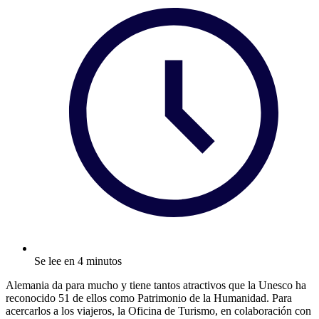
Se lee en 4 minutos
Alemania da para mucho y tiene tantos atractivos que la Unesco ha
reconocido 51 de ellos como Patrimonio de la Humanidad. Para
acercarlos a los viajeros, la Oficina de Turismo, en colaboración con