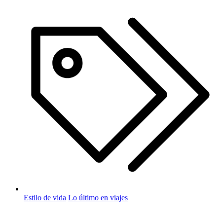
Estilo de vida
Lo último en viajes