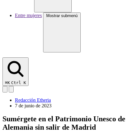
Entre mujeres
Mostrar submenú
⌘K
Ctrl K
Redacción Etheria
7 de junio de 2023
Sumérgete en el Patrimonio Unesco de
Alemania sin salir de Madrid