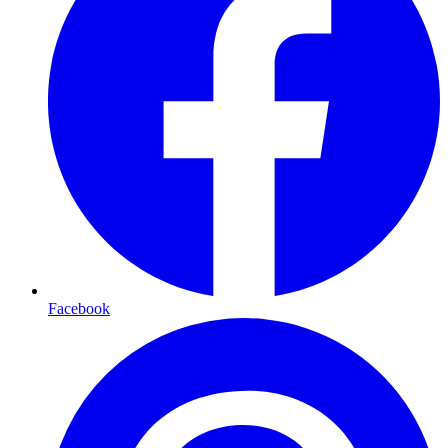
Facebook