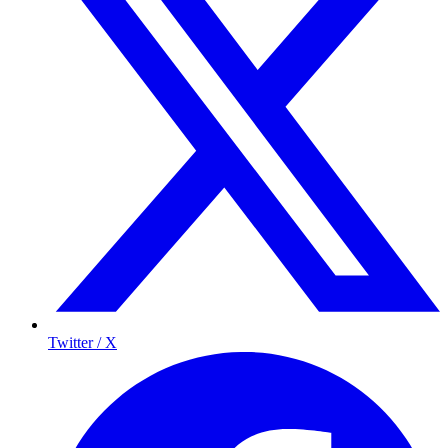
Twitter / X