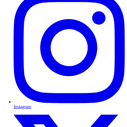
Instagram