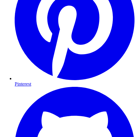
Pinterest