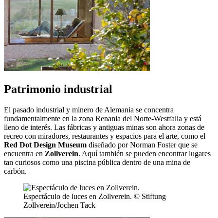
Patrimonio industrial
El pasado industrial y minero de Alemania se concentra
fundamentalmente en la zona Renania del Norte-Westfalia y está
lleno de interés. Las fábricas y antiguas minas son ahora zonas de
recreo con miradores, restaurantes y espacios para el arte, como el
Red Dot Design Museum
diseñado por Norman Foster que se
encuentra en
Zollverein
. Aquí también se pueden encontrar lugares
tan curiosos como una piscina pública dentro de una mina de
carbón.
Espectáculo de luces en Zollverein. © Stiftung
Zollverein/Jochen Tack