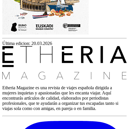
Última edicion: 20.03.2026
Etheria Magazine es una revista de viajes española dirigida a
mujeres inquietas y apasionadas que les encanta viajar. Aquí
encontrarás artículos de calidad, elaborados por periodistas
profesionales, que te ayudarán a organizar tus escapadas tanto si
viajas sola como con amigas, en pareja o en familia.