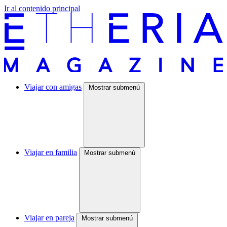
Ir al contenido principal
Viajar con amigas
Mostrar submenú
Viajar en familia
Mostrar submenú
Viajar en pareja
Mostrar submenú