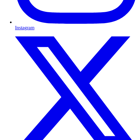
Instagram