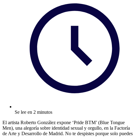
Se lee en 2 minutos
El artista Roberto González expone ‘Pride BTM’ (Blue Tongue
Men), una alegoría sobre identidad sexual y orgullo, en la Factoría
de Arte y Desarrollo de Madrid. No te despistes porque solo puedes