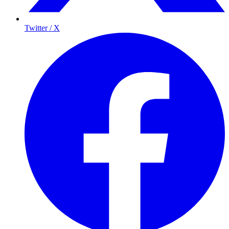
Twitter / X