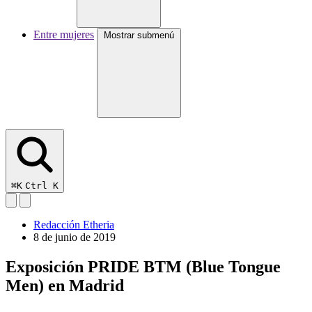
Entre mujeres
Mostrar submenú
⌘K
Ctrl K
Redacción Etheria
8 de junio de 2019
Exposición PRIDE BTM (Blue Tongue
Men) en Madrid