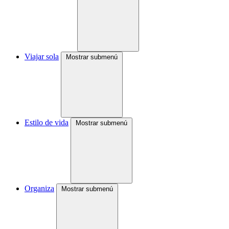
Viajar sola
Mostrar submenú
Estilo de vida
Mostrar submenú
Organiza
Mostrar submenú