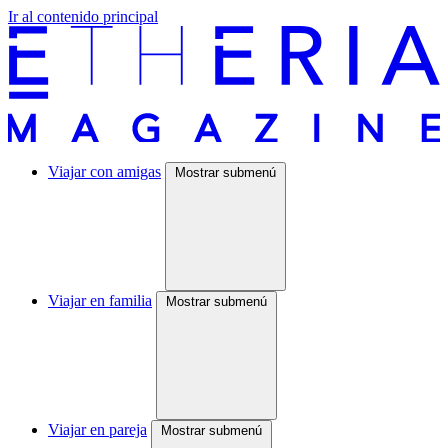
Ir al contenido principal
Viajar con amigas
Mostrar submenú
Viajar en familia
Mostrar submenú
Viajar en pareja
Mostrar submenú