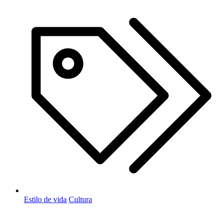
Estilo de vida
Cultura