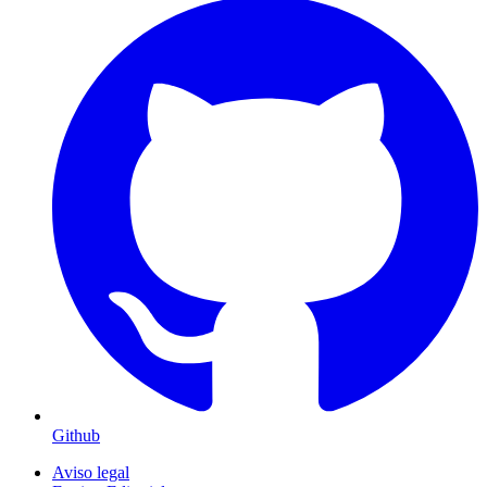
Github
Aviso legal