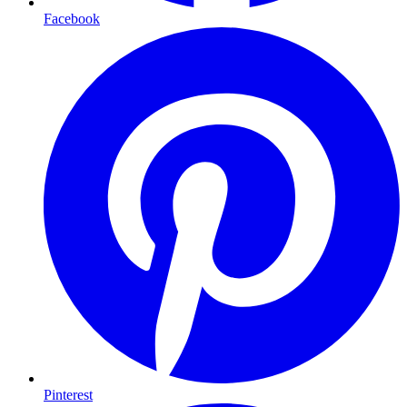
Facebook
Pinterest