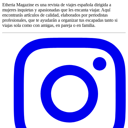
Etheria Magazine es una revista de viajes española dirigida a
mujeres inquietas y apasionadas que les encanta viajar. Aquí
encontrarás artículos de calidad, elaborados por periodistas
profesionales, que te ayudarán a organizar tus escapadas tanto si
viajas sola como con amigas, en pareja o en familia.