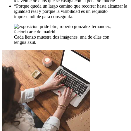
los veinte de ellos que se castiga con la pena de muerte”.
“Porque queda un largo camino que recorrer hasta alcanzar la
igualdad real y porque la visibilidad es un requisito
imprescindible para conseguirla.
Cada lienzo muestra dos imágenes, una de ellas con
lengua azul.