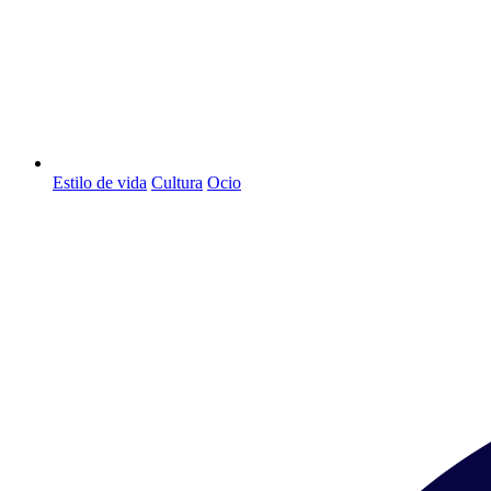
Estilo de vida
Cultura
Ocio