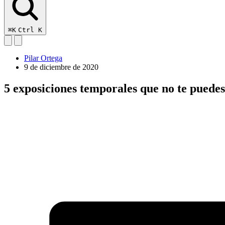
⌘K
Ctrl K
Pilar Ortega
9 de diciembre de 2020
5 exposiciones temporales que no te puedes