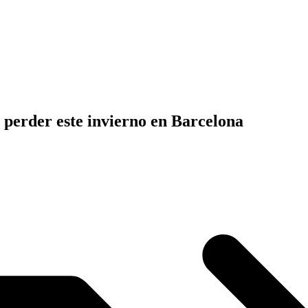
 perder este invierno en Barcelona