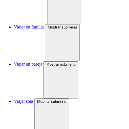
Viajar en familia
Mostrar submenú
Viajar en pareja
Mostrar submenú
Viajar sola
Mostrar submenú