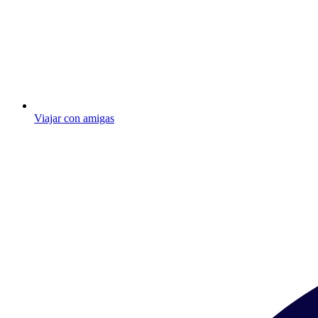
Viajar con amigas