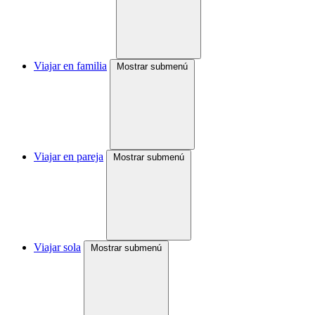
Viajar en familia
Mostrar submenú
Viajar en pareja
Mostrar submenú
Viajar sola
Mostrar submenú