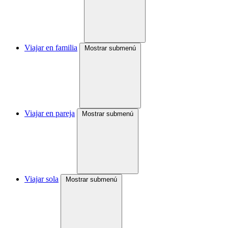
Viajar en familia
Mostrar submenú
Viajar en pareja
Mostrar submenú
Viajar sola
Mostrar submenú