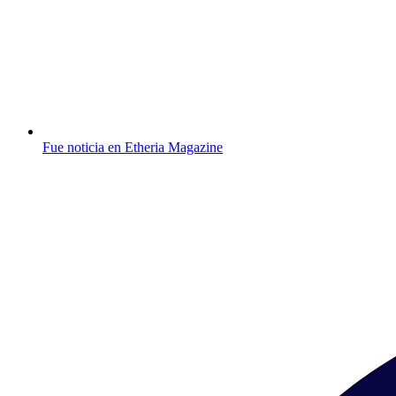
Fue noticia en Etheria Magazine