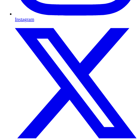
Instagram