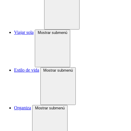
Viajar sola
Mostrar submenú
Estilo de vida
Mostrar submenú
Organiza
Mostrar submenú