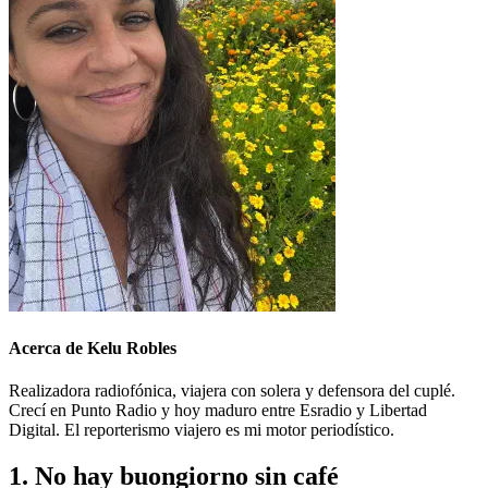
Acerca de Kelu Robles
Realizadora radiofónica, viajera con solera y defensora del cuplé.
Crecí en Punto Radio y hoy maduro entre Esradio y Libertad
Digital. El reporterismo viajero es mi motor periodístico.
1. No hay buongiorno sin café