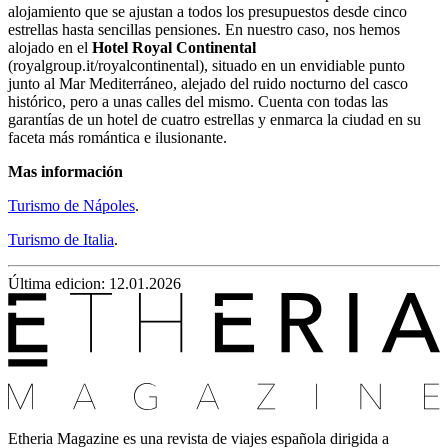
alojamiento que se ajustan a todos los presupuestos desde cinco
estrellas hasta sencillas pensiones. En nuestro caso, nos hemos
alojado en el
Hotel Royal Continental
(royalgroup.it/royalcontinental), situado en un envidiable punto
junto al Mar Mediterráneo, alejado del ruido nocturno del casco
histórico, pero a unas calles del mismo. Cuenta con todas las
garantías de un hotel de cuatro estrellas y enmarca la ciudad en su
faceta más romántica e ilusionante.
Mas información
Turismo de Nápoles
.
Turismo de Italia
.
Última edicion: 12.01.2026
Etheria Magazine es una revista de viajes española dirigida a