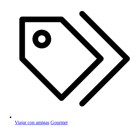
Viajar con amigas
Gourmet