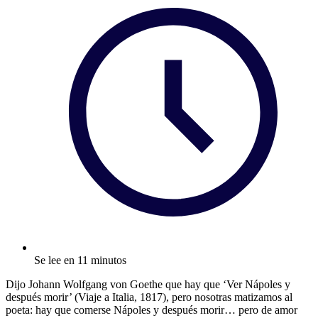
Se lee en 11 minutos
Dijo Johann Wolfgang von Goethe que hay que ‘Ver Nápoles y
después morir’ (Viaje a Italia, 1817), pero nosotras matizamos al
poeta: hay que comerse Nápoles y después morir… pero de amor