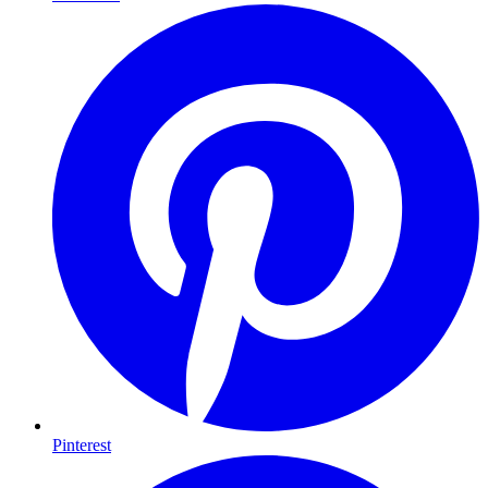
Pinterest