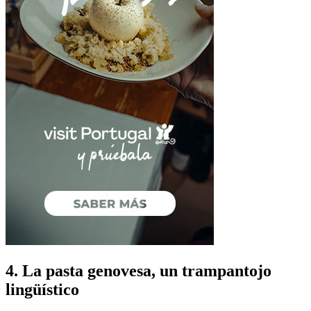
4. La pasta genovesa, un trampantojo
lingüístico