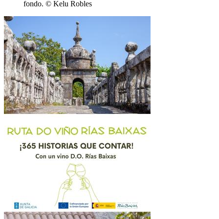
fondo. © Kelu Robles