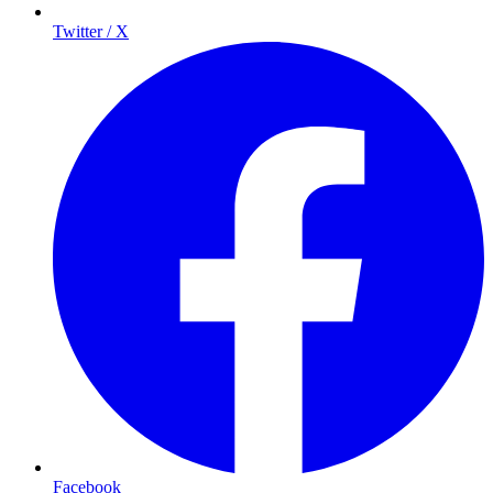
Twitter / X
Facebook