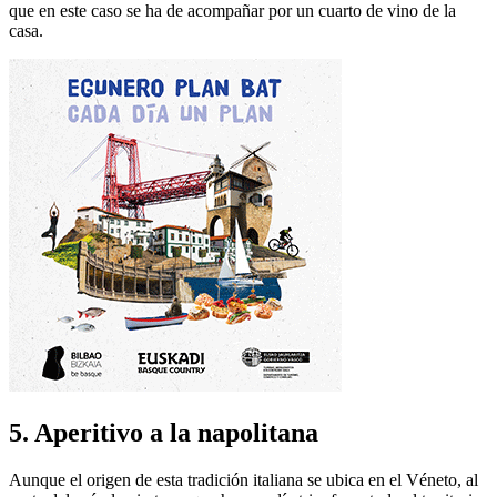
que en este caso se ha de acompañar por un cuarto de vino de la
casa.
5. Aperitivo a la napolitana
Aunque el origen de esta tradición italiana se ubica en el Véneto, al