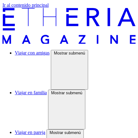
Ir al contenido principal
Viajar con amigas
Mostrar submenú
Viajar en familia
Mostrar submenú
Viajar en pareja
Mostrar submenú