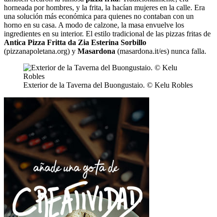
horneada por hombres, y la frita, la hacían mujeres en la calle. Era
una solución más económica para quienes no contaban con un
horno en su casa. A modo de calzone, la masa envuelve los
ingredientes en su interior. El estilo tradicional de las pizzas fritas de
Antica Pizza Fritta da Zia Esterina Sorbillo
(pizzanapoletana.org) y
Masardona
(masardona.it/es) nunca falla.
Exterior de la Taverna del Buongustaio. © Kelu Robles