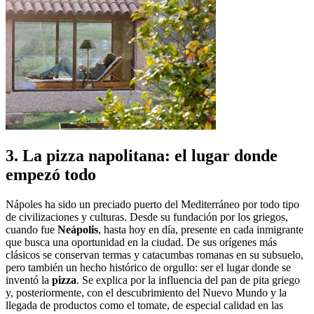
3. La pizza napolitana: el lugar donde
empezó todo
Nápoles ha sido un preciado puerto del Mediterráneo por todo tipo
de civilizaciones y culturas. Desde su fundación por los griegos,
cuando fue
Neápolis
, hasta hoy en día, presente en cada inmigrante
que busca una oportunidad en la ciudad. De sus orígenes más
clásicos se conservan termas y catacumbas romanas en su subsuelo,
pero también un hecho histórico de orgullo: ser el lugar donde se
inventó la
pizza
. Se explica por la influencia del pan de pita griego
y, posteriormente, con el descubrimiento del Nuevo Mundo y la
llegada de productos como el tomate, de especial calidad en las