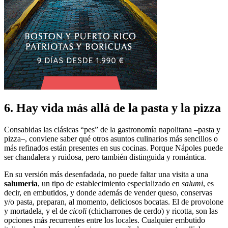
6. Hay vida más allá de la pasta y la pizza
Consabidas las clásicas “pes” de la gastronomía napolitana –pasta y
pizza–, conviene saber qué otros asuntos culinarios más sencillos o
más refinados están presentes en sus cocinas. Porque Nápoles puede
ser chandalera y ruidosa, pero también distinguida y romántica.
En su versión más desenfadada, no puede faltar una visita a una
salumeria
, un tipo de establecimiento especializado en
salumi
, es
decir, en embutidos, y donde además de vender queso, conservas
y/o pasta, preparan, al momento, deliciosos bocatas. El de provolone
y mortadela, y el de
cicoli
(chicharrones de cerdo) y ricotta, son las
opciones más recurrentes entre los locales. Cualquier embutido