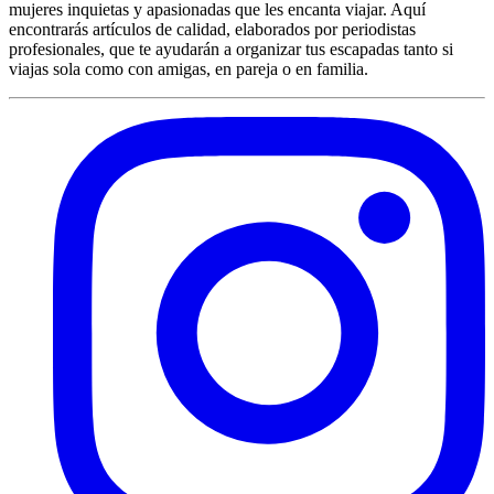
mujeres inquietas y apasionadas que les encanta viajar. Aquí
encontrarás artículos de calidad, elaborados por periodistas
profesionales, que te ayudarán a organizar tus escapadas tanto si
viajas sola como con amigas, en pareja o en familia.