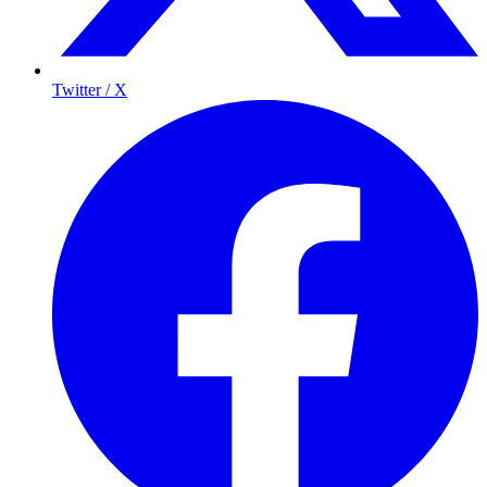
Twitter / X