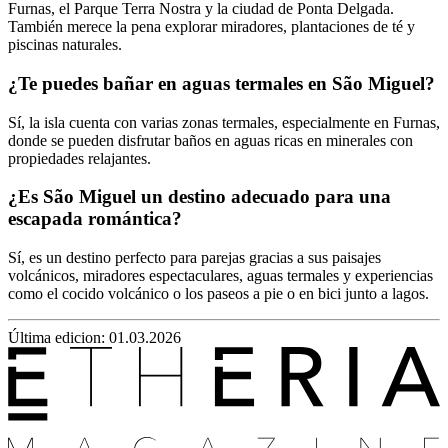
Furnas, el Parque Terra Nostra y la ciudad de Ponta Delgada.
También merece la pena explorar miradores, plantaciones de té y
piscinas naturales.
¿Te puedes bañar en aguas termales en São Miguel?
Sí, la isla cuenta con varias zonas termales, especialmente en Furnas,
donde se pueden disfrutar baños en aguas ricas en minerales con
propiedades relajantes.
¿Es São Miguel un destino adecuado para una
escapada romántica?
Sí, es un destino perfecto para parejas gracias a sus paisajes
volcánicos, miradores espectaculares, aguas termales y experiencias
como el cocido volcánico o los paseos a pie o en bici junto a lagos.
Última edicion: 01.03.2026