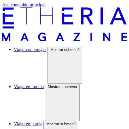
Ir al contenido principal
Viajar con amigas
Mostrar submenú
Viajar en familia
Mostrar submenú
Viajar en pareja
Mostrar submenú