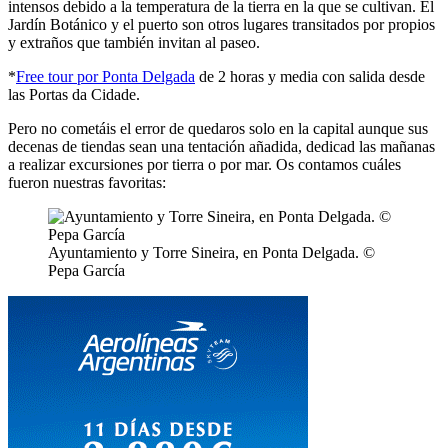
intensos debido a la temperatura de la tierra en la que se cultivan. El
Jardín Botánico y el puerto son otros lugares transitados por propios
y extraños que también invitan al paseo.
*
Free tour por Ponta Delgada
de 2 horas y media con salida desde
las Portas da Cidade.
Pero no cometáis el error de quedaros solo en la capital aunque sus
decenas de tiendas sean una tentación añadida, dedicad las mañanas
a realizar excursiones por tierra o por mar. Os contamos cuáles
fueron nuestras favoritas:
Ayuntamiento y Torre Sineira, en Ponta Delgada. ©
Pepa García