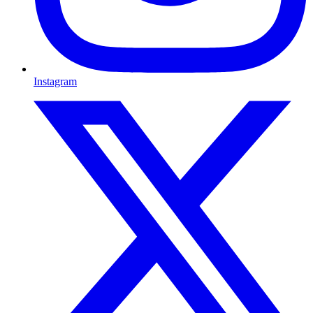
Instagram