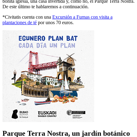
bonita iglesia, una casa invertida y, cómo no, el Parque Terra Nostra.
De este último te hablaremos a continuación.
*Civitatis cuenta con una
Excursión a Furnas con visita a
plantaciones de té
por unos 70 euros.
Parque Terra Nostra, un jardín botánico