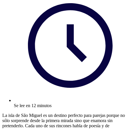
Se lee en 12 minutos
La isla de São Miguel es un destino perfecto para parejas porque no
sólo sorprende desde la primera mirada sino que enamora sin
pretenderlo. Cada uno de sus rincones habla de poesía y de