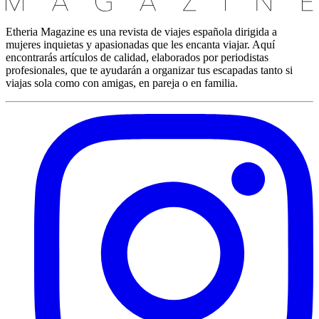
Etheria Magazine es una revista de viajes española dirigida a
mujeres inquietas y apasionadas que les encanta viajar. Aquí
encontrarás artículos de calidad, elaborados por periodistas
profesionales, que te ayudarán a organizar tus escapadas tanto si
viajas sola como con amigas, en pareja o en familia.