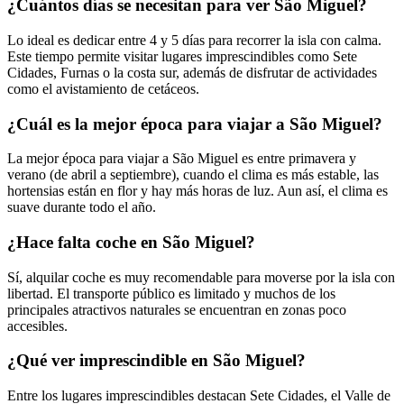
¿Cuántos días se necesitan para ver São Miguel?
Lo ideal es dedicar entre 4 y 5 días para recorrer la isla con calma.
Este tiempo permite visitar lugares imprescindibles como Sete
Cidades, Furnas o la costa sur, además de disfrutar de actividades
como el avistamiento de cetáceos.
¿Cuál es la mejor época para viajar a São Miguel?
La mejor época para viajar a São Miguel es entre primavera y
verano (de abril a septiembre), cuando el clima es más estable, las
hortensias están en flor y hay más horas de luz. Aun así, el clima es
suave durante todo el año.
¿Hace falta coche en São Miguel?
Sí, alquilar coche es muy recomendable para moverse por la isla con
libertad. El transporte público es limitado y muchos de los
principales atractivos naturales se encuentran en zonas poco
accesibles.
¿Qué ver imprescindible en São Miguel?
Entre los lugares imprescindibles destacan Sete Cidades, el Valle de