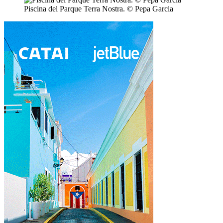
Piscina del Parque Terra Nostra. © Pepa Garcia