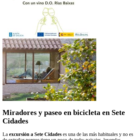
Miradores y paseo en bicicleta en Sete
Cidades
La
excursión a Sete Cidades
es una de las más habituales y no es
de extrañar porque tiene un poco de todo: paisajes, leyendas,