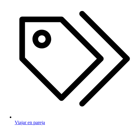
Viajar en pareja