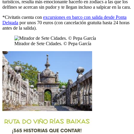
turísticos, resulta más emocionante hacerlo en zodiacs a las que los
delfines se acercan sin pudor y te llegan incluso a salpicar en la cara.
*Civitatis cuenta con
excursiones en barco con salida desde Ponta
Delgada
por unos 70 euros (con cancelación gratuita hasta 24 horas
antes de la salida).
Mirador de Sete Cidades. © Pepa García