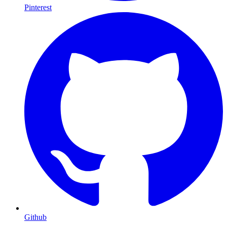
Pinterest
Github