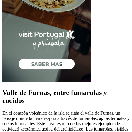
Valle de Furnas, entre fumarolas y
cocidos
En el corazón volcánico de la isla se sitúa el valle de Furnas, un
paisaje donde la tierra respira a través de fumarolas, aguas termales y
suelos humeantes. Este lugar es uno de los mejores ejemplos de
actividad geotérmica activa del archipiélago. Las fumarolas, visibles