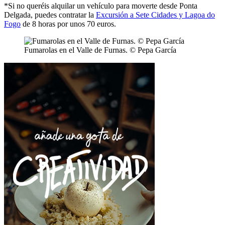
*Si no queréis alquilar un vehículo para moverte desde Ponta
Delgada, puedes contratar la
Excursión a Sete Cidades y Lagoa do
Fogo
de 8 horas por unos 70 euros.
Fumarolas en el Valle de Furnas. © Pepa García