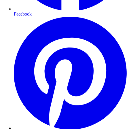
Facebook