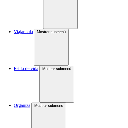
Viajar sola
Mostrar submenú
Estilo de vida
Mostrar submenú
Organiza
Mostrar submenú