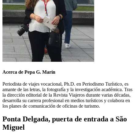
Acerca de Pepa G. Marín
Periodista de viajes vocacional, Ph.D. en Periodismo Turístico, es
amante de las letras, la fotografía y la investigación académica. Tras
la dirección editorial de la Revista Viajeros durante varias décadas,
desarrolla su carrera profesional en medios turísticos y colabora en
los planes de comunicación de oficinas de turismo.
Ponta Delgada, puerta de entrada a São
Miguel