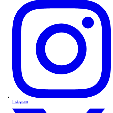
Instagram