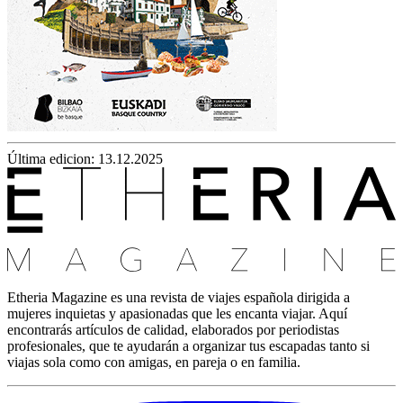
Última edicion: 13.12.2025
Etheria Magazine es una revista de viajes española dirigida a
mujeres inquietas y apasionadas que les encanta viajar. Aquí
encontrarás artículos de calidad, elaborados por periodistas
profesionales, que te ayudarán a organizar tus escapadas tanto si
viajas sola como con amigas, en pareja o en familia.