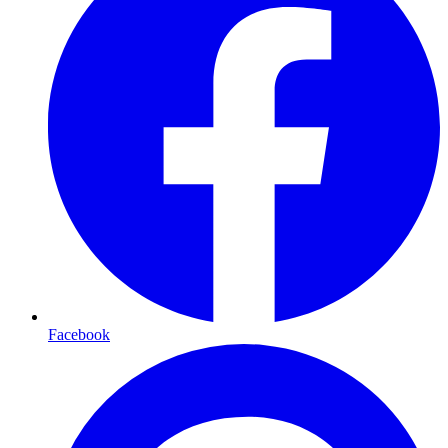
Facebook