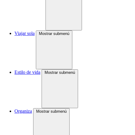
Viajar sola
Mostrar submenú
Estilo de vida
Mostrar submenú
Organiza
Mostrar submenú