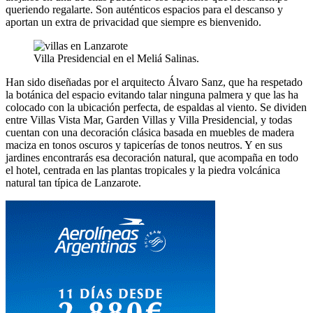
queriendo regalarte. Son auténticos espacios para el descanso y
aportan un extra de privacidad que siempre es bienvenido.
Villa Presidencial en el Meliá Salinas.
Han sido diseñadas por el arquitecto Álvaro Sanz, que ha respetado
la botánica del espacio evitando talar ninguna palmera y que las ha
colocado con la ubicación perfecta, de espaldas al viento. Se dividen
entre Villas Vista Mar, Garden Villas y Villa Presidencial, y todas
cuentan con una decoración clásica basada en muebles de madera
maciza en tonos oscuros y tapicerías de tonos neutros. Y en sus
jardines encontrarás esa decoración natural, que acompaña en todo
el hotel, centrada en las plantas tropicales y la piedra volcánica
natural tan típica de Lanzarote.