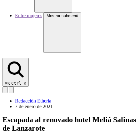
Entre mujeres
Mostrar submenú
⌘K
Ctrl K
Redacción Etheria
7 de enero de 2021
Escapada al renovado hotel Meliá Salinas
de Lanzarote