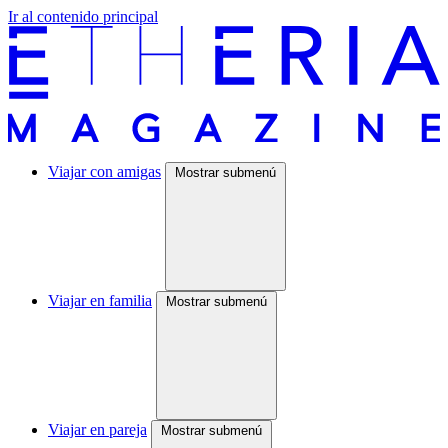
Ir al contenido principal
Viajar con amigas
Mostrar submenú
Viajar en familia
Mostrar submenú
Viajar en pareja
Mostrar submenú