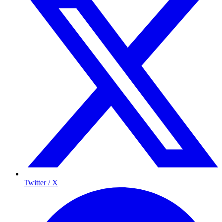
Twitter / X