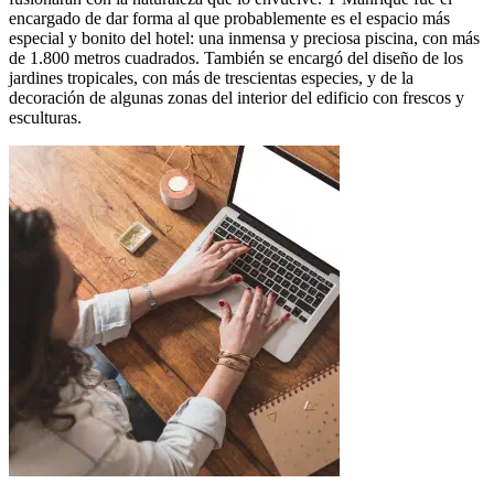
encargado de dar forma al que probablemente es el espacio más
especial y bonito del hotel: una inmensa y preciosa piscina, con más
de 1.800 metros cuadrados. También se encargó del diseño de los
jardines tropicales, con más de trescientas especies, y de la
decoración de algunas zonas del interior del edificio con frescos y
esculturas.