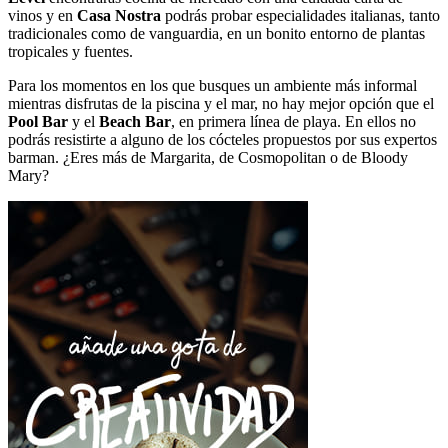
vinos y en
Casa Nostra
podrás probar especialidades italianas, tanto
tradicionales como de vanguardia, en un bonito entorno de plantas
tropicales y fuentes.
Para los momentos en los que busques un ambiente más informal
mientras disfrutas de la piscina y el mar, no hay mejor opción que el
Pool Bar
y el
Beach Bar
, en primera línea de playa. En ellos no
podrás resistirte a alguno de los cócteles propuestos por sus expertos
barman. ¿Eres más de Margarita, de Cosmopolitan o de Bloody
Mary?