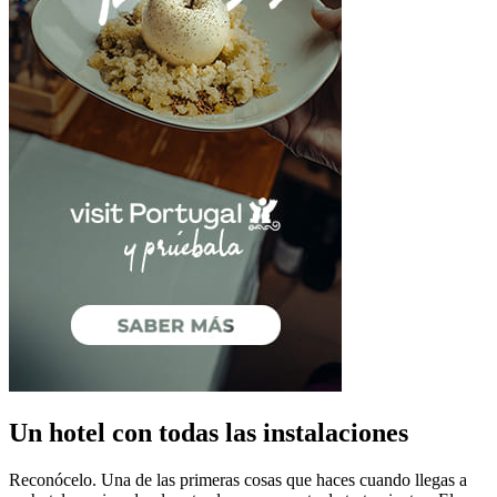
Un hotel con todas las instalaciones
Reconócelo. Una de las primeras cosas que haces cuando llegas a