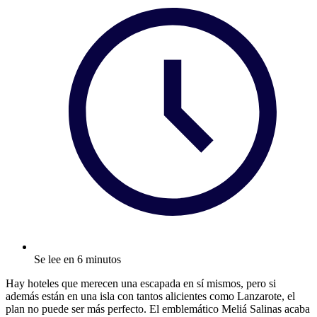
Se lee en 6 minutos
Hay hoteles que merecen una escapada en sí mismos, pero si
además están en una isla con tantos alicientes como Lanzarote, el
plan no puede ser más perfecto. El emblemático Meliá Salinas acaba