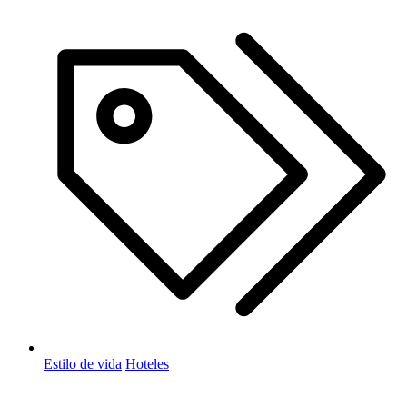
Estilo de vida
Hoteles