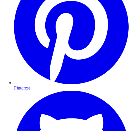
Pinterest