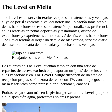
The Level en Meliá
The Level es un
servicio exclusivo
que suma atenciones y ventajas
al ya de por sí excelente nivel del hotel: una ubicación inmejorable
de las habitaciones de este sello, atención personalizada, preferencia
en las reservas en zonas deportivas y restaurantes, diseño de
excursiones y experiencias a medida… Además, en las habitaciones
The Level tendrás al llegar un detalle de bienvenida, servicio diario
de descubierta, carta de almohadas y muchas otras ventajas.
Relajantes sillas en el Meliá Salinas.
Los clientes de The Level cuentan también con una serie de
espacios de acceso exclusivo
que aportan un ‘plus’ de exclusividad
a las vacaciones: en
The Level Lounge
disponen de un área de
recepción propia, salón, zona de relax con TV, zona de juegos de
mesa y servicios como prensa diaria, bebidas y canapés.
Podrás relajarte aún más en la
piscina privada The Level
que pone
a tu disposición agua, protectores solares y prensa.