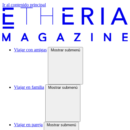
Ir al contenido principal
Viajar con amigas
Mostrar submenú
Viajar en familia
Mostrar submenú
Viajar en pareja
Mostrar submenú