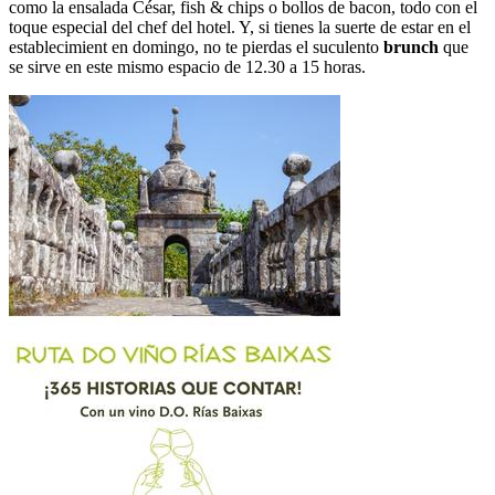
como la ensalada César, fish & chips o bollos de bacon, todo con el
toque especial del chef del hotel. Y, si tienes la suerte de estar en el
establecimient en domingo, no te pierdas el suculento
brunch
que
se sirve en este mismo espacio de 12.30 a 15 horas.