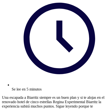
Se lee en 5 minutos
Una escapada a Biarritz siempre es un buen plan y si te alojas en el
renovado hotel de cinco estrellas Regina Experimental Biarritz la
experiencia subirá muchos puntos. Sigue leyendo porque te