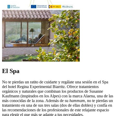
El Spa
No te pierdas un ratito de cuidarte y regálate una sesión en el Spa
del hotel Regina Experimental Biarritz. Ofrece tratamientos
orgánicos y naturales que combinan los productos de Susanne
Kaufmann (inspirados en los Alpes) con la marca Alaena, una de las
más conocidas de la zona. Además de su
hammam
, no te pierdas un
tratamiento en una de sus tres salas (dos de ellas dobles) y confía en
las recomendaciones de los profesionales de este relajante espacio
para elegir el que más se adapte a tus necesidades.