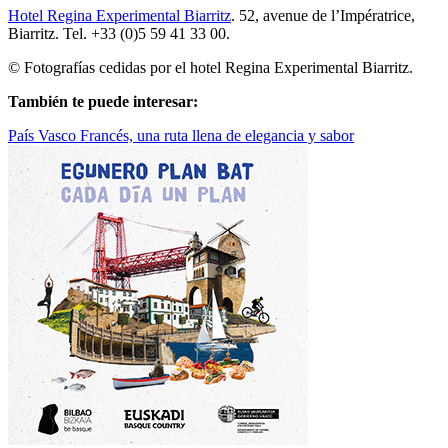
Hotel Regina Experimental Biarritz
. 52, avenue de l’Impératrice,
Biarritz. Tel. +33 (0)5 59 41 33 00.
© Fotografías cedidas por el hotel Regina Experimental Biarritz.
También te puede interesar:
País Vasco Francés, una ruta llena de elegancia y sabor