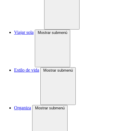
Viajar sola
Mostrar submenú
Estilo de vida
Mostrar submenú
Organiza
Mostrar submenú