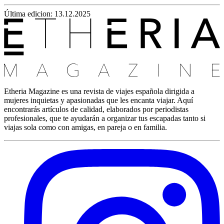
Última edicion: 13.12.2025
Etheria Magazine es una revista de viajes española dirigida a
mujeres inquietas y apasionadas que les encanta viajar. Aquí
encontrarás artículos de calidad, elaborados por periodistas
profesionales, que te ayudarán a organizar tus escapadas tanto si
viajas sola como con amigas, en pareja o en familia.