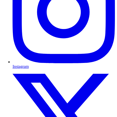
Instagram