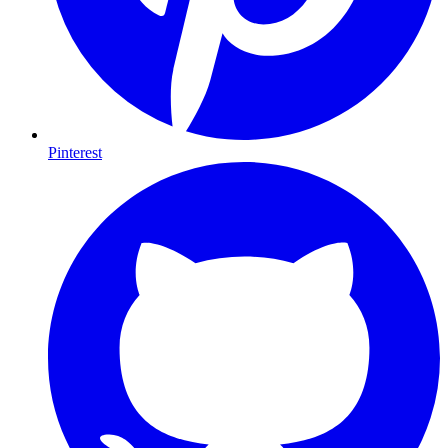
Pinterest