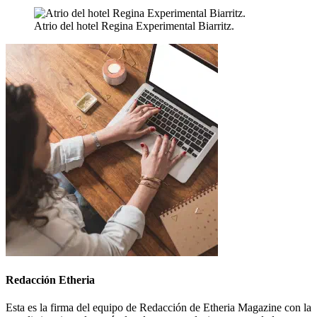
Atrio del hotel Regina Experimental Biarritz.
Redacción Etheria
Esta es la firma del equipo de Redacción de Etheria Magazine con la