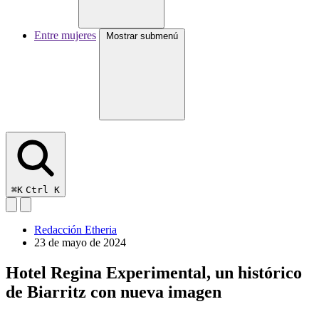
Entre mujeres
Mostrar submenú
⌘K
Ctrl K
Redacción Etheria
23 de mayo de 2024
Hotel Regina Experimental, un histórico
de Biarritz con nueva imagen