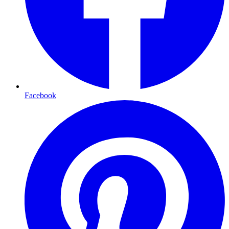
Facebook