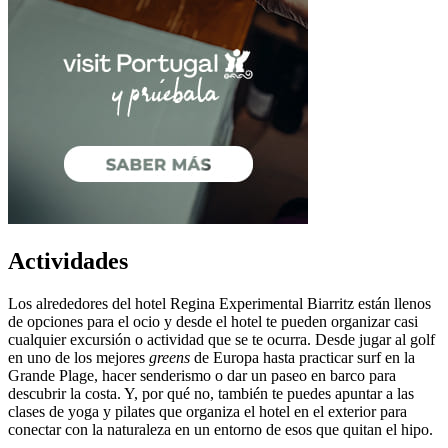
Actividades
Los alrededores del hotel Regina Experimental Biarritz están llenos
de opciones para el ocio y desde el hotel te pueden organizar casi
cualquier excursión o actividad que se te ocurra. Desde jugar al golf
en uno de los mejores
greens
de Europa hasta practicar surf en la
Grande Plage, hacer senderismo o dar un paseo en barco para
descubrir la costa. Y, por qué no, también te puedes apuntar a las
clases de yoga y pilates que organiza el hotel en el exterior para
conectar con la naturaleza en un entorno de esos que quitan el hipo.