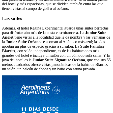
del hotel y más espaciosas, que se dividen también entra las que
tienen vistas al campo de golf o al océano.
Las suites
Además, el hotel Regina Experimental guarda unas suites perfectas
para disfrutar aún más de la costa vascofrancesa. La
Junior Suite
Anglet
tiene vistas a la localidad que le da nombra y las ventanas de
la
Junior Suite Océano
se asoman al Atlántico más azul; las dos
aportan un plus de espacio gracias a su salón. La
Suite Familiar
Biarritz
, con salón independiente, es de las habitaciones más
grandes del hotel e incluye un salón con un cómodo sofá cama. Y la
joya del hotel es la
Junior Suite Signature Océano
, que con sus 55
metros cuadrados ofrece vistas panorámicas de la bahía de Biarritz,
un salón, un balcón de época y un baño con sauna privada.