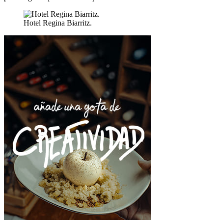
Hotel Regina Biarritz.