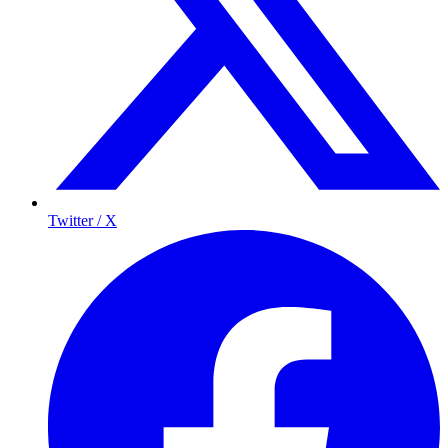
Twitter / X