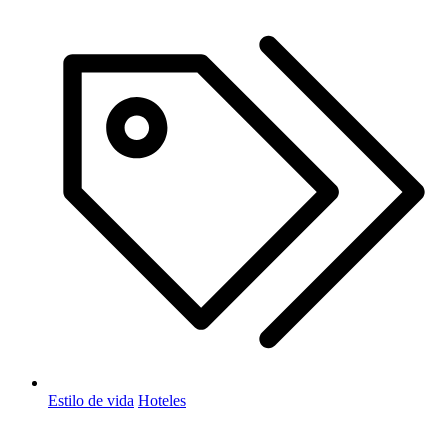
Estilo de vida
Hoteles