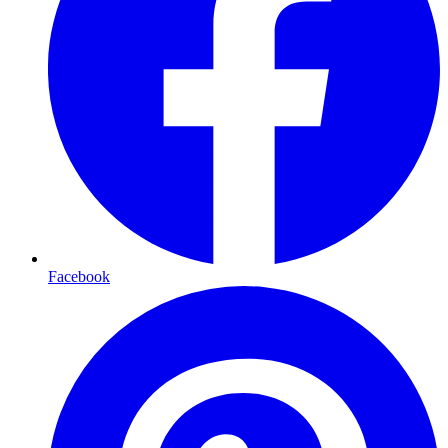
Facebook