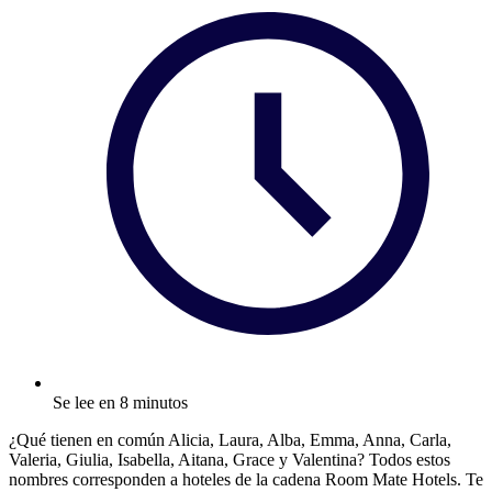
Se lee en 8 minutos
¿Qué tienen en común Alicia, Laura, Alba, Emma, Anna, Carla,
Valeria, Giulia, Isabella, Aitana, Grace y Valentina? Todos estos
nombres corresponden a hoteles de la cadena Room Mate Hotels. Te