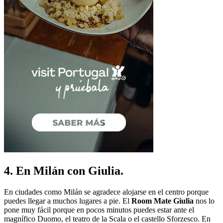
4. En Milán con Giulia.
En ciudades como Milán se agradece alojarse en el centro porque
puedes llegar a muchos lugares a pie. El
Room Mate Giulia
nos lo
pone muy fácil porque en pocos minutos puedes estar ante el
magnífico Duomo, el teatro de la Scala o el castello Sforzesco. En