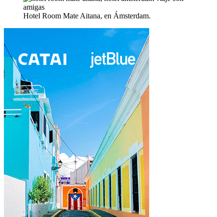
Hotel Room Mate Aitana, en Ámsterdam.