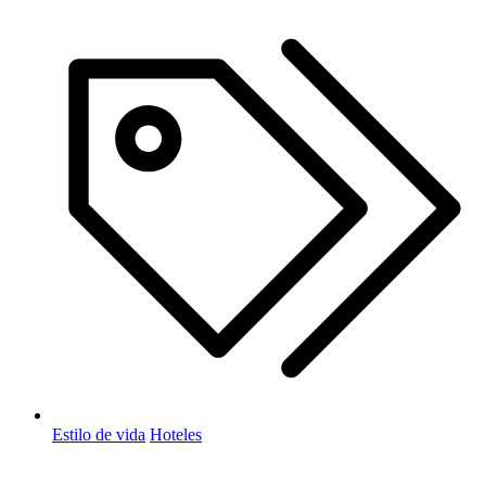
Estilo de vida
Hoteles