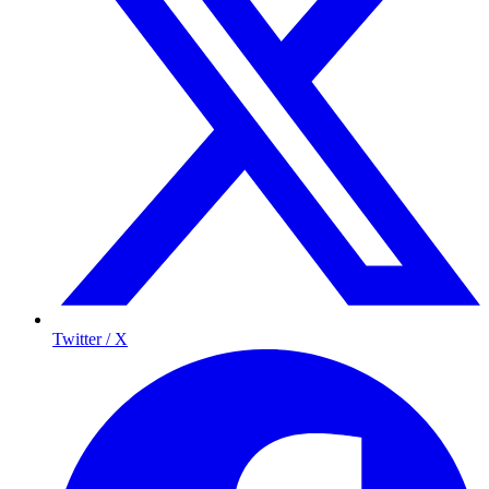
Twitter / X