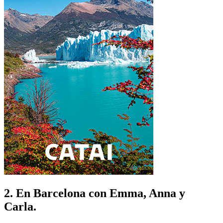
2. En Barcelona con Emma, Anna y
Carla.