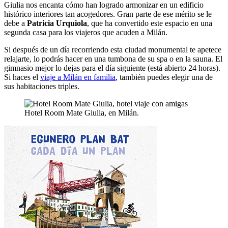
Giulia nos encanta cómo han logrado armonizar en un edificio
histórico interiores tan acogedores. Gran parte de ese mérito se le
debe a
Patricia Urquiola
, que ha convertido este espacio en una
segunda casa para los viajeros que acuden a Milán.
Si después de un día recorriendo esta ciudad monumental te apetece
relajarte, lo podrás hacer en una tumbona de su spa o en la sauna. El
gimnasio mejor lo dejas para el día siguiente (está abierto 24 horas).
Si haces el
viaje a Milán en familia
, también puedes elegir una de
sus habitaciones triples.
Hotel Room Mate Giulia, en Milán.