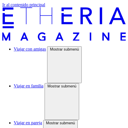
Ir al contenido principal
Viajar con amigas
Mostrar submenú
Viajar en familia
Mostrar submenú
Viajar en pareja
Mostrar submenú