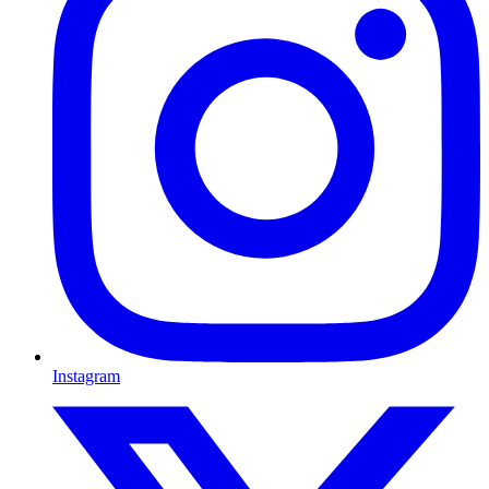
Instagram