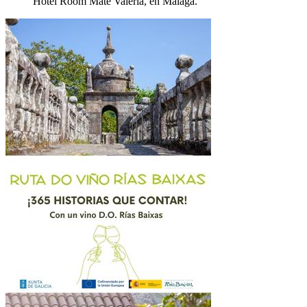
Hotel Room Mate Valeria, en Málaga.