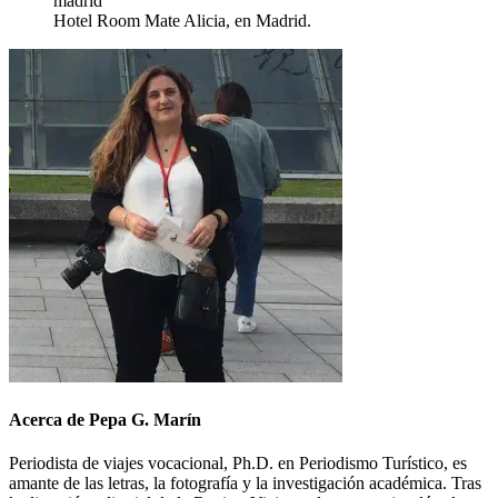
Hotel Room Mate Alicia, en Madrid.
Acerca de Pepa G. Marín
Periodista de viajes vocacional, Ph.D. en Periodismo Turístico, es
amante de las letras, la fotografía y la investigación académica. Tras