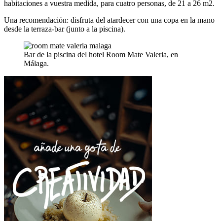
habitaciones a vuestra medida, para cuatro personas, de 21 a 26 m2.
Una recomendación: disfruta del atardecer con una copa en la mano
desde la terraza-bar (junto a la piscina).
Bar de la piscina del hotel Room Mate Valeria, en
Málaga.