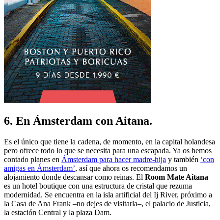
6. En Ámsterdam con Aitana.
Es el único que tiene la cadena, de momento, en la capital holandesa
pero ofrece todo lo que se necesita para una escapada. Ya os hemos
contado planes en
Ámsterdam para hacer madre-hija
y también
‘con
amigas en Ámsterdam’
, así que ahora os recomendamos un
alojamiento donde descansar como reinas. El
Room Mate Aitana
es un hotel boutique con una estructura de cristal que rezuma
modernidad. Se encuentra en la isla artificial del Ij River, próximo a
la Casa de Ana Frank –no dejes de visitarla–, el palacio de Justicia,
la estación Central y la plaza Dam.