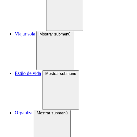
Viajar sola
Mostrar submenú
Estilo de vida
Mostrar submenú
Organiza
Mostrar submenú