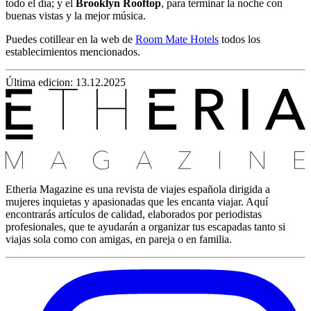
todo el día; y el
Brooklyn Rooftop
, para terminar la noche con
buenas vistas y la mejor música.
Puedes cotillear en la web de
Room Mate Hotels
todos los
establecimientos mencionados.
Última edicion: 13.12.2025
Etheria Magazine es una revista de viajes española dirigida a
mujeres inquietas y apasionadas que les encanta viajar. Aquí
encontrarás artículos de calidad, elaborados por periodistas
profesionales, que te ayudarán a organizar tus escapadas tanto si
viajas sola como con amigas, en pareja o en familia.