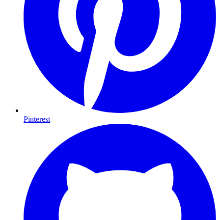
Pinterest