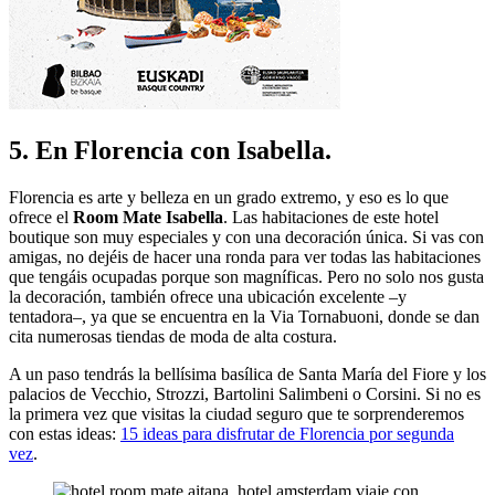
5. En Florencia con Isabella.
Florencia es arte y belleza en un grado extremo, y eso es lo que
ofrece el
Room Mate Isabella
. Las habitaciones de este hotel
boutique son muy especiales y con una decoración única. Si vas con
amigas, no dejéis de hacer una ronda para ver todas las habitaciones
que tengáis ocupadas porque son magníficas. Pero no solo nos gusta
la decoración, también ofrece una ubicación excelente –y
tentadora–, ya que se encuentra en la Via Tornabuoni, donde se dan
cita numerosas tiendas de moda de alta costura.
A un paso tendrás la bellísima basílica de Santa María del Fiore y los
palacios de Vecchio, Strozzi, Bartolini Salimbeni o Corsini. Si no es
la primera vez que visitas la ciudad seguro que te sorprenderemos
con estas ideas:
15 ideas para disfrutar de Florencia por segunda
vez
.