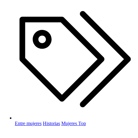
Entre mujeres
Historias
Mujeres Top