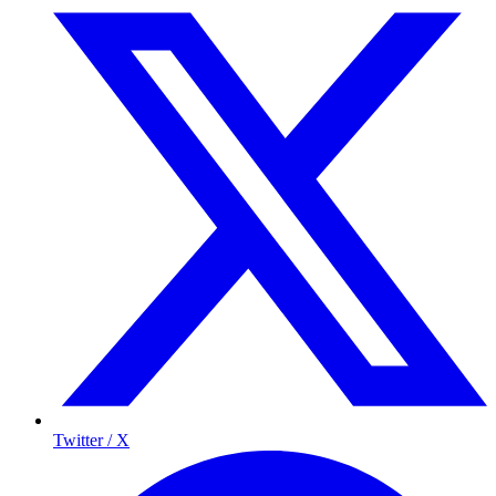
Twitter / X