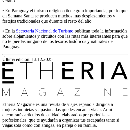
verano.
• En Paraguay el turismo religioso tiene gran importancia, por lo que
en Semana Santa se producen muchos más desplazamientos y
festejos tradicionales que durante el resto del año.
• En la
Secretaría Nacional de Turismo
publican toda la información
sobre alojamientos y circuitos con las rutas más interesantes para que
no te pierdas ninguno de los tesoros históricos y naturales de
Paraguay.
Última edicion: 13.12.2025
Etheria Magazine es una revista de viajes española dirigida a
mujeres inquietas y apasionadas que les encanta viajar. Aquí
encontrarás artículos de calidad, elaborados por periodistas
profesionales, que te ayudarán a organizar tus escapadas tanto si
viajas sola como con amigas, en pareja o en familia.