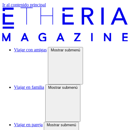
Ir al contenido principal
Viajar con amigas
Mostrar submenú
Viajar en familia
Mostrar submenú
Viajar en pareja
Mostrar submenú