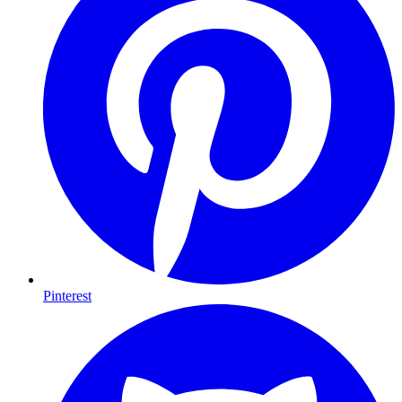
Pinterest