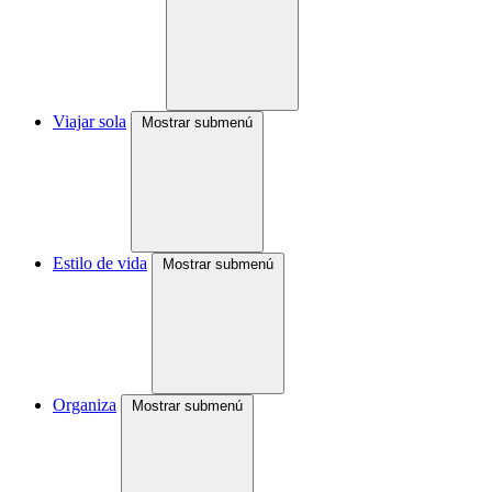
Viajar sola
Mostrar submenú
Estilo de vida
Mostrar submenú
Organiza
Mostrar submenú