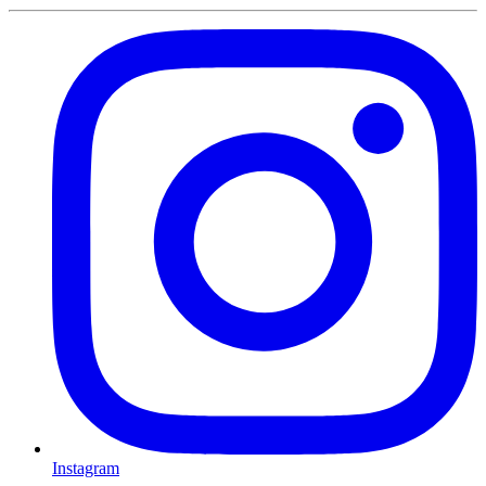
Instagram