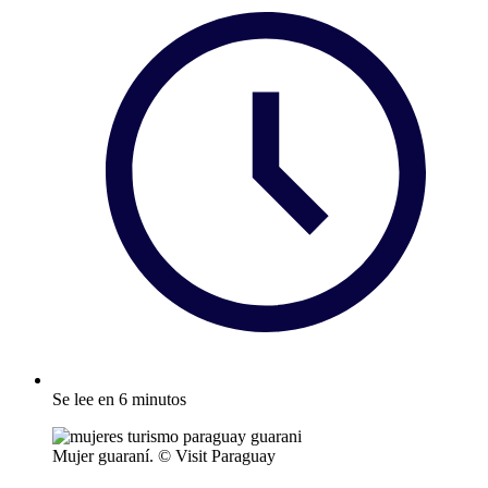
Se lee en 6 minutos
Mujer guaraní. © Visit Paraguay