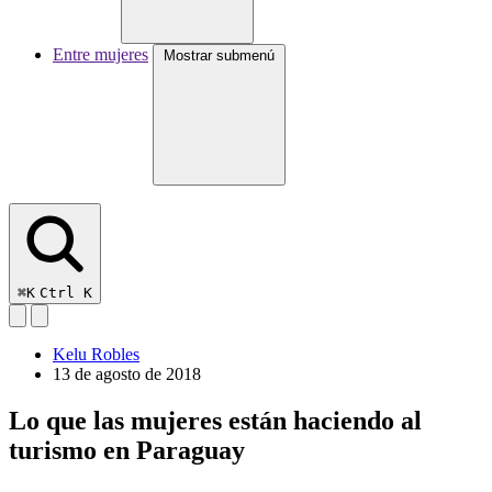
Entre mujeres
Mostrar submenú
⌘K
Ctrl K
Kelu Robles
13 de agosto de 2018
Lo que las mujeres están haciendo al
turismo en Paraguay