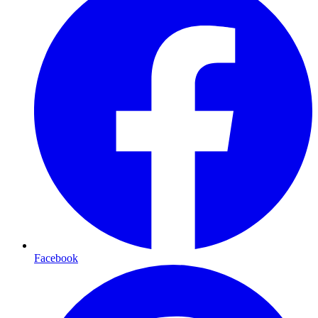
Facebook