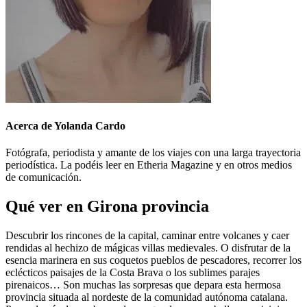
Acerca de Yolanda Cardo
Fotógrafa, periodista y amante de los viajes con una larga trayectoria
periodística. La podéis leer en Etheria Magazine y en otros medios
de comunicación.
Qué ver en Girona provincia
Descubrir los rincones de la capital, caminar entre volcanes y caer
rendidas al hechizo de mágicas villas medievales. O disfrutar de la
esencia marinera en sus coquetos pueblos de pescadores, recorrer los
eclécticos paisajes de la Costa Brava o los sublimes parajes
pirenaicos… Son muchas las sorpresas que depara esta hermosa
provincia situada al nordeste de la comunidad autónoma catalana.