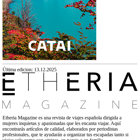
Última edicion: 13.12.2025
Etheria Magazine es una revista de viajes española dirigida a
mujeres inquietas y apasionadas que les encanta viajar. Aquí
encontrarás artículos de calidad, elaborados por periodistas
profesionales, que te ayudarán a organizar tus escapadas tanto si