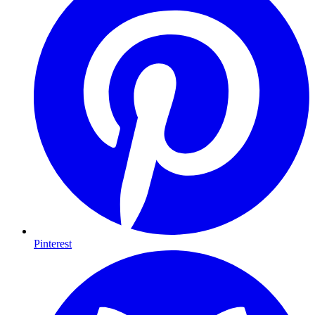
Pinterest