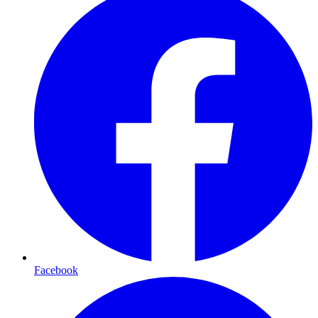
Facebook