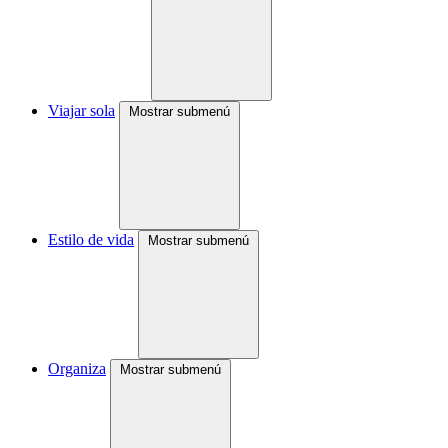
Viajar sola
Mostrar submenú
Estilo de vida
Mostrar submenú
Organiza
Mostrar submenú