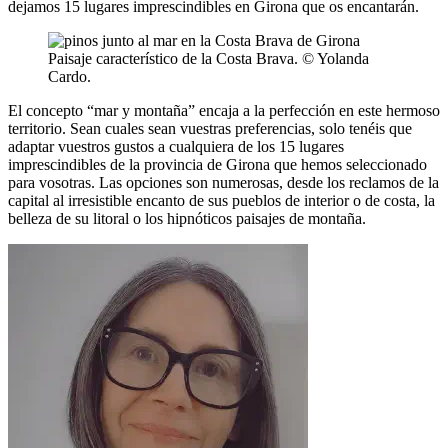
dejamos 15 lugares imprescindibles en Girona que os encantarán.
Paisaje característico de la Costa Brava. © Yolanda
Cardo.
El concepto “mar y montaña” encaja a la perfección en este hermoso
territorio. Sean cuales sean vuestras preferencias, solo tenéis que
adaptar vuestros gustos a cualquiera de los 15 lugares
imprescindibles de la provincia de Girona que hemos seleccionado
para vosotras. Las opciones son numerosas, desde los reclamos de la
capital al irresistible encanto de sus pueblos de interior o de costa, la
belleza de su litoral o los hipnóticos paisajes de montaña.