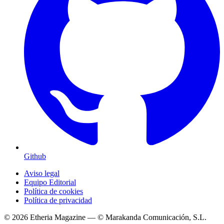
Github
Aviso legal
Equipo Editorial
Política de cookies
Política de privacidad
© 2026 Etheria Magazine — © Marakanda Comunicación, S.L.