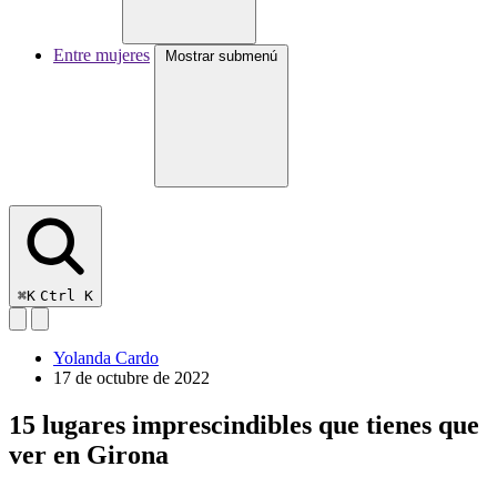
Entre mujeres
Mostrar submenú
⌘K
Ctrl K
Yolanda Cardo
17 de octubre de 2022
15 lugares imprescindibles que tienes que
ver en Girona