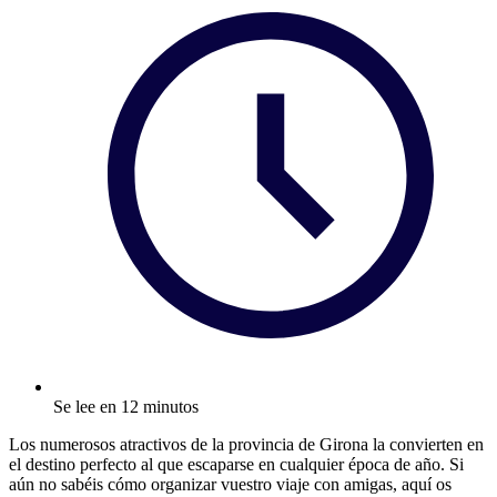
Se lee en 12 minutos
Los numerosos atractivos de la provincia de Girona la convierten en
el destino perfecto al que escaparse en cualquier época de año. Si
aún no sabéis cómo organizar vuestro viaje con amigas, aquí os