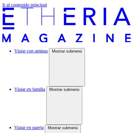
Ir al contenido principal
Viajar con amigas
Mostrar submenú
Viajar en familia
Mostrar submenú
Viajar en pareja
Mostrar submenú