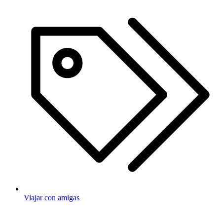
Viajar con amigas