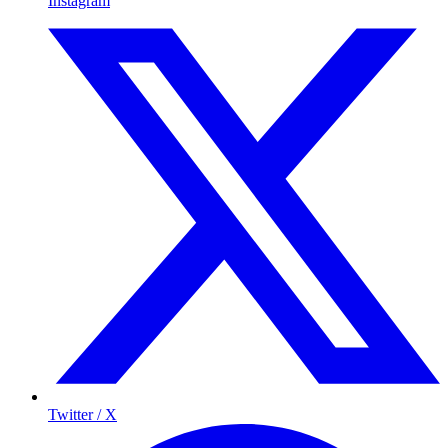
Instagram
Twitter / X