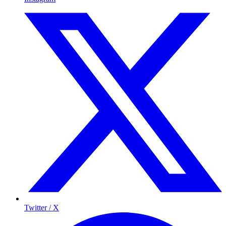
Twitter / X