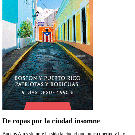
De copas por la ciudad insomne
Buenos Aires siempre ha sido la ciudad que nunca duerme y hay