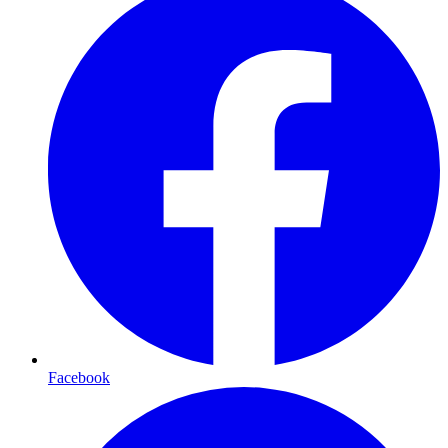
Facebook