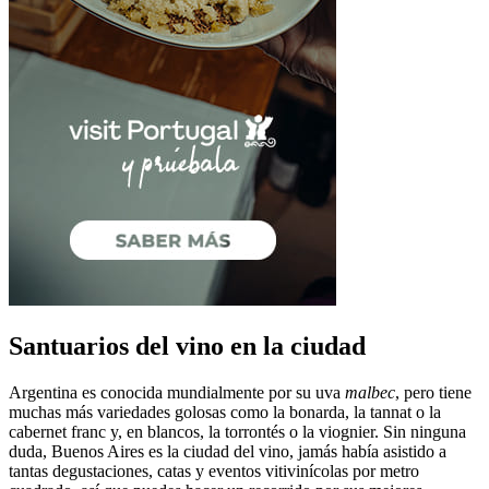
Santuarios del vino en la ciudad
Argentina es conocida mundialmente por su uva
malbec
, pero tiene
muchas más variedades golosas como la bonarda, la tannat o la
cabernet franc y, en blancos, la torrontés o la viognier. Sin ninguna
duda, Buenos Aires es la ciudad del vino, jamás había asistido a
tantas degustaciones, catas y eventos vitivinícolas por metro