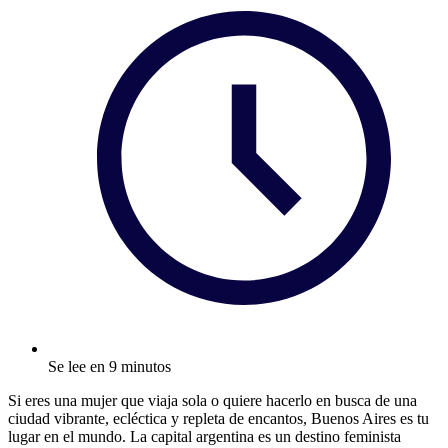
Se lee en 9 minutos
Si eres una mujer que viaja sola o quiere hacerlo en busca de una
ciudad vibrante, ecléctica y repleta de encantos, Buenos Aires es tu
lugar en el mundo. La capital argentina es un destino feminista