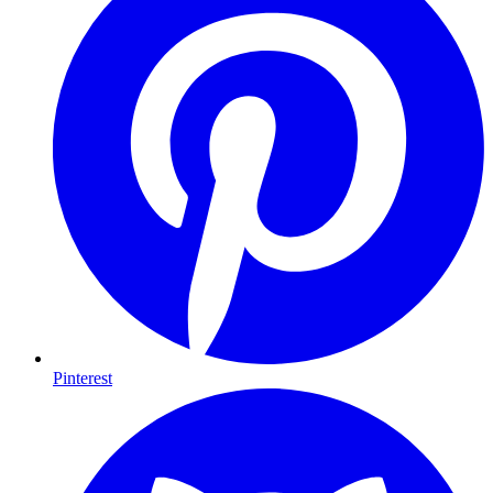
Pinterest