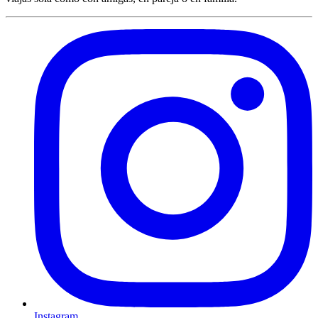
Instagram