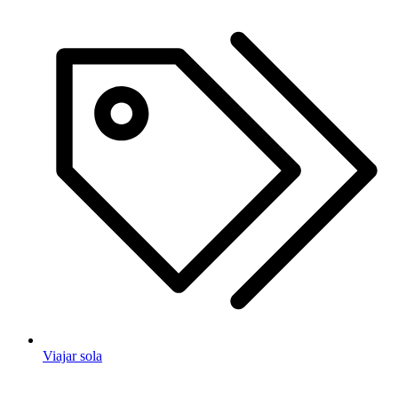
Viajar sola