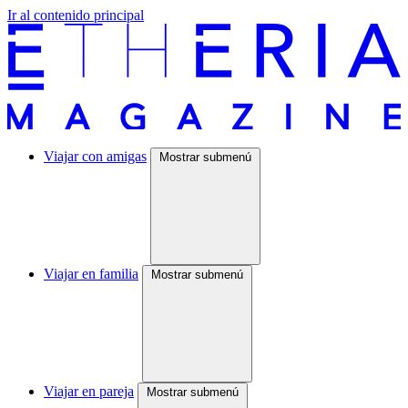
Ir al contenido principal
Viajar con amigas
Mostrar submenú
Viajar en familia
Mostrar submenú
Viajar en pareja
Mostrar submenú