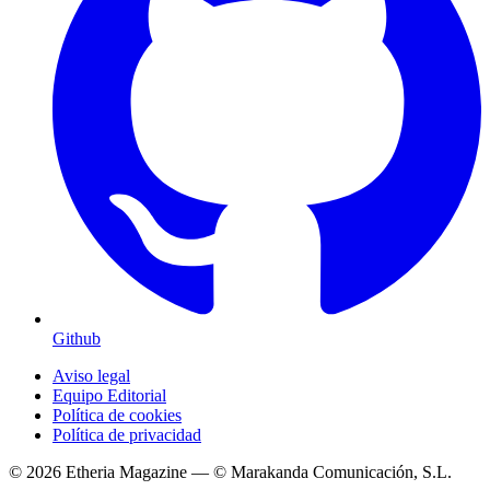
Github
Aviso legal
Equipo Editorial
Política de cookies
Política de privacidad
© 2026 Etheria Magazine — © Marakanda Comunicación, S.L.