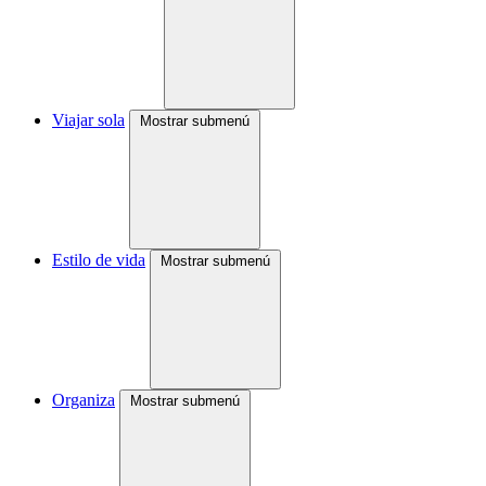
Viajar sola
Mostrar submenú
Estilo de vida
Mostrar submenú
Organiza
Mostrar submenú