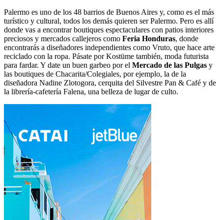
Palermo es uno de los 48 barrios de Buenos Aires y, como es el más
turístico y cultural, todos los demás quieren ser Palermo. Pero es allí
donde vas a encontrar boutiques espectaculares con patios interiores
preciosos y mercados callejeros como
Feria Honduras
, donde
encontrarás a diseñadores independientes como Vruto, que hace arte
reciclado con la ropa. Pásate por Kostüme también, moda futurista
para fardar. Y date un buen garbeo por el
Mercado de las Pulgas
y
las boutiques de Chacarita/Colegiales, por ejemplo, la de la
diseñadora Nadine Zlotogora, cerquita del Silvestre Pan & Café y de
la librería-cafetería Falena, una belleza de lugar de culto.