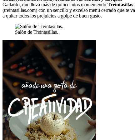
Gallardo, que lleva más de quince años manteniendo
Treintasillas
(treintasillas.com) con un sencillo y excelso menú cerrado que te va
a quitar todos los prejuicios a golpe de buen gusto.
Salón de Treintasillas.