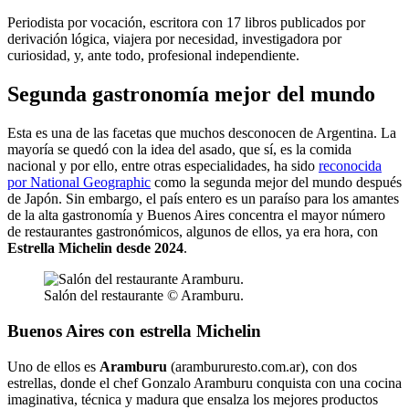
Periodista por vocación, escritora con 17 libros publicados por
derivación lógica, viajera por necesidad, investigadora por
curiosidad, y, ante todo, profesional independiente.
Segunda gastronomía mejor del mundo
Esta es una de las facetas que muchos desconocen de Argentina. La
mayoría se quedó con la idea del asado, que sí, es la comida
nacional y por ello, entre otras especialidades, ha sido
reconocida
por National Geographic
como la segunda mejor del mundo después
de Japón. Sin embargo, el país entero es un paraíso para los amantes
de la alta gastronomía y Buenos Aires concentra el mayor número
de restaurantes gastronómicos, algunos de ellos, ya era hora, con
Estrella Michelin desde 2024
.
Salón del restaurante © Aramburu.
Buenos Aires con estrella Michelin
Uno de ellos es
Aramburu
(arambururesto.com.ar), con dos
estrellas, donde el chef Gonzalo Aramburu conquista con una cocina
imaginativa, técnica y madura que ensalza los mejores productos