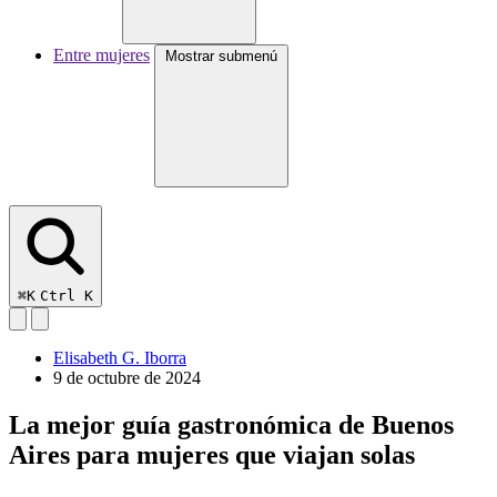
Entre mujeres
Mostrar submenú
⌘K
Ctrl K
Elisabeth G. Iborra
9 de octubre de 2024
La mejor guía gastronómica de Buenos
Aires para mujeres que viajan solas