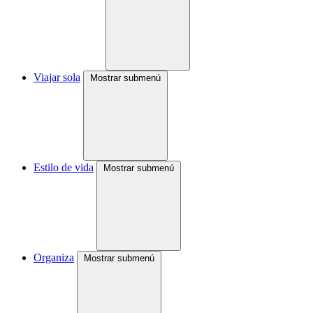
Viajar sola
Mostrar submenú
Estilo de vida
Mostrar submenú
Organiza
Mostrar submenú