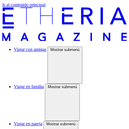
Ir al contenido principal
Viajar con amigas
Mostrar submenú
Viajar en familia
Mostrar submenú
Viajar en pareja
Mostrar submenú