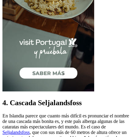
4. Cascada Seljalandsfoss
En Islandia parece que cuanto más difícil es pronunciar el nombre
de una cascada más bonita es, y este país alberga algunas de las
cataratas más espectaculares del mundo. Es el caso de
Seljalandsfoss
, que con sus más de 60 metros de altura ofrece un