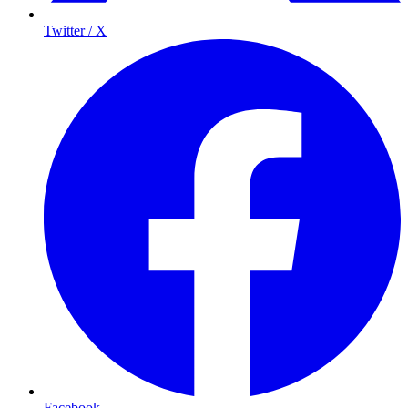
Twitter / X
Facebook