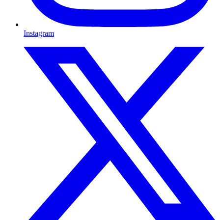
Instagram