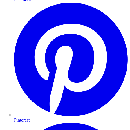
Pinterest