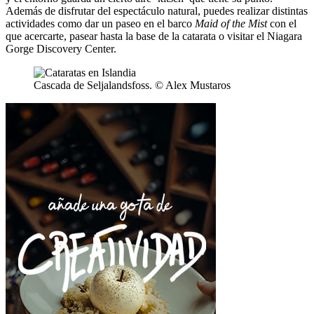
Además de disfrutar del espectáculo natural, puedes realizar distintas
actividades como dar un paseo en el barco
Maid of the Mist
con el
que acercarte, pasear hasta la base de la catarata o visitar el Niagara
Gorge Discovery Center.
Cascada de Seljalandsfoss. © Alex Mustaros