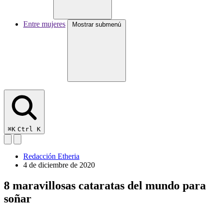
Entre mujeres
Mostrar submenú
⌘K
Ctrl K
Redacción Etheria
4 de diciembre de 2020
8 maravillosas cataratas del mundo para
soñar