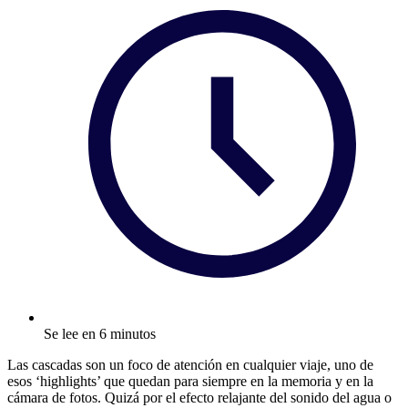
Se lee en 6 minutos
Las cascadas son un foco de atención en cualquier viaje, uno de
esos ‘highlights’ que quedan para siempre en la memoria y en la
cámara de fotos. Quizá por el efecto relajante del sonido del agua o