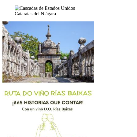
Cataratas del Niágara.