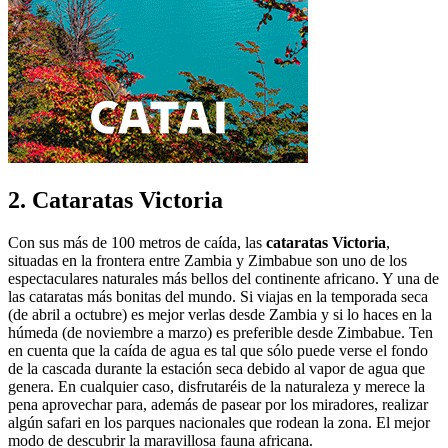
2. Cataratas Victoria
Con sus más de 100 metros de caída, las
cataratas Victoria
,
situadas en la frontera entre Zambia y Zimbabue son uno de los
espectaculares naturales más bellos del continente africano. Y una de
las cataratas más bonitas del mundo. Si viajas en la temporada seca
(de abril a octubre) es mejor verlas desde Zambia y si lo haces en la
húmeda (de noviembre a marzo) es preferible desde Zimbabue. Ten
en cuenta que la caída de agua es tal que sólo puede verse el fondo
de la cascada durante la estación seca debido al vapor de agua que
genera. En cualquier caso, disfrutaréis de la naturaleza y merece la
pena aprovechar para, además de pasear por los miradores, realizar
algún safari en los parques nacionales que rodean la zona. El mejor
modo de descubrir la maravillosa fauna africana.