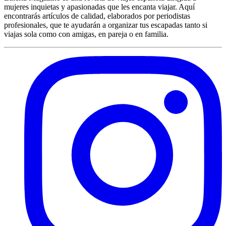
mujeres inquietas y apasionadas que les encanta viajar. Aquí
encontrarás artículos de calidad, elaborados por periodistas
profesionales, que te ayudarán a organizar tus escapadas tanto si
viajas sola como con amigas, en pareja o en familia.