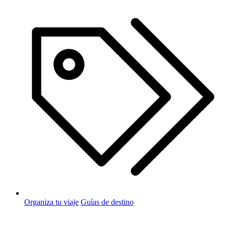
Organiza tu viaje
Guías de destino