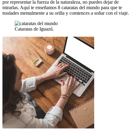
por representar la fuerza de la naturaleza, no puedes dejar de
mirarlas. Aquí te enseñamos 8 cataratas del mundo para que te
traslades mentalmente a su orilla y comiences a soñar con el viaje.
Cataratas de Iguazú.