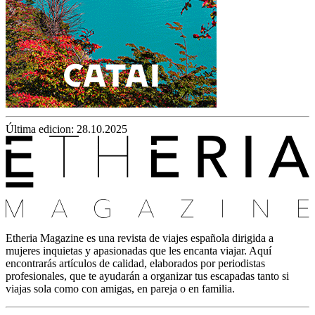
Última edicion: 28.10.2025
Etheria Magazine es una revista de viajes española dirigida a
mujeres inquietas y apasionadas que les encanta viajar. Aquí
encontrarás artículos de calidad, elaborados por periodistas
profesionales, que te ayudarán a organizar tus escapadas tanto si
viajas sola como con amigas, en pareja o en familia.