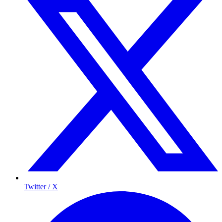
Twitter / X