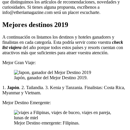
que distinguimos los artículos de recomendaciones, novedades y
curiosidades. Si tienes alguna propuesta, escríbenos a
info@etheriamagazine.com será un placer escucharte.
Mejores destinos 2019
A continuación os listamos los destinos y hoteles ganadores y
finalistas en cada categoría. Esta podría servir como vuestra
check
list viajera
del año porque todos estos países y resorts cuentan con
atractivos más que suficientes para atraer vuestra atención.
Mejor Gran Viaje:
Japón, ganador del Mejor Destino 2019.
1.
Japón
. 2. Tailandia. 3. Kenia y Tanzania. Finalistas: Costa Rica,
Myanmar y Vietnam.
Mejor Destino Emergente:
Mejor Destino emergente: Filipinas.