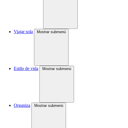
Viajar sola
Mostrar submenú
Estilo de vida
Mostrar submenú
Organiza
Mostrar submenú