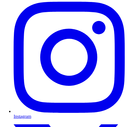
Instagram