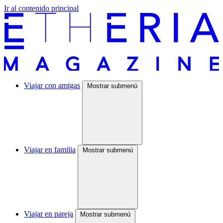
Ir al contenido principal
Viajar con amigas
Mostrar submenú
Viajar en familia
Mostrar submenú
Viajar en pareja
Mostrar submenú