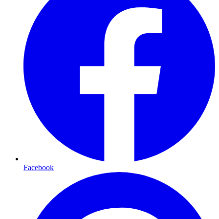
Facebook