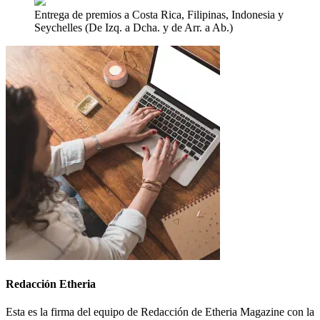
Entrega de premios a Costa Rica, Filipinas, Indonesia y
Seychelles (De Izq. a Dcha. y de Arr. a Ab.)
Redacción Etheria
Esta es la firma del equipo de Redacción de Etheria Magazine con la