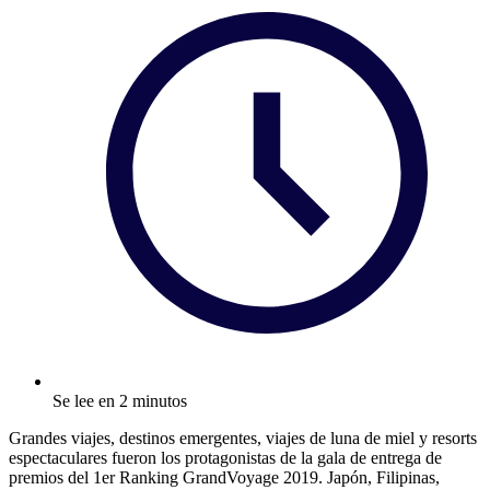
Se lee en 2 minutos
Grandes viajes, destinos emergentes, viajes de luna de miel y resorts
espectaculares fueron los protagonistas de la gala de entrega de
premios del 1er Ranking GrandVoyage 2019. Japón, Filipinas,