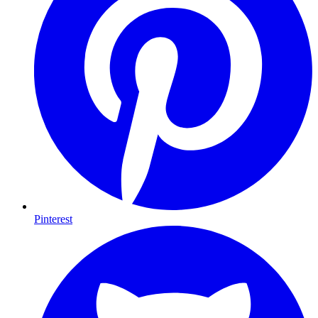
Pinterest