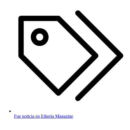
Fue noticia en Etheria Magazine