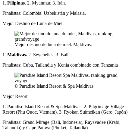
1.
Filipinas
. 2. Myanmar. 3. Irán.
Finalistas: Colombia, Uzbekistán y Malasia.
Mejor Destino de Luna de Miel:
Mejor destino de luna de miel: Maldivas.
1.
Maldivas.
2. Seychelles. 3. Bali.
Finalistas: Cuba, Tailandia y Kenia combinado con Tanzania
© Paradise Island Resort & Spa Maldivas.
Mejor Resort:
1. Paradise Island Resort & Spa Maldivas. 2. Pilgrimage Village
Resort (Phu Quoc, Vietnam). 3. Ryokan Suimeikan (Gero, Japón).
Finalistas: Grand Mirage (Bali, Indonesia), Rayavadee (Krabi,
Tailandia) y Cape Panwa (Phuket, Tailandia).