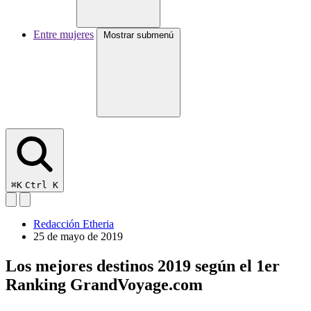
Entre mujeres
Mostrar submenú
⌘K
Ctrl K
Redacción Etheria
25 de mayo de 2019
Los mejores destinos 2019 según el 1er
Ranking GrandVoyage.com