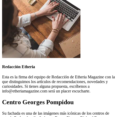
Redacción Etheria
Esta es la firma del equipo de Redacción de Etheria Magazine con la
que distinguimos los artículos de recomendaciones, novedades y
curiosidades. Si tienes alguna propuesta, escríbenos a
info@etheriamagazine.com será un placer escucharte.
Centro Georges Pompidou
Su fachada es una de las imágenes más icónicas de los centros de