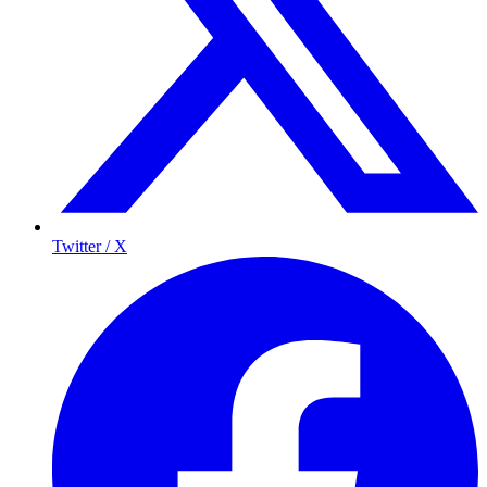
Twitter / X