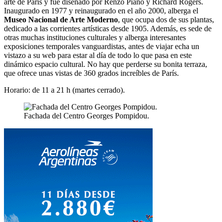
arte de París y fue diseñado por Renzo Piano y Richard Rogers.
Inaugurado en 1977 y reinaugurado en el año 2000, alberga el
Museo Nacional de Arte Moderno
, que ocupa dos de sus plantas,
dedicado a las corrientes artísticas desde 1905. Además, es sede de
otras muchas instituciones culturales y alberga interesantes
exposiciones temporales vanguardistas, antes de viajar echa un
vistazo a su web para estar al día de todo lo que pasa en este
dinámico espacio cultural. No hay que perderse su bonita terraza,
que ofrece unas vistas de 360 grados increíbles de París.
Horario: de 11 a 21 h (martes cerrado).
Fachada del Centro Georges Pompidou.