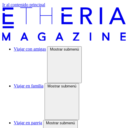
Ir al contenido principal
Viajar con amigas
Mostrar submenú
Viajar en familia
Mostrar submenú
Viajar en pareja
Mostrar submenú