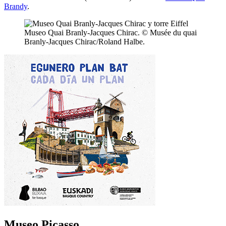
Brandy
.
Museo Quai Branly-Jacques Chirac. © Musée du quai
Branly-Jacques Chirac/Roland Halbe.
Museo Picasso