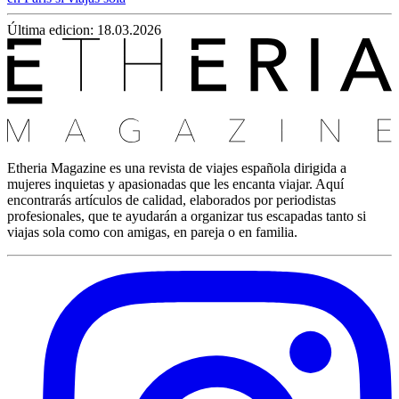
Última edicion: 18.03.2026
Etheria Magazine es una revista de viajes española dirigida a
mujeres inquietas y apasionadas que les encanta viajar. Aquí
encontrarás artículos de calidad, elaborados por periodistas
profesionales, que te ayudarán a organizar tus escapadas tanto si
viajas sola como con amigas, en pareja o en familia.