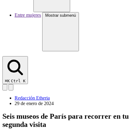
Entre mujeres
Mostrar submenú
⌘K
Ctrl K
Redacción Etheria
29 de enero de 2024
Seis museos de París para recorrer en tu
segunda visita