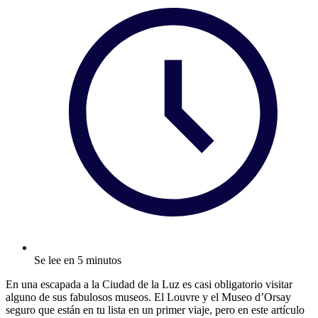
Se lee en 5 minutos
En una escapada a la Ciudad de la Luz es casi obligatorio visitar
alguno de sus fabulosos museos. El Louvre y el Museo d’Orsay
seguro que están en tu lista en un primer viaje, pero en este artículo