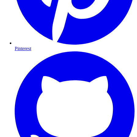
Pinterest