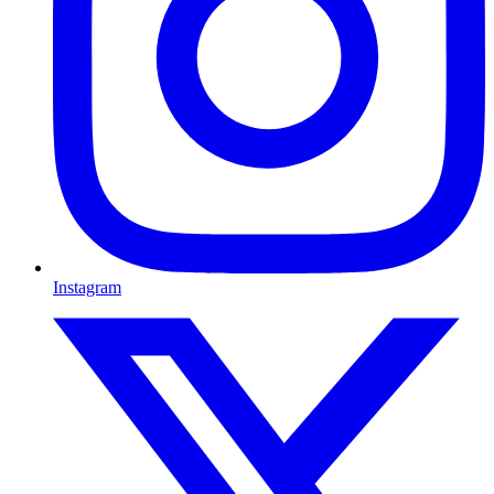
Instagram