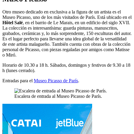
Otro museo dedicado en exclusiva a la figura de un artista es el
Museo Picasso, uno de los más visitados de París. Está ubicado en el
Hôtel Salé
, en el barrio de Le Marais, en un edificio del siglo XVII.
La colección es interesantísima: guarda pinturas, manuscritos,
grabados, cerámicas y, lo más sorprendente, 150 esculturas del autor.
Es el lugar perfecto para llevarse una idea global de la versatilidad
de este artista malagueño. También cuenta con obras de la colección
personal de Picasso, con piezas regaladas por amigos como Matisse
o Miró.
Horario de 10.30 a 18 h. Sábados, domingos y festivos de 9.30 a 18
h (lunes cerrado).
Entradas para el
Museo Picasso de París
.
Escalera de entrada al Museo Picasso de París.