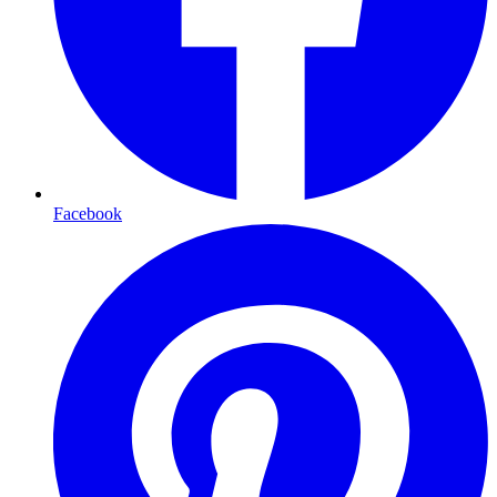
Facebook