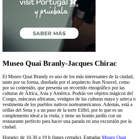
Museo Quai Branly-Jacques Chirac
El Museo Quai Brandy es uno de los más interesantes de la ciudad,
tanto por su forma, diseñada por el arquitecto Jean Nouvel, como
por su contenido, que presenta un recorrido etnográfico por las
culturas de África, Asia y América. Podrás ver objetos mágicos del
Congo, máscaras africanas, vestigios de las culturas maya y azteca o
vestimenta de los pueblos nativos norteamericanos. Además, está a
orillas del Sena y a un paso de la torre Eiffel, por lo que es un
complemento ideal a la visita, y tiene un bonito jardín con un
restaurante perfecto para hacer una parada en una excursión por la
ciudad.
Horario: de 10.30 a 19 h (lunes cerrado). Entradas
Museo Quai