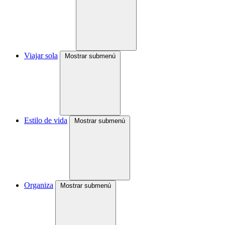
Viajar sola
Mostrar submenú
Estilo de vida
Mostrar submenú
Organiza
Mostrar submenú