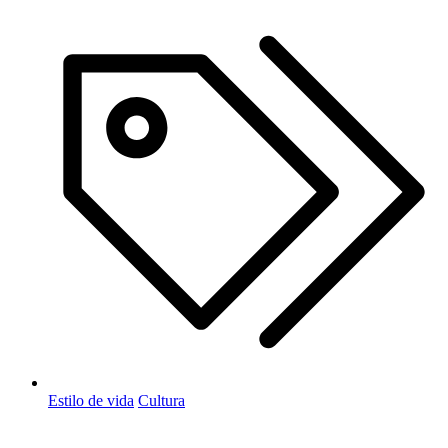
Estilo de vida
Cultura