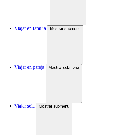
Viajar en familia
Mostrar submenú
Viajar en pareja
Mostrar submenú
Viajar sola
Mostrar submenú