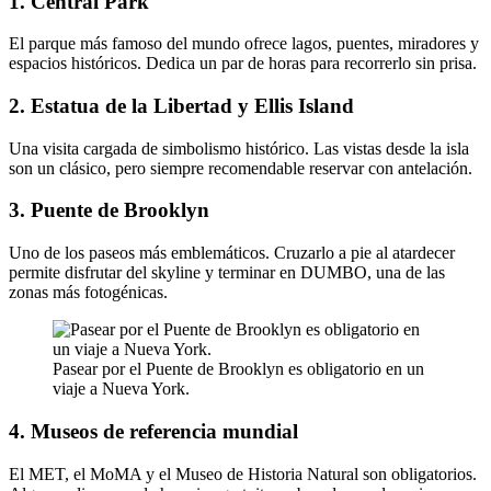
1. Central Park
El parque más famoso del mundo ofrece lagos, puentes, miradores y
espacios históricos. Dedica un par de horas para recorrerlo sin prisa.
2. Estatua de la Libertad y Ellis Island
Una visita cargada de simbolismo histórico. Las vistas desde la isla
son un clásico, pero siempre recomendable reservar con antelación.
3. Puente de Brooklyn
Uno de los paseos más emblemáticos. Cruzarlo a pie al atardecer
permite disfrutar del skyline y terminar en DUMBO, una de las
zonas más fotogénicas.
Pasear por el Puente de Brooklyn es obligatorio en un
viaje a Nueva York.
4. Museos de referencia mundial
El MET, el MoMA y el Museo de Historia Natural son obligatorios.