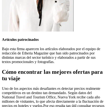
Artículos patrocinados
Bajo esta firma aparecen los artículos elaborados por el equipo de
redacción de Etheria Magazine que han sido patrocinados por
distintas marcas del sector turístico y elaborados a partir de sus
textos promocionales y fotografías.
Cómo encontrar las mejores ofertas para
tu viaje
Uno de los aspectos más desafiantes es detectar precios realmente
competitivos en un destino tan demandado. Según datos del
National Travel and Tourism Office, Nueva York recibe cada año
millones de visitantes, lo que afecta directamente a la fluctuación de
precios en hoteles y vuelos.Por eso resulta tan útil consultar recursos