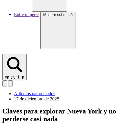
Entre mujeres
Mostrar submenú
⌘K
Ctrl K
Artículos patrocinados
17 de diciembre de 2025
Claves para explorar Nueva York y no
perderse casi nada