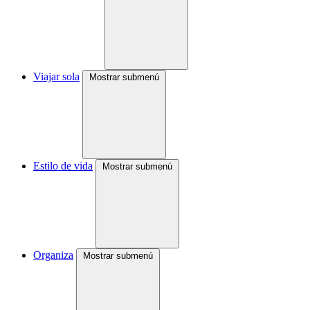
Viajar sola
Mostrar submenú
Estilo de vida
Mostrar submenú
Organiza
Mostrar submenú