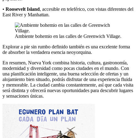
•
Roosevelt Island
, accesible en teleférico, con vistas diferentes del
East River y Manhattan.
Ambiente bohemio en las calles de Greenwich Village.
Explorar a pie sin rumbo definido también es una excelente forma
de absorber la verdadera esencia neoyorquina.
En resumen, Nueva York combina historia, cultura, gastronomía,
modernidad y diversidad como pocas ciudades en el mundo. Con
una planificación inteligente, una buena selección de ofertas y un
alojamiento bien situado, podrás disfrutar de una experiencia fluida
y memorable. La ciudad cambia constantemente, así que cada visita
será distinta y ofrecerá nuevas oportunidades para descubrir lugares
y sensaciones únicas.