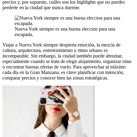
precios y, por supuesto, cuáles son los highlights que no puedes
perderte en la ciudad que nunca duerme.
Nueva York siempre es una buena eleccion para una
escapada.
Viajar a Nueva York siempre despierta emoción, la mezcla de
cultura, arquitectura, entretenimiento y ritmo urbano es
incomparable. Sin embargo, la ciudad también puede abrumar,
especialmente cuando se trata de elegir alojamiento, organizar rutas
o encontrar buenas ofertas de vuelo. Para aprovechar al máximo
cada día en la Gran Manzana, es clave planificar con intención,
comparar precios y conocer bien las zonas estratégicas.