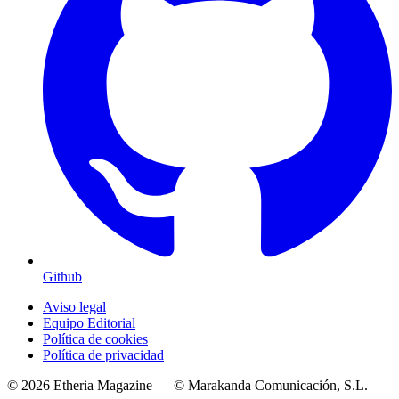
Github
Aviso legal
Equipo Editorial
Política de cookies
Política de privacidad
© 2026 Etheria Magazine — © Marakanda Comunicación, S.L.