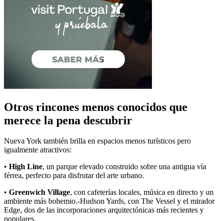
Otros rincones menos conocidos que
merece la pena descubrir
Nueva York también brilla en espacios menos turísticos pero
igualmente atractivos:
•
High Line
, un parque elevado construido sobre una antigua vía
férrea, perfecto para disfrutar del arte urbano.
•
Greenwich Village
, con cafeterías locales, música en directo y un
ambiente más bohemio.-Hudson Yards, con The Vessel y el mirador
Edge, dos de las incorporaciones arquitectónicas más recientes y
populares.