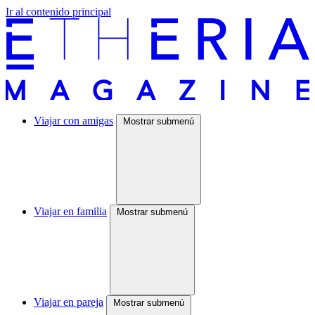
Ir al contenido principal
Viajar con amigas
Mostrar submenú
Viajar en familia
Mostrar submenú
Viajar en pareja
Mostrar submenú