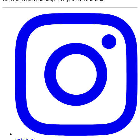
Instagram