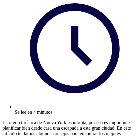
Se lee en 4 minutos
La oferta turística de Nueva York es infinita, por eso es importante
planificar bien desde casa una escapada a esta gran ciudad. En este
artículo te damos algunos consejos para encontrar los mejores