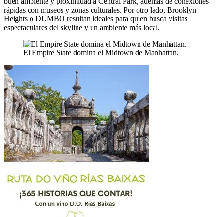
buen ambiente y proximidad a Central Park, además de conexiones
rápidas con museos y zonas culturales. Por otro lado, Brooklyn
Heights o DUMBO resultan ideales para quien busca visitas
espectaculares del skyline y un ambiente más local.
El Empire State domina el Midtown de Manhattan.