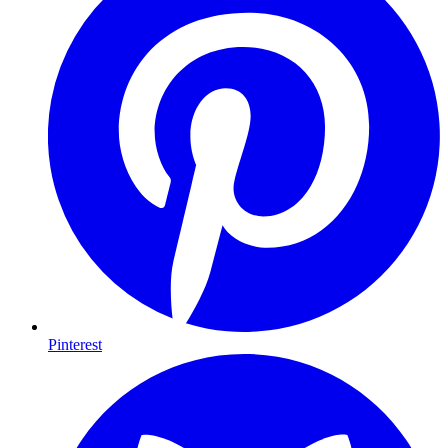
Pinterest