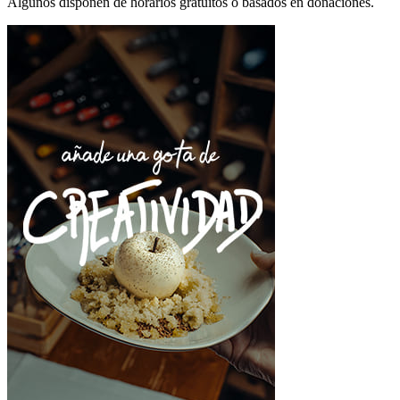
Algunos disponen de horarios gratuitos o basados en donaciones.