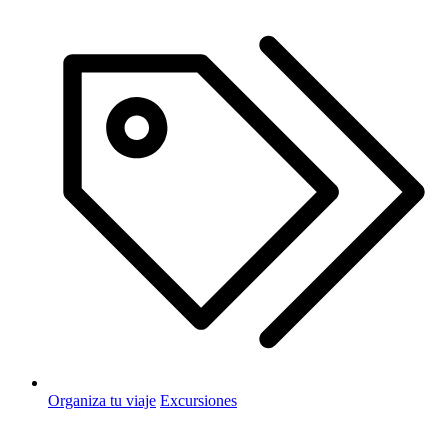
Organiza tu viaje
Excursiones