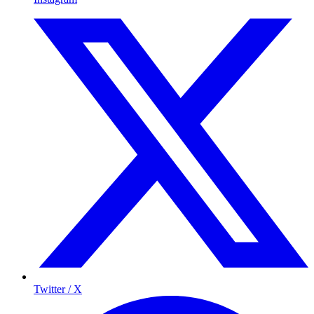
Twitter / X