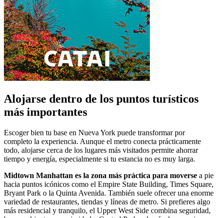
Alojarse dentro de los puntos turísticos
más importantes
Escoger bien tu base en Nueva York puede transformar por
completo la experiencia. Aunque el metro conecta prácticamente
todo, alojarse cerca de los lugares más visitados permite ahorrar
tiempo y energía, especialmente si tu estancia no es muy larga.
Midtown Manhattan es la zona más práctica para moverse
a pie
hacia puntos icónicos como el Empire State Building, Times Square,
Bryant Park o la Quinta Avenida. También suele ofrecer una enorme
variedad de restaurantes, tiendas y líneas de metro. Si prefieres algo
más residencial y tranquilo, el Upper West Side combina seguridad,