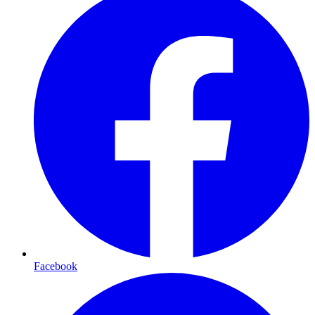
Facebook