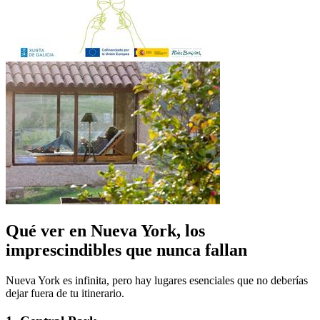
Qué ver en Nueva York, los
imprescindibles que nunca fallan
Nueva York es infinita, pero hay lugares esenciales que no deberías
dejar fuera de tu itinerario.