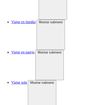
Viajar en familia
Mostrar submenú
Viajar en pareja
Mostrar submenú
Viajar sola
Mostrar submenú