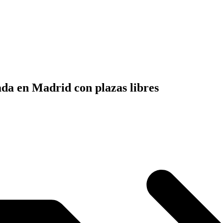
iada en Madrid con plazas libres