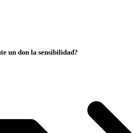
te un don la sensibilidad?