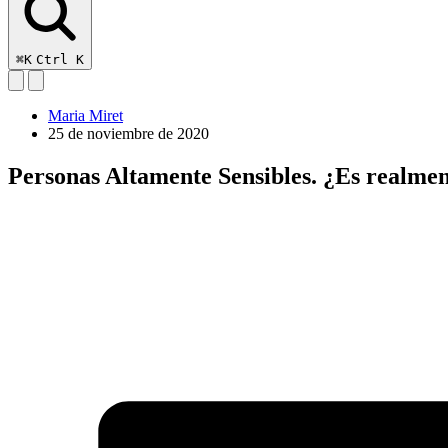
⌘K
Ctrl K
Maria Miret
25 de noviembre de 2020
Personas Altamente Sensibles. ¿Es realmen