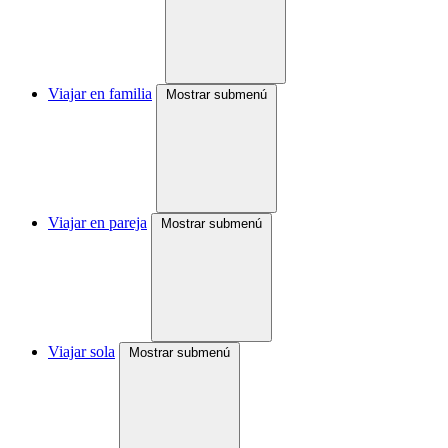
Viajar en familia
Mostrar submenú
Viajar en pareja
Mostrar submenú
Viajar sola
Mostrar submenú