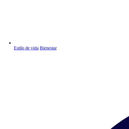
Estilo de vida
Bienestar