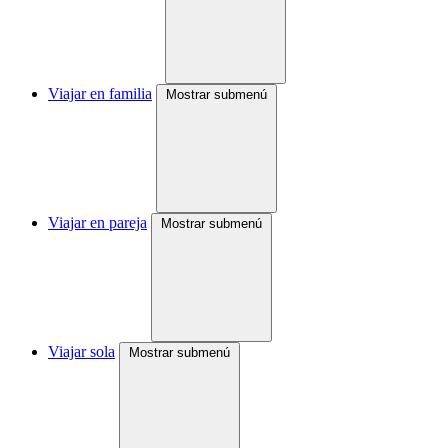
Viajar en familia
Mostrar submenú
Viajar en pareja
Mostrar submenú
Viajar sola
Mostrar submenú