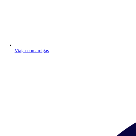
Viajar con amigas