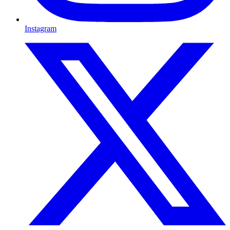
Instagram