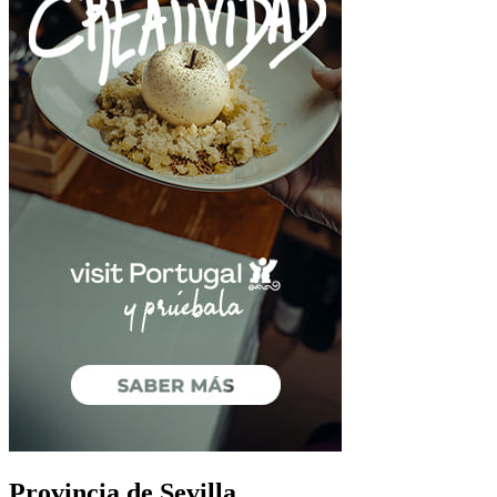
Provincia de Sevilla