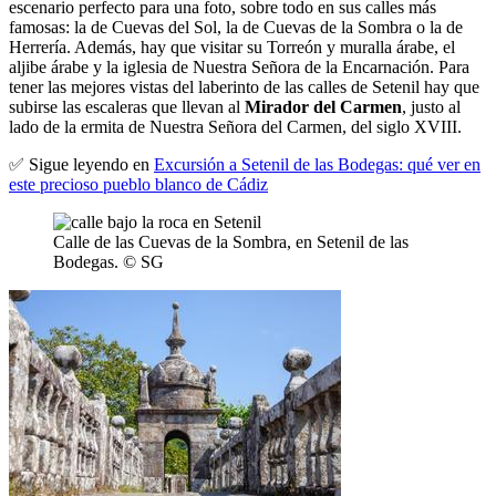
escenario perfecto para una foto, sobre todo en sus calles más
famosas: la de Cuevas del Sol, la de Cuevas de la Sombra o la de
Herrería. Además, hay que visitar su Torreón y muralla árabe, el
aljibe árabe y la iglesia de Nuestra Señora de la Encarnación. Para
tener las mejores vistas del laberinto de las calles de Setenil hay que
subirse las escaleras que llevan al
Mirador del Carmen
, justo al
lado de la ermita de Nuestra Señora del Carmen, del siglo XVIII.
✅ Sigue leyendo en
Excursión a Setenil de las Bodegas: qué ver en
este precioso pueblo blanco de Cádiz
Calle de las Cuevas de la Sombra, en Setenil de las
Bodegas. © SG