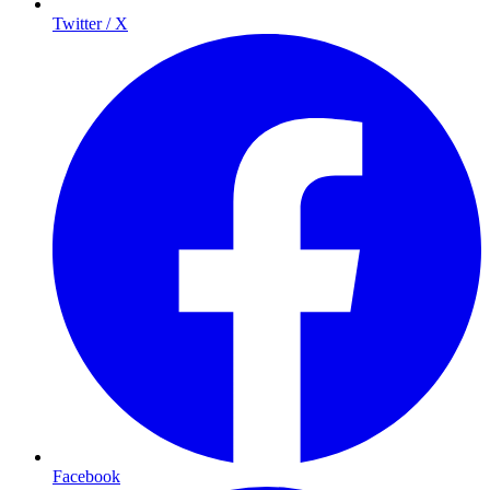
Twitter / X
Facebook