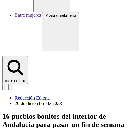
Entre mujeres
Mostrar submenú
⌘K
Ctrl K
Redacción Etheria
29 de diciembre de 2023
16 pueblos bonitos del interior de
Andalucía para pasar un fin de semana