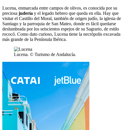
Lucena, enmarcada entre campos de olivos, es conocida por su
preciosa
judería
y el legado hebreo que queda en ella. Hay que
visitar el Castillo del Moral, también de origen judío, la iglesia de
Santiago y la parroquia de San Mateo, donde es fácil quedarse
deslumbrada por los seiscientos espejos de su Sagrario, de estilo
rococó. Como dato curioso, Lucena tiene la necrópolis excavada
más grande de la Península Ibérica.
Lucena. © Turismo de Andalucía.