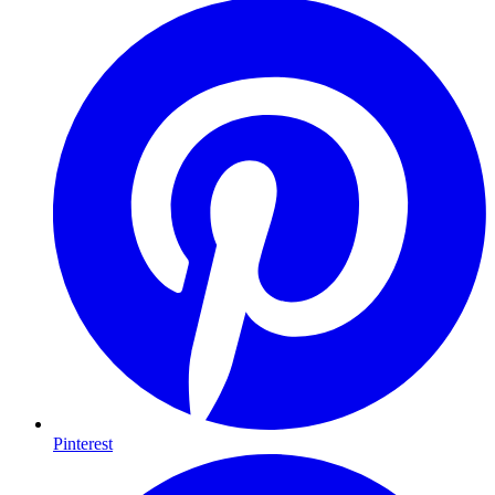
Pinterest