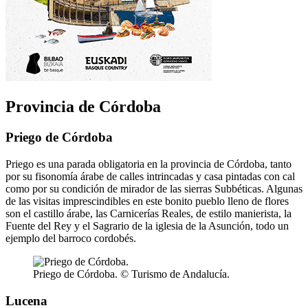
Provincia de Córdoba
Priego de Córdoba
Priego es una parada obligatoria en la provincia de Córdoba, tanto
por su fisonomía árabe de calles intrincadas y casa pintadas con cal
como por su condición de mirador de las sierras Subbéticas. Algunas
de las visitas imprescindibles en este bonito pueblo lleno de flores
son el castillo árabe, las Carnicerías Reales, de estilo manierista, la
Fuente del Rey y el Sagrario de la iglesia de la Asunción, todo un
ejemplo del barroco cordobés.
Priego de Córdoba. © Turismo de Andalucía.
Lucena