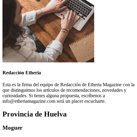
Redacción Etheria
Esta es la firma del equipo de Redacción de Etheria Magazine con la
que distinguimos los artículos de recomendaciones, novedades y
curiosidades. Si tienes alguna propuesta, escríbenos a
info@etheriamagazine.com será un placer escucharte.
Provincia de Huelva
Moguer