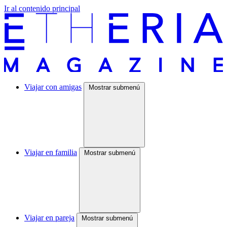
Ir al contenido principal
Viajar con amigas
Mostrar submenú
Viajar en familia
Mostrar submenú
Viajar en pareja
Mostrar submenú