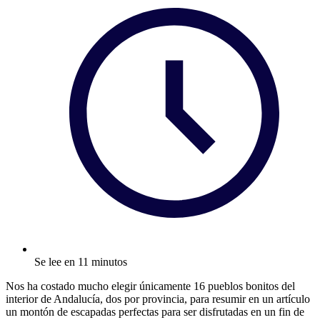
Se lee en 11 minutos
Nos ha costado mucho elegir únicamente 16 pueblos bonitos del
interior de Andalucía, dos por provincia, para resumir en un artículo
un montón de escapadas perfectas para ser disfrutadas en un fin de