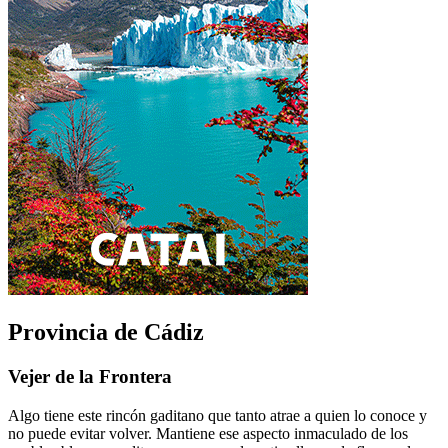
Provincia de Cádiz
Vejer de la Frontera
Algo tiene este rincón gaditano que tanto atrae a quien lo conoce y
no puede evitar volver. Mantiene ese aspecto inmaculado de los