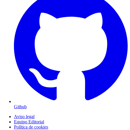
Github
Aviso legal
Equipo Editorial
Política de cookies