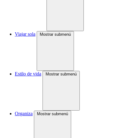
Viajar sola
Mostrar submenú
Estilo de vida
Mostrar submenú
Organiza
Mostrar submenú