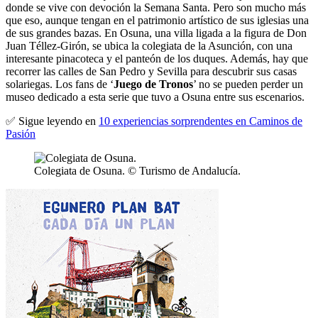
donde se vive con devoción la Semana Santa. Pero son mucho más
que eso, aunque tengan en el patrimonio artístico de sus iglesias una
de sus grandes bazas. En Osuna, una villa ligada a la figura de Don
Juan Téllez-Girón, se ubica la colegiata de la Asunción, con una
interesante pinacoteca y el panteón de los duques. Además, hay que
recorrer las calles de San Pedro y Sevilla para descubrir sus casas
solariegas. Los fans de ‘
Juego de Tronos
’ no se pueden perder un
museo dedicado a esta serie que tuvo a Osuna entre sus escenarios.
✅ Sigue leyendo en
10 experiencias sorprendentes en Caminos de
Pasión
Colegiata de Osuna. © Turismo de Andalucía.