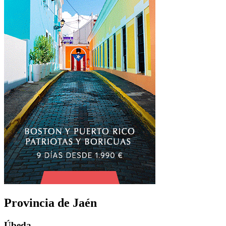
Provincia de Jaén
Úbeda