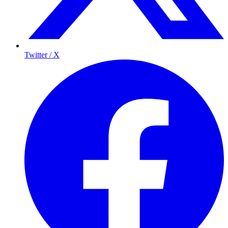
Twitter / X