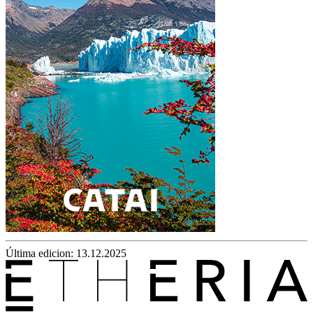
Última edicion: 13.12.2025