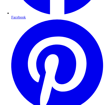
Facebook