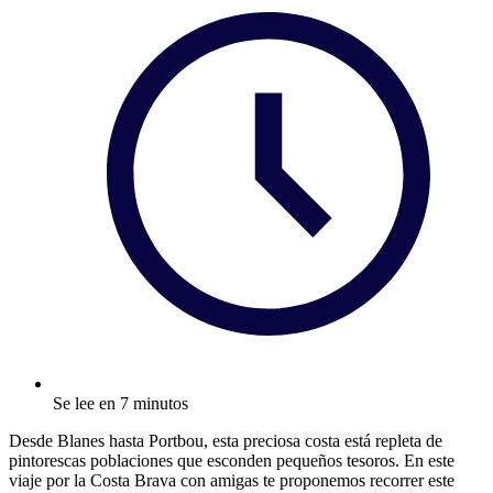
Se lee en 7 minutos
Desde Blanes hasta Portbou, esta preciosa costa está repleta de
pintorescas poblaciones que esconden pequeños tesoros. En este
viaje por la Costa Brava con amigas te proponemos recorrer este