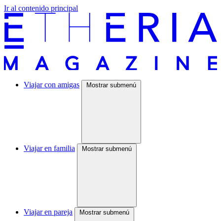
Ir al contenido principal
Viajar con amigas
Mostrar submenú
Viajar en familia
Mostrar submenú
Viajar en pareja
Mostrar submenú