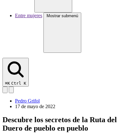
Entre mujeres
Mostrar submenú
⌘K
Ctrl K
Pedro Grifol
17 de mayo de 2022
Descubre los secretos de la Ruta del
Duero de pueblo en pueblo