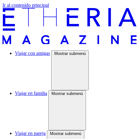
Ir al contenido principal
Viajar con amigas
Mostrar submenú
Viajar en familia
Mostrar submenú
Viajar en pareja
Mostrar submenú