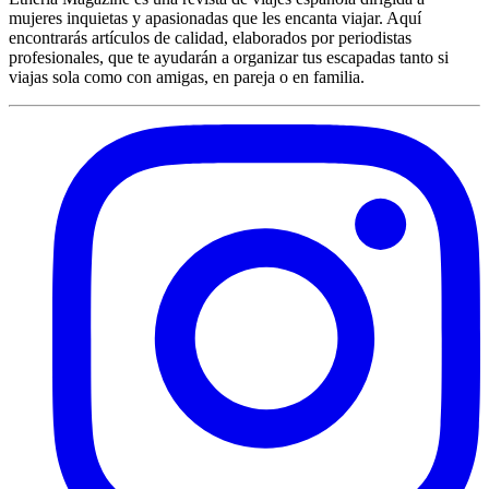
mujeres inquietas y apasionadas que les encanta viajar. Aquí
encontrarás artículos de calidad, elaborados por periodistas
profesionales, que te ayudarán a organizar tus escapadas tanto si
viajas sola como con amigas, en pareja o en familia.