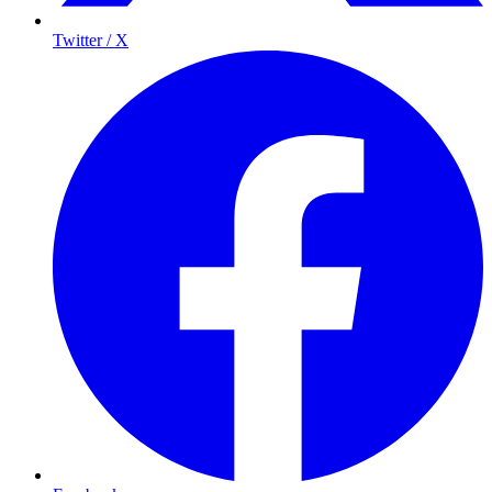
Twitter / X