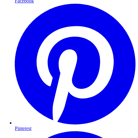
Facebook
Pinterest