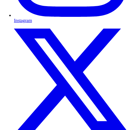
Instagram