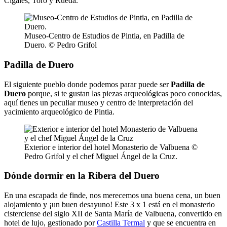
Cigales, Toro y Rueda.
Museo-Centro de Estudios de Pintia, en Padilla de
Duero. © Pedro Grifol
Padilla de Duero
El siguiente pueblo donde podemos parar puede ser
Padilla de
Duero
porque, si te gustan las piezas arqueológicas poco conocidas,
aquí tienes un peculiar museo y centro de interpretación del
yacimiento arqueológico de Pintia.
Exterior e interior del hotel Monasterio de Valbuena ©
Pedro Grifol y el chef Miguel Ángel de la Cruz.
Dónde dormir en la Ribera del Duero
En una escapada de finde, nos merecemos una buena cena, un buen
alojamiento y ¡un buen desayuno! Este 3 x 1 está en el monasterio
cisterciense del siglo XII de Santa María de Valbuena, convertido en
hotel de lujo, gestionado por
Castilla Termal
y que se encuentra en