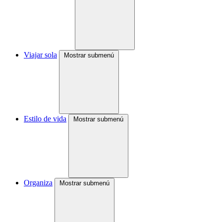
Viajar sola
Mostrar submenú
Estilo de vida
Mostrar submenú
Organiza
Mostrar submenú