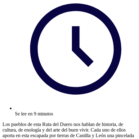
Se lee en 9 minutos
Los pueblos de esta Ruta del Duero nos hablan de historia, de
cultura, de enología y del arte del buen vivir. Cada uno de ellos
aporta en esta escapada por tierras de Castilla y León una pincelada