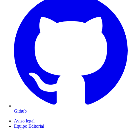
Github
Aviso legal
Equipo Editorial