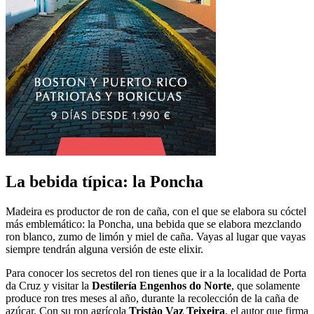
La bebida típica: la Poncha
Madeira es productor de ron de caña, con el que se elabora su cóctel
más emblemático: la Poncha, una bebida que se elabora mezclando
ron blanco, zumo de limón y miel de caña. Vayas al lugar que vayas
siempre tendrán alguna versión de este elixir.
Para conocer los secretos del ron tienes que ir a la localidad de Porta
da Cruz y visitar la
Destilería Engenhos do Norte
, que solamente
produce ron tres meses al año, durante la recolección de la caña de
azúcar. Con su ron agrícola
Tristào Vaz Teixeira
, el autor que firma