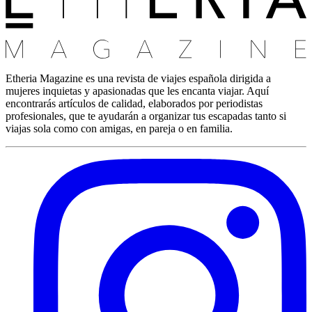
Etheria Magazine es una revista de viajes española dirigida a
mujeres inquietas y apasionadas que les encanta viajar. Aquí
encontrarás artículos de calidad, elaborados por periodistas
profesionales, que te ayudarán a organizar tus escapadas tanto si
viajas sola como con amigas, en pareja o en familia.