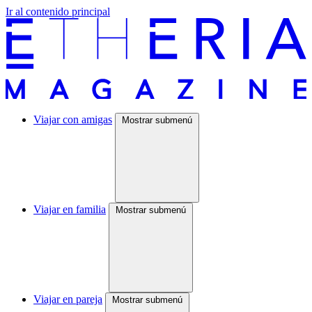
Ir al contenido principal
Viajar con amigas
Mostrar submenú
Viajar en familia
Mostrar submenú
Viajar en pareja
Mostrar submenú