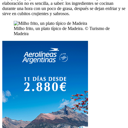
elaboración no es sencilla, a saber: los ingredientes se cocinan
durante una hora con un poco de grasa, después se dejan enfriar y se
sirve en cubitos crujientes y sabrosos.
Milho frito, un plato típico de Madeira. © Turismo de
Madeira