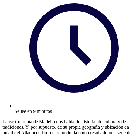
Se lee en 9 minutos
La gastronomía de Madeira nos habla de historia, de cultura y de
tradiciones. Y, por supuesto, de su propia geografía y ubicación en
mitad del Atlántico. Todo ello unido da como resultado una serie de