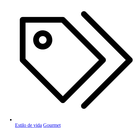
Estilo de vida
Gourmet