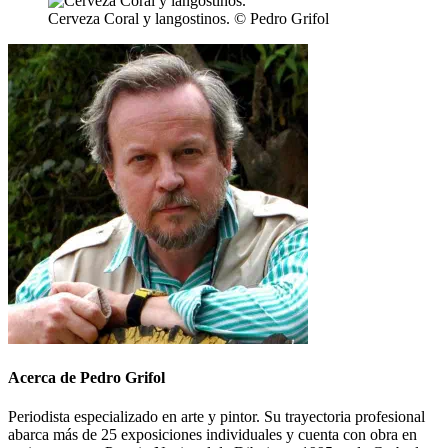
Cerveza Coral y langostinos. © Pedro Grifol
Acerca de Pedro Grifol
Periodista especializado en arte y pintor. Su trayectoria profesional
abarca más de 25 exposiciones individuales y cuenta con obra en