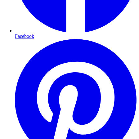
Facebook