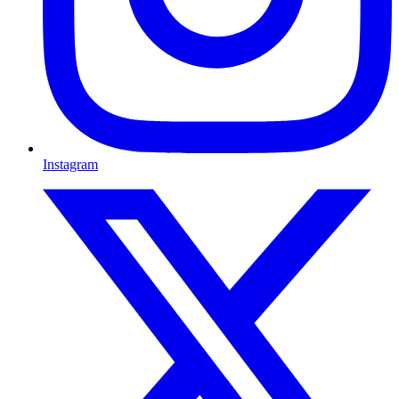
Instagram