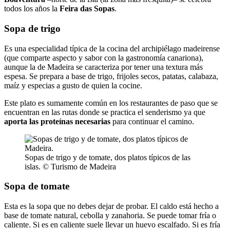
todos los años la
Feira das Sopas
.
Sopa de trigo
Es una especialidad típica de la cocina del archipiélago madeirense
(que comparte aspecto y sabor con la gastronomía canariona),
aunque la de Madeira se caracteriza por tener una textura más
espesa. Se prepara a base de trigo, frijoles secos, patatas, calabaza,
maíz y especias a gusto de quien la cocine.
Este plato es sumamente común en los restaurantes de paso que se
encuentran en las rutas donde se practica el senderismo ya que
aporta las proteínas necesarias
para continuar el camino.
Sopas de trigo y de tomate, dos platos típicos de las
islas. © Turismo de Madeira
Sopa de tomate
Esta es la sopa que no debes dejar de probar. El caldo está hecho a
base de tomate natural, cebolla y zanahoria. Se puede tomar fría o
caliente. Si es en caliente suele llevar un huevo escalfado. Si es fría