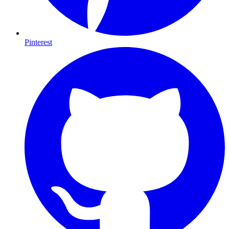
Pinterest