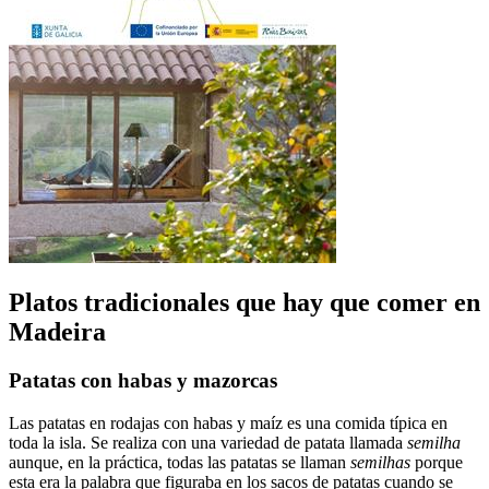
Platos tradicionales que hay que comer en
Madeira
Patatas con habas y mazorcas
Las patatas en rodajas con habas y maíz es una comida típica en
toda la isla. Se realiza con una variedad de patata llamada
semilha
aunque, en la práctica, todas las patatas se llaman
semilhas
porque
esta era la palabra que figuraba en los sacos de patatas cuando se