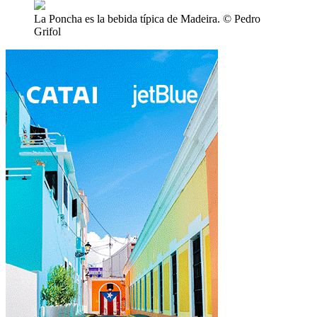
La Poncha es la bebida típica de Madeira. © Pedro
Grifol