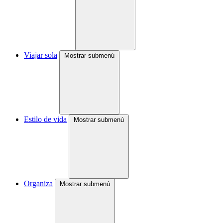
Viajar sola
Mostrar submenú
Estilo de vida
Mostrar submenú
Organiza
Mostrar submenú