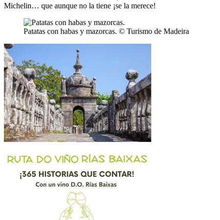
Michelin… que aunque no la tiene ¡se la merece!
Patatas con habas y mazorcas. © Turismo de Madeira