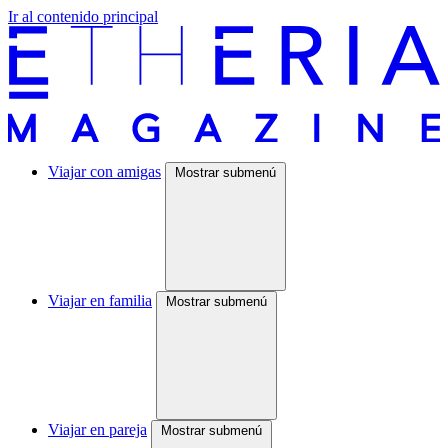
Ir al contenido principal
Viajar con amigas
Mostrar submenú
Viajar en familia
Mostrar submenú
Viajar en pareja
Mostrar submenú