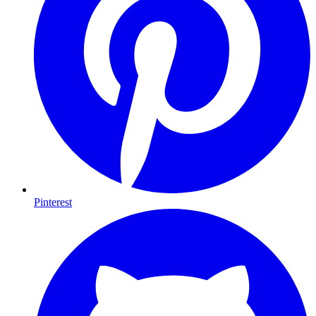
Pinterest