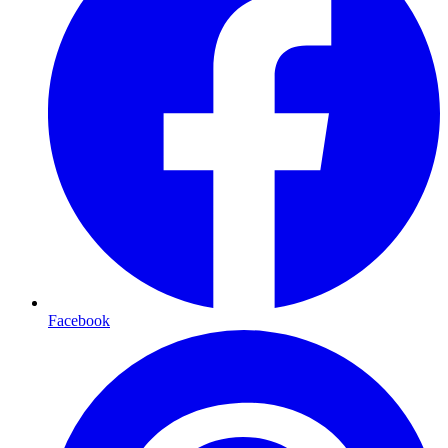
Facebook