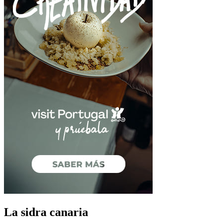
La sidra canaria