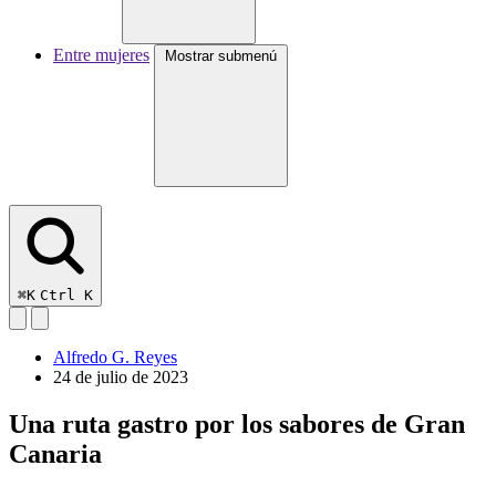
Entre mujeres
Mostrar submenú
⌘K
Ctrl K
Alfredo G. Reyes
24 de julio de 2023
Una ruta gastro por los sabores de Gran
Canaria