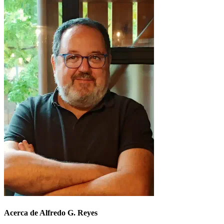
Acerca de Alfredo G. Reyes