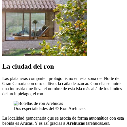
La ciudad del ron
Las plataneras comparten protagonismo en esta zona del Norte de
Gran Canaria con otro cultivo: la caña de azúcar. Con ella se nutre
una industria que lleva el nombre de esta isla más allá de los límites
del archipiélago, el ron.
Dos especialidades del © Ron Arehucas.
La localidad grancanaria que se asocia de forma automática con esta
bebida es Arucas. Y es así gracias a
Arehucas
(arehucas.es),