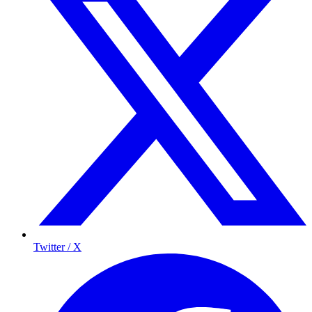
Twitter / X