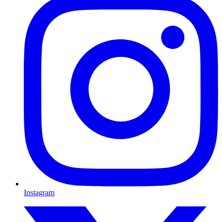
Instagram