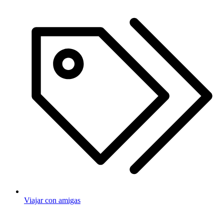
Viajar con amigas