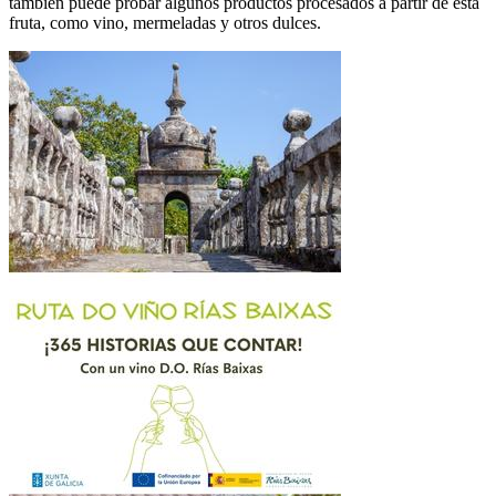
también puede probar algunos productos procesados a partir de esta
fruta, como vino, mermeladas y otros dulces.