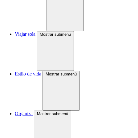
Viajar sola
Mostrar submenú
Estilo de vida
Mostrar submenú
Organiza
Mostrar submenú