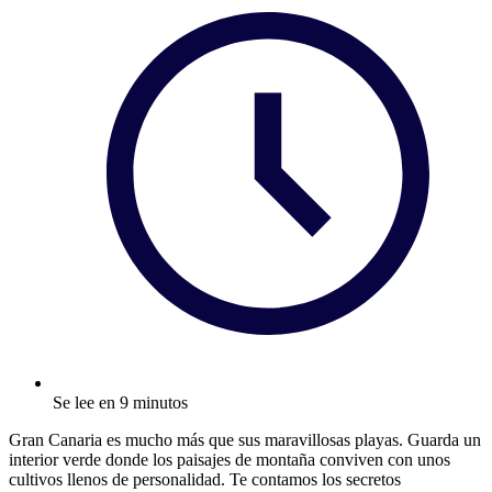
Se lee en 9 minutos
Gran Canaria es mucho más que sus maravillosas playas. Guarda un
interior verde donde los paisajes de montaña conviven con unos
cultivos llenos de personalidad. Te contamos los secretos