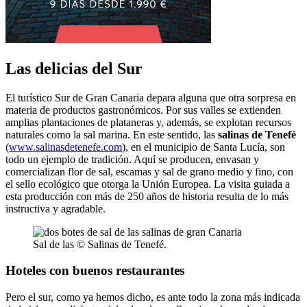
Las delicias del Sur
El turístico Sur de Gran Canaria depara alguna que otra sorpresa en
materia de productos gastronómicos. Por sus valles se extienden
amplias plantaciones de plataneras y, además, se explotan recursos
naturales como la sal marina. En este sentido, las
salinas de Tenefé
(
www.salinasdetenefe.com
), en el municipio de Santa Lucía, son
todo un ejemplo de tradición. Aquí se producen, envasan y
comercializan flor de sal, escamas y sal de grano medio y fino, con
el sello ecológico que otorga la Unión Europea. La visita guiada a
esta producción con más de 250 años de historia resulta de lo más
instructiva y agradable.
Sal de las © Salinas de Tenefé.
Hoteles con buenos restaurantes
Pero el sur, como ya hemos dicho, es ante todo la zona más indicada