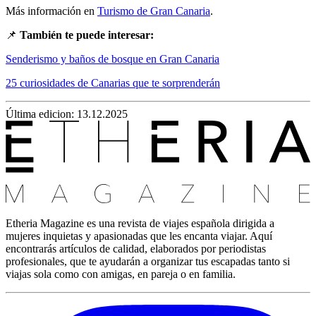
Más información en
Turismo de Gran Canaria
.
📌
También te puede interesar:
Senderismo y baños de bosque en Gran Canaria
25 curiosidades de Canarias que te sorprenderán
Última edicion: 13.12.2025
Etheria Magazine es una revista de viajes española dirigida a
mujeres inquietas y apasionadas que les encanta viajar. Aquí
encontrarás artículos de calidad, elaborados por periodistas
profesionales, que te ayudarán a organizar tus escapadas tanto si
viajas sola como con amigas, en pareja o en familia.