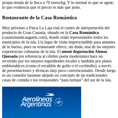
propia tienda de la finca a 70 euros/kg. Y lo normal es que se agote,
lo que evidencia que el precio es más que justo.
Restaurante de la Casa Romántica
Muy próximo a Finca La Laja está el centro de interpretación del
producto de Gran Canaria, situado en la
Casa Romántica
(casaromanticaagaete.com), donde están representados todos los
municipios de la isla. Un lugar de visita imprescindible para amantes
de lo bueno, pues su restaurante ofrece, sin duda, una de las mejores
experiencias culinarias de la isla. El
menú degustación Alonso
Quesada
(en referencia al célebre poeta modernista) hace un
recorrido por los mejores ingredientes locales y también por platos
emblemáticos (como el escaldón de gofio o el cochinillo), a través
de presentaciones y técnicas muy poco convencionales. Desde luego
es un comedor bastante alejado en concepto de las tradicionales
casas de comida o los restaurantes “para turistas” del sur de la isla.