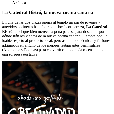
Arehucas
La Catedral Bistró, la nueva cocina canaria
En una de las dos plazas anejas al templo un par de jóvenes y
atrevidos cocineros han abierto un local con terraza,
La Catedral
Bistró
, en el que bien merece la pena pararse para descubrir por
dónde irán los vientos de la nueva cocina canaria. Siempre con un
loable respeto al producto local, pero asimilando técnicas y fusiones
adquiridos en alguno de los mejores restaurantes peninsulares
(Aponiente y Poemas) para convertir cada comida o cena en toda
una sorpresa gustativa.