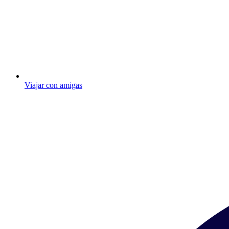
Viajar con amigas