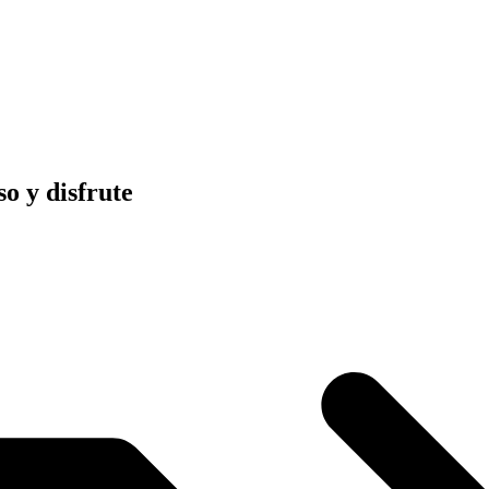
o y disfrute