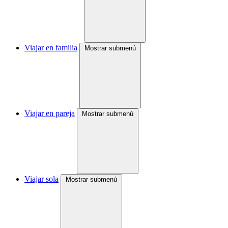
Viajar en familia
Mostrar submenú
Viajar en pareja
Mostrar submenú
Viajar sola
Mostrar submenú